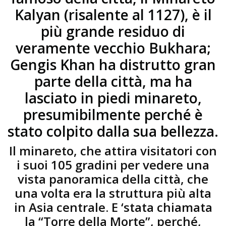
Kalyan (risalente al 1127), è il
più grande residuo di
veramente vecchio Bukhara;
Gengis Khan ha distrutto gran
parte della città, ma ha
lasciato in piedi minareto,
presumibilmente perché è
stato colpito dalla sua bellezza.
Il minareto, che attira visitatori con
i suoi 105 gradini per vedere una
vista panoramica della città, che
una volta era la struttura più alta
in Asia centrale. E ‘stata chiamata
la “Torre della Morte”, perché,