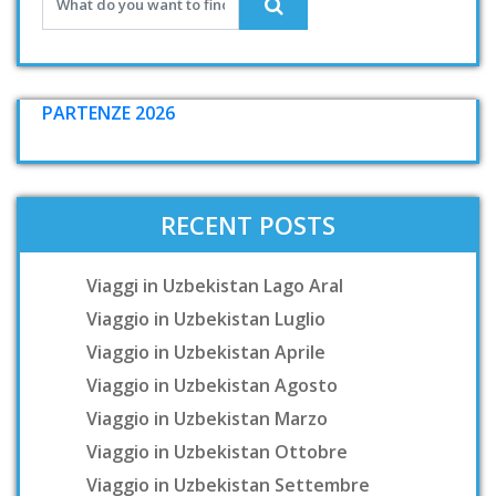
PARTENZE 2026
RECENT POSTS
Viaggi in Uzbekistan Lago Aral
Viaggio in Uzbekistan Luglio
Viaggio in Uzbekistan Aprile
Viaggio in Uzbekistan Agosto
Viaggio in Uzbekistan Marzo
Viaggio in Uzbekistan Ottobre
Viaggio in Uzbekistan Settembre