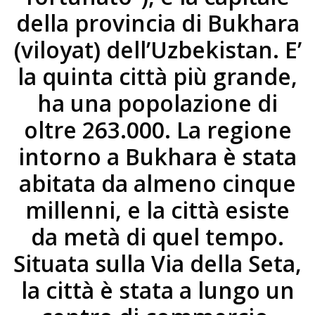
della provincia di Bukhara
(viloyat) dell’Uzbekistan. E’
la quinta città più grande,
ha una popolazione di
oltre 263.000. La regione
intorno a Bukhara è stata
abitata da almeno cinque
millenni, e la città esiste
da metà di quel tempo.
Situata sulla Via della Seta,
la città è stata a lungo un