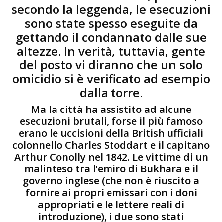
secondo la leggenda, le esecuzioni
sono state spesso eseguite da
gettando il condannato dalle sue
altezze. In verità, tuttavia, gente
del posto vi diranno che un solo
omicidio si è verificato ad esempio
dalla torre.
Ma la città ha assistito ad alcune
esecuzioni brutali, forse il più famoso
erano le uccisioni della British ufficiali
colonnello Charles Stoddart e il capitano
Arthur Conolly nel 1842. Le vittime di un
malinteso tra l’emiro di Bukhara e il
governo inglese (che non è riuscito a
fornire ai propri emissari con i doni
appropriati e le lettere reali di
introduzione), i due sono stati