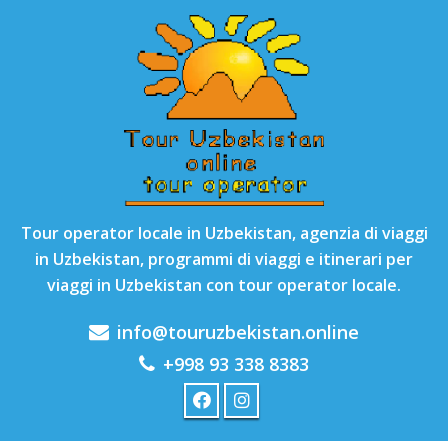
Tour operator locale in Uzbekistan, agenzia di viaggi
in Uzbekistan, programmi di viaggi e itinerari per
viaggi in Uzbekistan con tour operator locale.
info@touruzbekistan.online
+998 93 338 8383