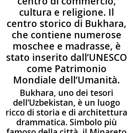
centro di commercio,
cultura e religione. Il
centro storico di Bukhara,
che contiene numerose
moschee e madrasse, è
stato inserito dall’UNESCO
come Patrimonio
Mondiale dell’Umanità.
Bukhara, uno dei tesori
dell’Uzbekistan, è un luogo
ricco di storia e di architettura
drammatica. Simbolo più
famoso della città, il Minareto