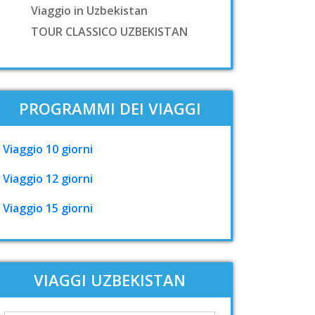
Viaggio in Uzbekistan
TOUR CLASSICO UZBEKISTAN
PROGRAMMI DEI VIAGGI
Viaggio 10 giorni
Viaggio 12 giorni
Viaggio 15 giorni
VIAGGI UZBEKISTAN