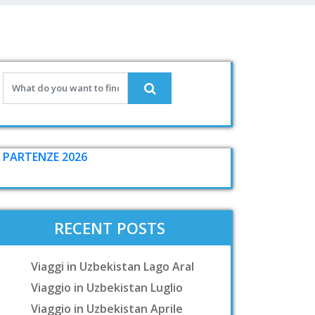
PARTENZE 2026
RECENT POSTS
Viaggi in Uzbekistan Lago Aral
Viaggio in Uzbekistan Luglio
Viaggio in Uzbekistan Aprile