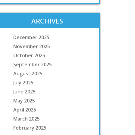
ARCHIVES
December 2025
November 2025
October 2025
September 2025
August 2025
July 2025
June 2025
May 2025
April 2025
March 2025
February 2025