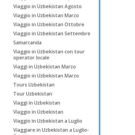
Viaggio in Uzbekistan Agosto
Viaggio in Uzbekistan Marzo
Viaggio in Uzbekistan Ottobre
Viaggio in Uzbekistan Settembre
Samarcanda
Viaggio in Uzbekistan con tour
operator locale
Viaggi in Uzbekistan Marzo
Viaggio in Uzbekistan Marzo
Tours Uzbekistan
Tour Uzbekistan
Viaggi in Uzbekistan
Viaggio in Uzbekistan
Viaggio in Uzbekistan a Luglio
Viaggiare in Uzbekistan a Luglio-