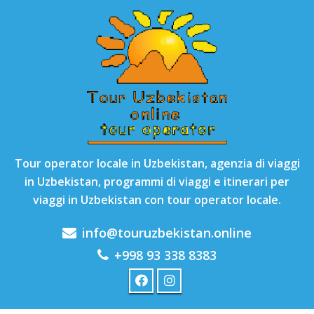
Tour operator locale in Uzbekistan, agenzia di viaggi
in Uzbekistan, programmi di viaggi e itinerari per
viaggi in Uzbekistan con tour operator locale.
info@touruzbekistan.online
+998 93 338 8383