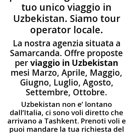
tuo unico viaggio in
Uzbekistan. Siamo tour
operator locale.
La nostra agenzia situata a
Samarcanda. Offre proposte
per
viaggio in Uzbekistan
mesi Marzo, Aprile, Maggio,
Giugno, Luglio, Agosto,
Settembre, Ottobre.
Uzbekistan non e’ lontano
dall’Italia, ci sono voli diretto che
arrivano a Tashkent. Prenoti voli e
puoi mandare la tua richiesta del