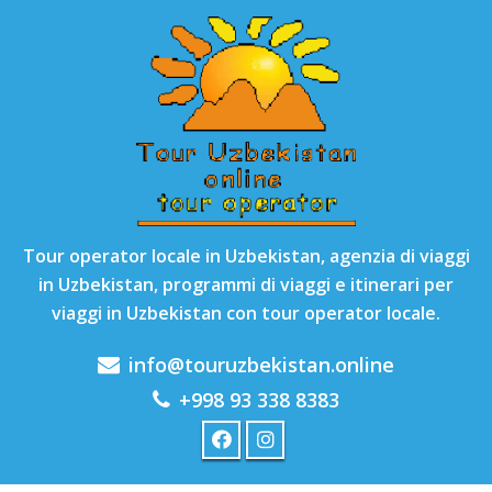
Tour operator locale in Uzbekistan, agenzia di viaggi
in Uzbekistan, programmi di viaggi e itinerari per
viaggi in Uzbekistan con tour operator locale.
info@touruzbekistan.online
+998 93 338 8383