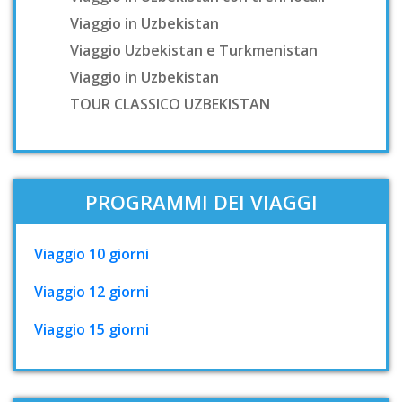
Viaggio in Uzbekistan
Viaggio Uzbekistan e Turkmenistan
Viaggio in Uzbekistan
TOUR CLASSICO UZBEKISTAN
PROGRAMMI DEI VIAGGI
Viaggio 10 giorni
Viaggio 12 giorni
Viaggio 15 giorni