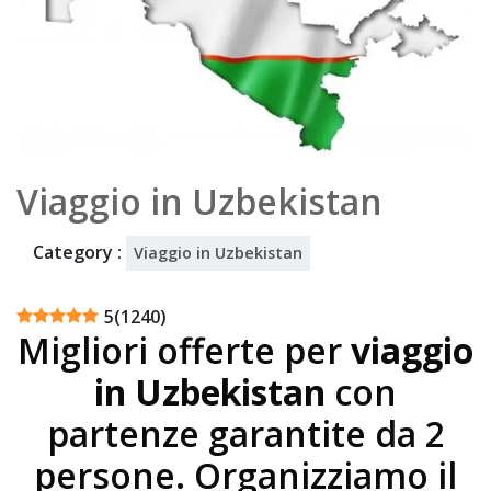
5
Viaggio in Uzbekistan
Category :
Viaggio in Uzbekistan
5
(
1240
)
Migliori offerte per
viaggio
in Uzbekistan
con
partenze garantite da 2
persone. Organizziamo il