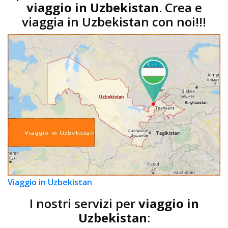
viaggio in Uzbekistan
. Crea e
viaggia in Uzbekistan con noi!!!
Viaggio in Uzbekistan
I nostri servizi per
viaggio in
Uzbekistan
: