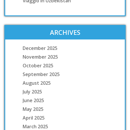
Viaggio In Uzbekistan
ARCHIVES
December 2025
November 2025
October 2025
September 2025
August 2025
July 2025
June 2025
May 2025
April 2025
March 2025