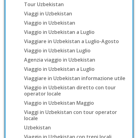
Tour Uzbekistan
Viaggi in Uzbekistan
Viaggio in Uzbekistan
Viaggio in Uzbekistan a Luglio
Viaggiare in Uzbekistan a Luglio-Agosto
Viaggio in Uzbekistan Luglio
Agenzia viaggio in Uzbekistan
Viaggio in Uzbekistan a Luglio
Viaggiare in Uzbekistan informazione utile
Viaggio in Uzbekistan diretto con tour
operator locale
Viaggio in Uzbekistan Maggio
Viaggi in Uzbekistan con tour operator
locale
Uzbekistan
Viaggio in Uzbekistan con treni locali