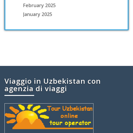
February 2025
January 2025
Viaggio in Uzbekistan con
agenzia di viaggi