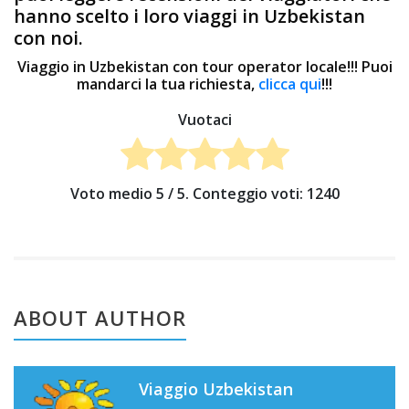
hanno scelto i loro viaggi in Uzbekistan
con noi.
Viaggio in Uzbekistan con tour operator locale!!! Puoi
mandarci la tua richiesta,
clicca qui
!!!
Vuotaci
Voto medio
5
/ 5. Conteggio voti:
1240
ABOUT AUTHOR
Viaggio Uzbekistan