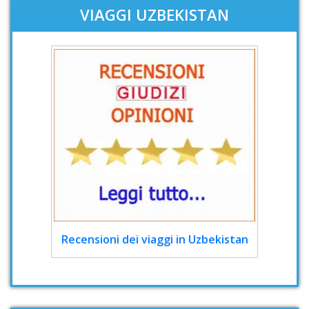
VIAGGI UZBEKISTAN
Recensioni dei viaggi in Uzbekistan