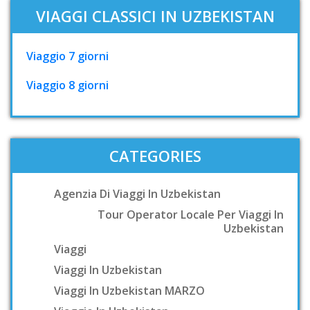
VIAGGI CLASSICI IN UZBEKISTAN
Viaggio 7 giorni
Viaggio 8 giorni
CATEGORIES
Agenzia Di Viaggi In Uzbekistan
Tour Operator Locale Per Viaggi In
Uzbekistan
Viaggi
Viaggi In Uzbekistan
Viaggi In Uzbekistan MARZO