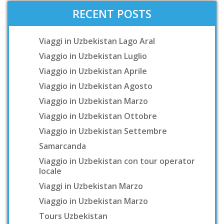
RECENT POSTS
Viaggi in Uzbekistan Lago Aral
Viaggio in Uzbekistan Luglio
Viaggio in Uzbekistan Aprile
Viaggio in Uzbekistan Agosto
Viaggio in Uzbekistan Marzo
Viaggio in Uzbekistan Ottobre
Viaggio in Uzbekistan Settembre
Samarcanda
Viaggio in Uzbekistan con tour operator
locale
Viaggi in Uzbekistan Marzo
Viaggio in Uzbekistan Marzo
Tours Uzbekistan