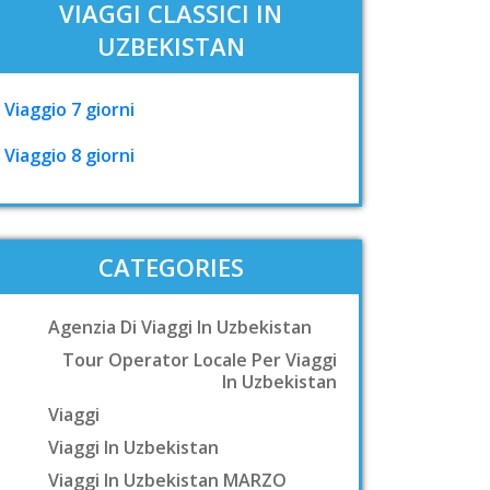
VIAGGI CLASSICI IN
UZBEKISTAN
Viaggio 7 giorni
Viaggio 8 giorni
CATEGORIES
Agenzia Di Viaggi In Uzbekistan
Tour Operator Locale Per Viaggi
In Uzbekistan
Viaggi
Viaggi In Uzbekistan
Viaggi In Uzbekistan MARZO