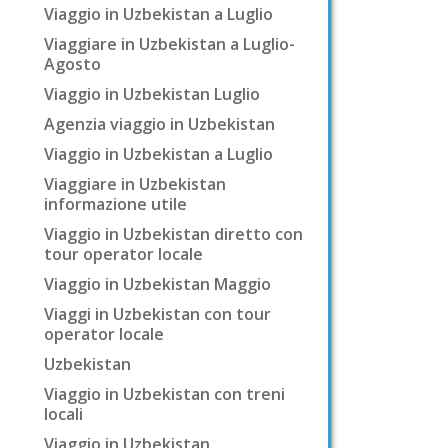
Viaggio in Uzbekistan a Luglio
Viaggiare in Uzbekistan a Luglio-
Agosto
Viaggio in Uzbekistan Luglio
Agenzia viaggio in Uzbekistan
Viaggio in Uzbekistan a Luglio
Viaggiare in Uzbekistan
informazione utile
Viaggio in Uzbekistan diretto con
tour operator locale
Viaggio in Uzbekistan Maggio
Viaggi in Uzbekistan con tour
operator locale
Uzbekistan
Viaggio in Uzbekistan con treni
locali
Viaggio in Uzbekistan