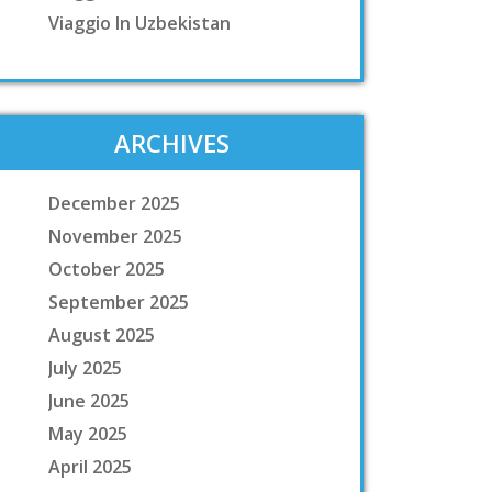
Viaggio In Uzbekistan
ARCHIVES
December 2025
November 2025
October 2025
September 2025
August 2025
July 2025
June 2025
May 2025
April 2025