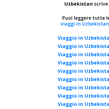
Uzbekistan
scrive
Puoi leggere tutte 
viaggi in Uzbekistan.
Viaggio in Uzbekista
Viaggio in Uzbekista
Viaggio in Uzbekista
Viaggio in Uzbekista
Viaggio in Uzbekista
Viaggio in Uzbekista
Viaggio in Uzbekista
Viaggio in Uzbekista
Viaggio in Uzbekista