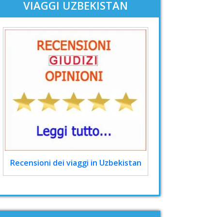
VIAGGI UZBEKISTAN
Recensioni dei viaggi in Uzbekistan