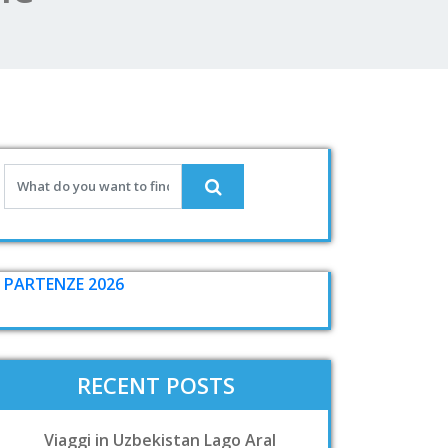
PARTENZE 2026
RECENT POSTS
Viaggi in Uzbekistan Lago Aral