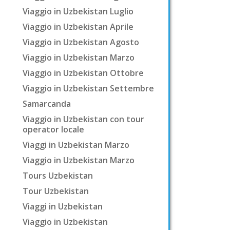
Viaggio in Uzbekistan Luglio
Viaggio in Uzbekistan Aprile
Viaggio in Uzbekistan Agosto
Viaggio in Uzbekistan Marzo
Viaggio in Uzbekistan Ottobre
Viaggio in Uzbekistan Settembre
Samarcanda
Viaggio in Uzbekistan con tour
operator locale
Viaggi in Uzbekistan Marzo
Viaggio in Uzbekistan Marzo
Tours Uzbekistan
Tour Uzbekistan
Viaggi in Uzbekistan
Viaggio in Uzbekistan