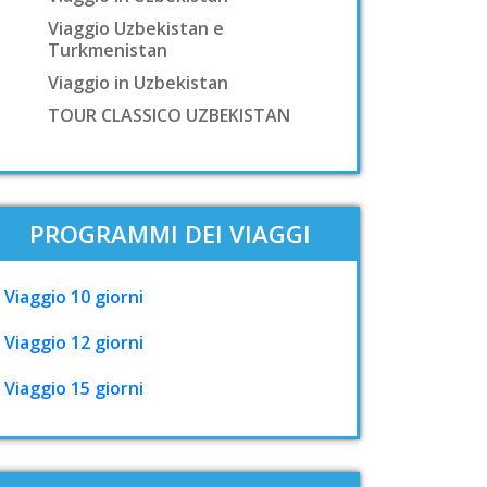
Viaggio Uzbekistan e
Turkmenistan
Viaggio in Uzbekistan
TOUR CLASSICO UZBEKISTAN
PROGRAMMI DEI VIAGGI
Viaggio 10 giorni
Viaggio 12 giorni
Viaggio 15 giorni