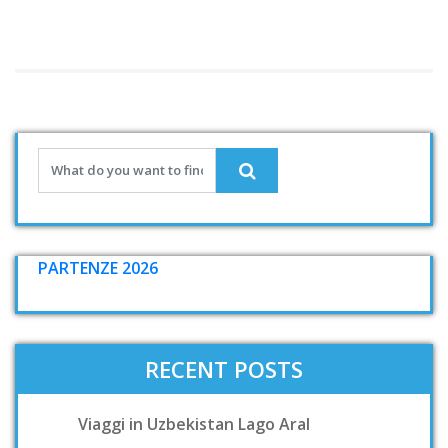
PARTENZE 2026
RECENT POSTS
Viaggi in Uzbekistan Lago Aral