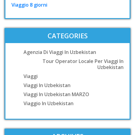
Viaggio 8 giorni
CATEGORIES
Agenzia Di Viaggi In Uzbekistan
Tour Operator Locale Per Viaggi In
Uzbekistan
Viaggi
Viaggi In Uzbekistan
Viaggi In Uzbekistan MARZO
Viaggio In Uzbekistan