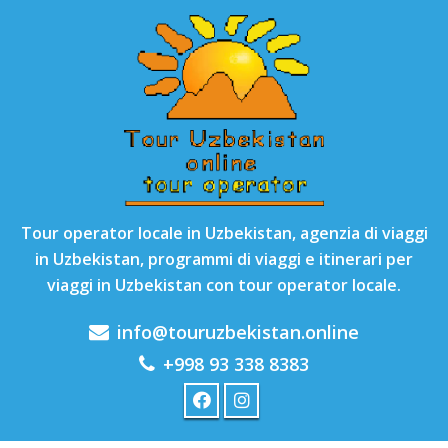
Tour operator locale in Uzbekistan, agenzia di viaggi
in Uzbekistan, programmi di viaggi e itinerari per
viaggi in Uzbekistan con tour operator locale.
info@touruzbekistan.online
+998 93 338 8383