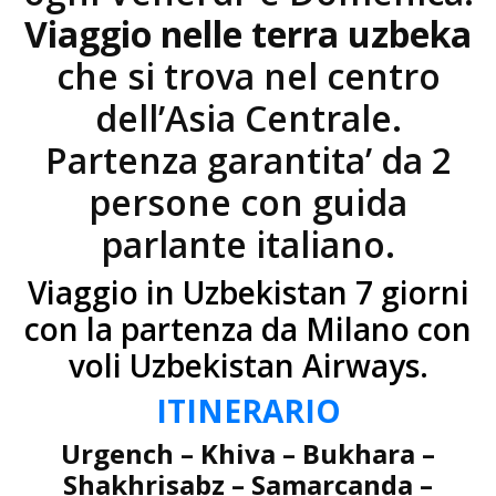
Viaggio nelle terra uzbeka
che si trova nel centro
dell’Asia Centrale.
Partenza garantita’ da 2
persone con guida
parlante italiano.
Viaggio in Uzbekistan 7 giorni
con la partenza da Milano con
voli Uzbekistan Airways.
ITINERARIO
Urgench – Khiva – Bukhara –
Shakhrisabz – Samarcanda –