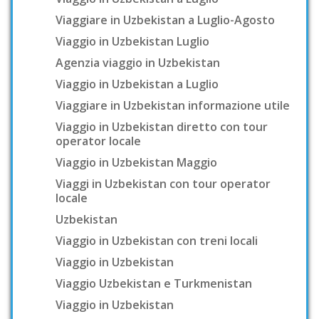
Viaggiare in Uzbekistan a Luglio-Agosto
Viaggio in Uzbekistan Luglio
Agenzia viaggio in Uzbekistan
Viaggio in Uzbekistan a Luglio
Viaggiare in Uzbekistan informazione utile
Viaggio in Uzbekistan diretto con tour
operator locale
Viaggio in Uzbekistan Maggio
Viaggi in Uzbekistan con tour operator
locale
Uzbekistan
Viaggio in Uzbekistan con treni locali
Viaggio in Uzbekistan
Viaggio Uzbekistan e Turkmenistan
Viaggio in Uzbekistan