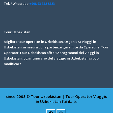
Tel. / Whatsapp
+998 93 338 8383
Tour Uzbekistan
Migliore tour operator in Uzbekistan. Organizza viaggi in
Uzbekistan su misura colle partenze garantite da 2 persone. Tour
Operator Tour Uzbekistan offre 12 programmi dei viaggi in
Uzbekistan, ogni itinerario del viaggio in Uzbekistan si puo’
modificare.
since 2008 © Tour Uzbekistan | Tour Operator
Viaggio
in Uzbekistan fai da te