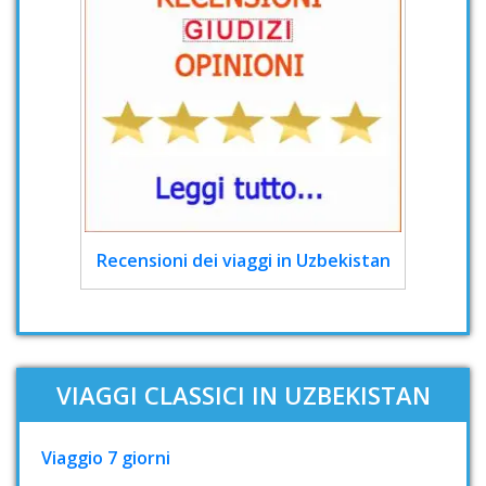
Recensioni dei viaggi in Uzbekistan
VIAGGI CLASSICI IN UZBEKISTAN
Viaggio 7 giorni