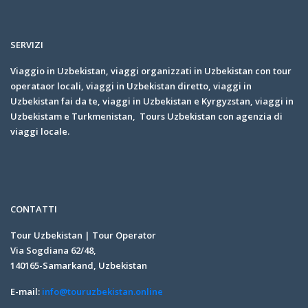
SERVIZI
Viaggio in Uzbekistan, viaggi organizzati in Uzbekistan con tour
operataor locali, viaggi in Uzbekistan diretto, viaggi in
Uzbekistan fai da te, viaggi in Uzbekistan e Kyrgyzstan, viaggi in
Uzbekistam e Turkmenistan, Tours Uzbekistan con agenzia di
viaggi locale.
CONTATTI
Tour Uzbekistan | Tour Operator
Via Sogdiana 62/48,
140165-Samarkand, Uzbekistan
E-mail:
info@touruzbekistan.online