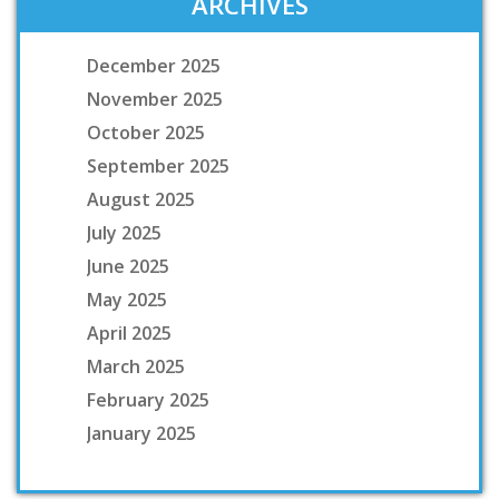
ARCHIVES
December 2025
November 2025
October 2025
September 2025
August 2025
July 2025
June 2025
May 2025
April 2025
March 2025
February 2025
January 2025