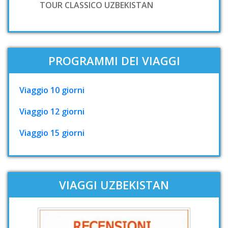
TOUR CLASSICO UZBEKISTAN
PROGRAMMI DEI VIAGGI
Viaggio 10 giorni
Viaggio 12 giorni
Viaggio 15 giorni
VIAGGI UZBEKISTAN