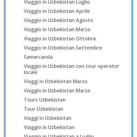
Viaggio in Uzbekistan Luglio
Viaggio in Uzbekistan Aprile
Viaggio in Uzbekistan Agosto
Viaggio in Uzbekistan Marzo
Viaggio in Uzbekistan Ottobre
Viaggio in Uzbekistan Settembre
Samarcanda
Viaggio in Uzbekistan con tour operator
locale
Viaggi in Uzbekistan Marzo
Viaggio in Uzbekistan Marzo
Tours Uzbekistan
Tour Uzbekistan
Viaggi in Uzbekistan
Viaggio in Uzbekistan
Viaggio in Uzbekistan a Luglio