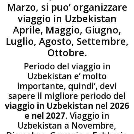
Marzo, si puo’ organizzare
viaggio in Uzbekistan
Aprile, Maggio, Giugno,
Luglio, Agosto, Settembre,
Ottobre.
Periodo del viaggio in
Uzbekistan e’ molto
importante, quindi’, devi
sapere il migliore periodo del
viaggio in Uzbekistan
nel
2026
e nel 2027
. Viaggio in
Uzbekistan a Novembre,