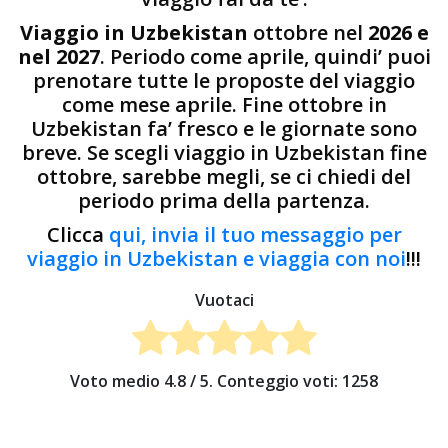
Viaggio in Uzbekistan
ottobre nel
2026 e
nel 2027
. Periodo come aprile, quindi’ puoi
prenotare tutte le proposte del viaggio
come mese aprile. Fine ottobre in
Uzbekistan fa’ fresco e le giornate sono
breve. Se scegli viaggio in Uzbekistan fine
ottobre, sarebbe megli, se ci chiedi del
periodo prima della partenza.
Clicca
qui, invia il tuo messaggio per
viaggio in Uzbekistan e viaggia con noi
!!!
Vuotaci
Voto medio
4.8
/ 5. Conteggio voti:
1258