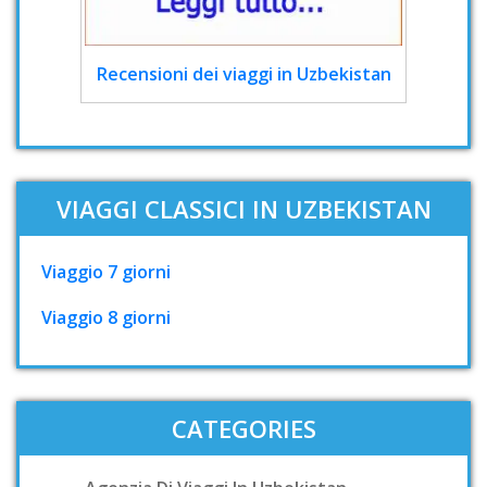
Recensioni dei viaggi in Uzbekistan
VIAGGI CLASSICI IN UZBEKISTAN
Viaggio 7 giorni
Viaggio 8 giorni
CATEGORIES