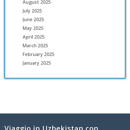
August 2025
July 2025
June 2025
May 2025
April 2025
March 2025
February 2025
January 2025
Viaggio in Uzbekistan con