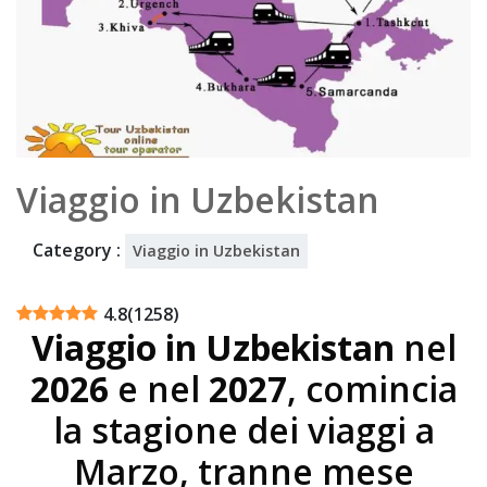
5
Viaggio in Uzbekistan
Category :
Viaggio in Uzbekistan
4.8
(
1258
)
Viaggio in Uzbekistan
nel
2026
e nel
2027
, comincia
la stagione dei viaggi a
Marzo, tranne mese