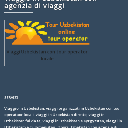
agenzia di viaggi
Viaggi Uzbekistan con tour operator
locale
SERVIZI
Viaggio in Uzbekistan, viaggi organizzati in Uzbekistan con tour
operataor locali, viaggi in Uzbekistan diretto, viaggi in
Uzbekistan fai da te, viaggi in Uzbekistan e Kyrgyzstan, viaggi in
Uzbekistam e Turkmenistan, Tours Uzbekistan con agenzia di