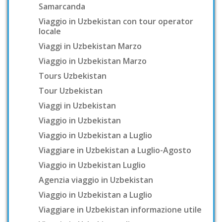
Samarcanda
Viaggio in Uzbekistan con tour operator
locale
Viaggi in Uzbekistan Marzo
Viaggio in Uzbekistan Marzo
Tours Uzbekistan
Tour Uzbekistan
Viaggi in Uzbekistan
Viaggio in Uzbekistan
Viaggio in Uzbekistan a Luglio
Viaggiare in Uzbekistan a Luglio-Agosto
Viaggio in Uzbekistan Luglio
Agenzia viaggio in Uzbekistan
Viaggio in Uzbekistan a Luglio
Viaggiare in Uzbekistan informazione utile