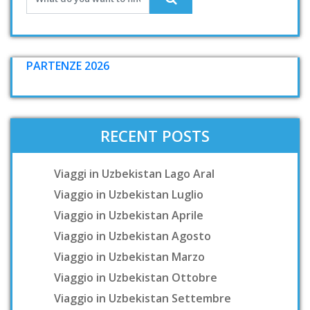
PARTENZE 2026
RECENT POSTS
Viaggi in Uzbekistan Lago Aral
Viaggio in Uzbekistan Luglio
Viaggio in Uzbekistan Aprile
Viaggio in Uzbekistan Agosto
Viaggio in Uzbekistan Marzo
Viaggio in Uzbekistan Ottobre
Viaggio in Uzbekistan Settembre