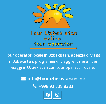
Tour operator locale in Uzbekistan, agenzia di viaggi
in Uzbekistan, programmi di viaggi e itinerari per
viaggi in Uzbekistan con tour operator locale.
info@touruzbekistan.online
+998 93 338 8383