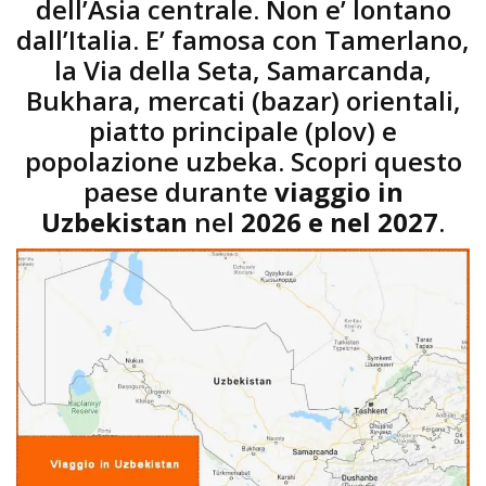
dell’Asia centrale. Non e’ lontano
dall’Italia. E’ famosa con Tamerlano,
la Via della Seta, Samarcanda,
Bukhara, mercati (bazar) orientali,
piatto principale (plov) e
popolazione uzbeka. Scopri questo
paese durante
viaggio in
Uzbekistan
nel
2026 e nel 2027
.