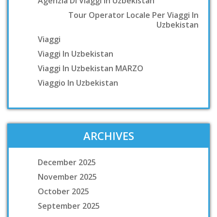
Agenzia Di Viaggi In Uzbekistan
Tour Operator Locale Per Viaggi In
Uzbekistan
Viaggi
Viaggi In Uzbekistan
Viaggi In Uzbekistan MARZO
Viaggio In Uzbekistan
ARCHIVES
December 2025
November 2025
October 2025
September 2025