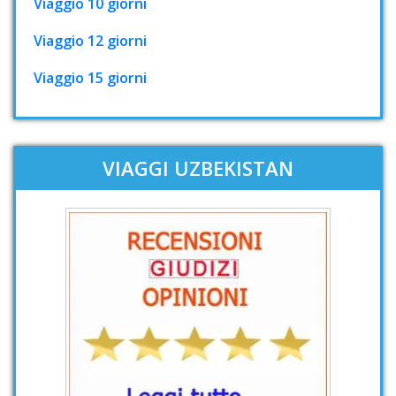
Viaggio 10 giorni
Viaggio 12 giorni
Viaggio 15 giorni
VIAGGI UZBEKISTAN