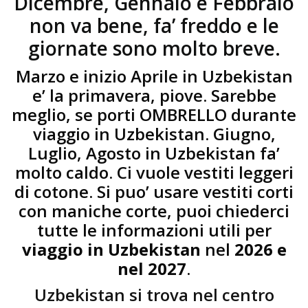
Dicembre, Gennaio e Febbraio
non va bene, fa’ freddo e le
giornate sono molto breve.
Marzo e inizio Aprile in Uzbekistan
e’ la primavera, piove. Sarebbe
meglio, se porti OMBRELLO durante
viaggio in Uzbekistan. Giugno,
Luglio, Agosto in Uzbekistan fa’
molto caldo. Ci vuole vestiti leggeri
di cotone. Si puo’ usare vestiti corti
con maniche corte, puoi chiederci
tutte le informazioni utili per
viaggio in Uzbekistan
nel
2026 e
nel 2027
.
Uzbekistan si trova nel centro