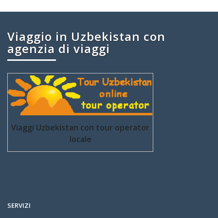
Viaggio in Uzbekistan con
agenzia di viaggi
Viaggi Uzbekistan con tour operator
locale
SERVIZI