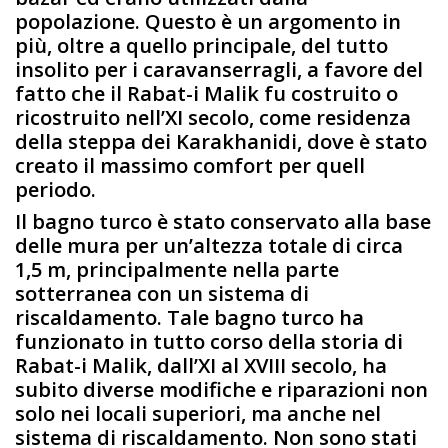
popolazione. Questo è un argomento in
più, oltre a quello principale, del tutto
insolito per i caravanserragli, a favore del
fatto che il Rabat-i Malik fu costruito o
ricostruito nell’XI secolo, come residenza
della steppa dei Karakhanidi, dove è stato
creato il massimo comfort per quell
periodo.
Il bagno turco è stato conservato alla base
delle mura per un’altezza totale di circa
1,5 m, principalmente nella parte
sotterranea con un sistema di
riscaldamento. Tale bagno turco ha
funzionato in tutto corso della storia di
Rabat-i Malik, dall’XI al XVIII secolo, ha
subito diverse modifiche e riparazioni non
solo nei locali superiori, ma anche nel
sistema di riscaldamento. Non sono stati