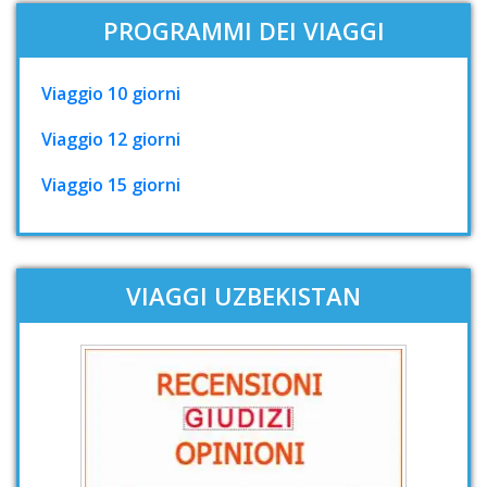
PROGRAMMI DEI VIAGGI
Viaggio 10 giorni
Viaggio 12 giorni
Viaggio 15 giorni
VIAGGI UZBEKISTAN