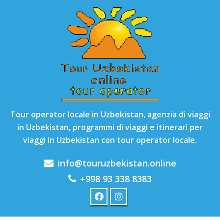
Tour operator locale in Uzbekistan, agenzia di viaggi
in Uzbekistan, programmi di viaggi e itinerari per
viaggi in Uzbekistan con tour operator locale.
info@touruzbekistan.online
+998 93 338 8383