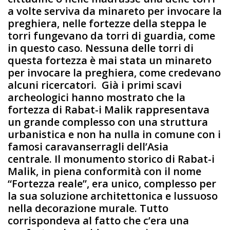
a volte serviva da minareto per invocare la
preghiera, nelle fortezze della steppa le
torri fungevano da torri di guardia, come
in questo caso. Nessuna delle torri di
questa fortezza è mai stata un minareto
per invocare la preghiera, come credevano
alcuni ricercatori. Già i primi scavi
archeologici hanno mostrato che la
fortezza di Rabat-i Malik rappresentava
un grande complesso con una struttura
urbanistica e non ha nulla in comune con i
famosi caravanserragli dell’Asia
centrale. Il monumento storico di Rabat-i
Malik, in piena conformità con il nome
“Fortezza reale”, era unico, complesso per
la sua soluzione architettonica e lussuoso
nella decorazione murale. Tutto
corrispondeva al fatto che c’era una