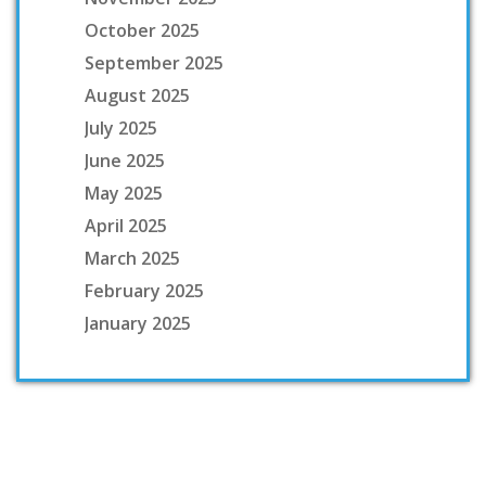
October 2025
September 2025
August 2025
July 2025
June 2025
May 2025
April 2025
March 2025
February 2025
January 2025