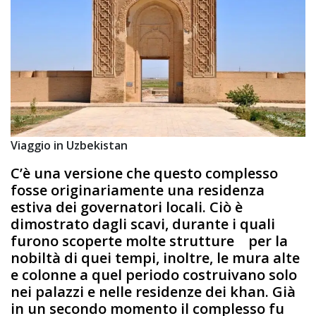
Viaggio in Uzbekistan
C’è una versione che questo complesso
fosse originariamente una residenza
estiva dei governatori locali. Ciò è
dimostrato dagli scavi, durante i quali
furono scoperte molte strutture per la
nobiltà di quei tempi, inoltre, le mura alte
e colonne a quel periodo costruivano solo
nei palazzi e nelle residenze dei khan. Già
in un secondo momento il complesso fu