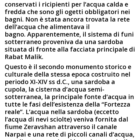
conservati i ricipienti per l’acqua calda e
fredda che sono gli ogetti obbligatori nei
bagni. Non è stata ancora trovata la rete
dell’acqua che alimentava il
bagno. Apparentemente, il sistema di funi
sotterraneo proveniva da una sardoba
situata di fronte alla facciata principale di
Rabat Malik.
Questo è il secondo monumento storico e
culturale della stessa epoca costruito nel
periodo XI-XIV ss d.C., una sardoba a
cupola, la cisterna d’acqua semi-
sotterranea, la principale fonte d’acqua in
tutte le fasi dell’esistenza della “Fortezza
reale”. L’acqua nella sardoba (eccetto
l’acqua di nevi sciolte) veniva fornita dal
fiume Zeravshan attraverso il canale
Narpai e una rete di piccoli canali d’acqua,