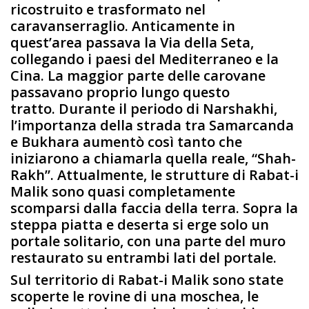
ricostruito e trasformato nel
caravanserraglio. Anticamente in
quest’area passava la Via della Seta,
collegando i paesi del Mediterraneo e la
Cina. La maggior parte delle carovane
passavano proprio lungo questo
tratto. Durante il periodo di Narshakhi,
l’importanza della strada tra Samarcanda
e Bukhara aumentò così tanto che
iniziarono a chiamarla quella reale, “Shah-
Rakh”. Attualmente, le strutture di Rabat-i
Malik sono quasi completamente
scomparsi dalla faccia della terra. Sopra la
steppa piatta e deserta si erge solo un
portale solitario, con una parte del muro
restaurato su entrambi lati del portale.
Sul territorio di Rabat-i Malik sono state
scoperte le rovine di una moschea, le