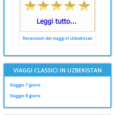
Recensioni dei viaggi in Uzbekistan
VIAGGI CLASSICI IN UZBEKISTAN
Viaggio 7 giorni
Viaggio 8 giorni