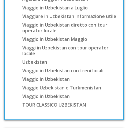
Viaggio in Uzbekistan a Luglio
Viaggiare in Uzbekistan informazione utile
Viaggio in Uzbekistan diretto con tour
operator locale
Viaggio in Uzbekistan Maggio
Viaggi in Uzbekistan con tour operator
locale
Uzbekistan
Viaggio in Uzbekistan con treni locali
Viaggio in Uzbekistan
Viaggio Uzbekistan e Turkmenistan
Viaggio in Uzbekistan
TOUR CLASSICO UZBEKISTAN