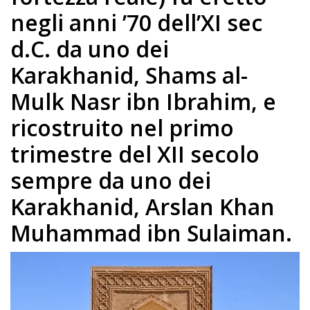
negli anni ’70 dell’XI sec
d.C. da uno dei
Karakhanid, Shams al-
Mulk Nasr ibn Ibrahim, e
ricostruito nel primo
trimestre del XII secolo
sempre da uno dei
Karakhanid, Arslan Khan
Muhammad ibn Sulaiman.