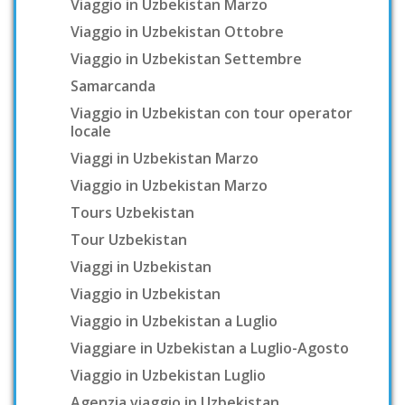
Viaggio in Uzbekistan Marzo
Viaggio in Uzbekistan Ottobre
Viaggio in Uzbekistan Settembre
Samarcanda
Viaggio in Uzbekistan con tour operator
locale
Viaggi in Uzbekistan Marzo
Viaggio in Uzbekistan Marzo
Tours Uzbekistan
Tour Uzbekistan
Viaggi in Uzbekistan
Viaggio in Uzbekistan
Viaggio in Uzbekistan a Luglio
Viaggiare in Uzbekistan a Luglio-Agosto
Viaggio in Uzbekistan Luglio
Agenzia viaggio in Uzbekistan