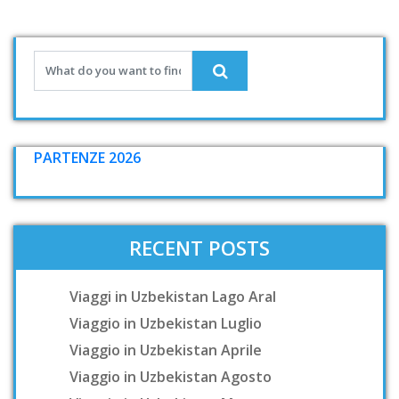
PARTENZE 2026
RECENT POSTS
Viaggi in Uzbekistan Lago Aral
Viaggio in Uzbekistan Luglio
Viaggio in Uzbekistan Aprile
Viaggio in Uzbekistan Agosto