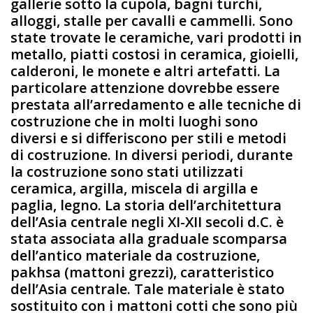
gallerie sotto la cupola, bagni turchi,
alloggi, stalle per cavalli e cammelli. Sono
state trovate le ceramiche, vari prodotti in
metallo, piatti costosi in ceramica, gioielli,
calderoni, le monete e altri artefatti. La
particolare attenzione dovrebbe essere
prestata all’arredamento e alle tecniche di
costruzione che in molti luoghi sono
diversi e si differiscono per stili e metodi
di costruzione. In diversi periodi, durante
la costruzione sono stati utilizzati
ceramica, argilla, miscela di argilla e
paglia, legno. La storia dell’architettura
dell’Asia centrale negli XI-XII secoli d.C. è
stata associata alla graduale scomparsa
dell’antico materiale da costruzione,
pakhsa (mattoni grezzi), caratteristico
dell’Asia centrale. Tale materiale è stato
sostituito con i mattoni cotti che sono più