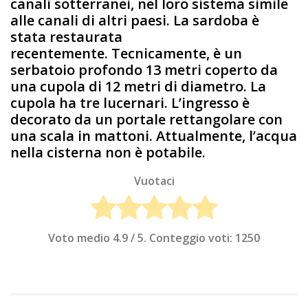
canali sotterranei, nel loro sistema simile
alle canali di altri paesi. La sardoba è
stata restaurata
recentemente. Tecnicamente, è un
serbatoio profondo 13 metri coperto da
una cupola di 12 metri di diametro. La
cupola ha tre lucernari. L’ingresso è
decorato da un portale rettangolare con
una scala in mattoni. Attualmente, l’acqua
nella cisterna non è potabile.
Vuotaci
Voto medio
4.9
/ 5. Conteggio voti:
1250