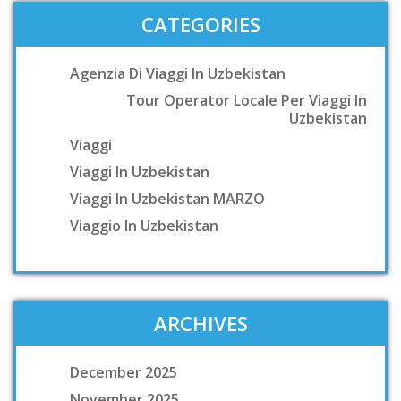
CATEGORIES
Agenzia Di Viaggi In Uzbekistan
Tour Operator Locale Per Viaggi In
Uzbekistan
Viaggi
Viaggi In Uzbekistan
Viaggi In Uzbekistan MARZO
Viaggio In Uzbekistan
ARCHIVES
December 2025
November 2025