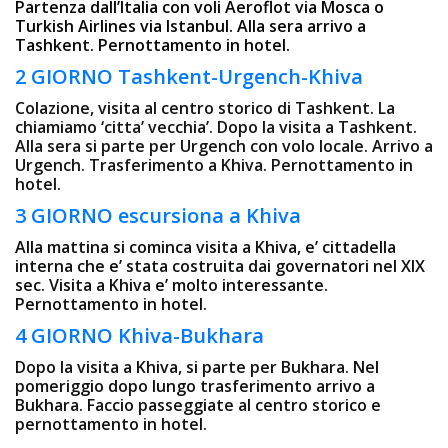
Partenza dall’Italia con voli Aeroflot via Mosca o
Turkish Airlines via Istanbul. Alla sera arrivo a
Tashkent. Pernottamento in hotel.
2 GIORNO Tashkent-Urgench-Khiva
Colazione, visita al centro storico di Tashkent. La
chiamiamo ‘citta’ vecchia’. Dopo la visita a Tashkent.
Alla sera si parte per Urgench con volo locale. Arrivo a
Urgench. Trasferimento a Khiva. Pernottamento in
hotel.
3 GIORNO escursiona a Khiva
Alla mattina si cominca visita a Khiva, e’ cittadella
interna che e’ stata costruita dai governatori nel XIX
sec. Visita a Khiva e’ molto interessante.
Pernottamento in hotel.
4 GIORNO Khiva-Bukhara
Dopo la visita a Khiva, si parte per Bukhara. Nel
pomeriggio dopo lungo trasferimento arrivo a
Bukhara. Faccio passeggiate al centro storico e
pernottamento in hotel.