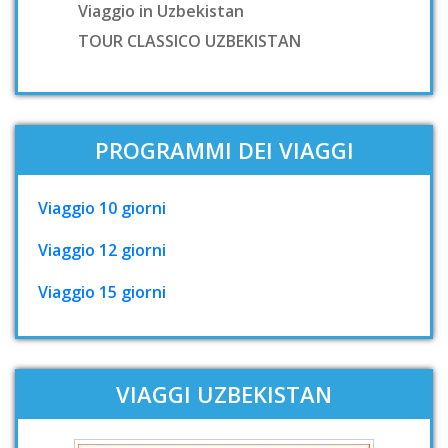
Viaggio in Uzbekistan
TOUR CLASSICO UZBEKISTAN
PROGRAMMI DEI VIAGGI
Viaggio 10 giorni
Viaggio 12 giorni
Viaggio 15 giorni
VIAGGI UZBEKISTAN