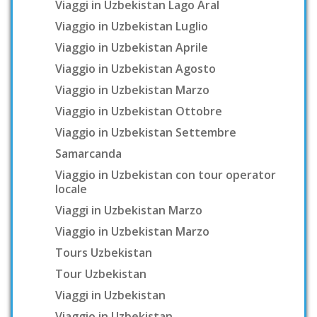
Viaggi in Uzbekistan Lago Aral
Viaggio in Uzbekistan Luglio
Viaggio in Uzbekistan Aprile
Viaggio in Uzbekistan Agosto
Viaggio in Uzbekistan Marzo
Viaggio in Uzbekistan Ottobre
Viaggio in Uzbekistan Settembre
Samarcanda
Viaggio in Uzbekistan con tour operator
locale
Viaggi in Uzbekistan Marzo
Viaggio in Uzbekistan Marzo
Tours Uzbekistan
Tour Uzbekistan
Viaggi in Uzbekistan
Viaggio in Uzbekistan