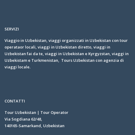
SERVIZI
Viaggio in Uzbekistan, viaggi organizzati in Uzbekistan con tour
operataor locali, viaggi in Uzbekistan diretto, viaggi in
Uzbekistan fai da te, viaggi in Uzbekistan e Kyrgyzstan, viaggi in
Uzbekistam e Turkmenistan, Tours Uzbekistan con agenzia di
viaggi locale.
CONTATTI
Tour Uzbekistan | Tour Operator
Via Sogdiana 62/48,
140165-Samarkand, Uzbekistan