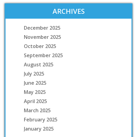
ARCHIVES
December 2025
November 2025
October 2025
September 2025
August 2025
July 2025
June 2025
May 2025
April 2025
March 2025
February 2025
January 2025