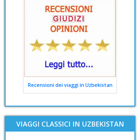
Recensioni dei viaggi in Uzbekistan
VIAGGI CLASSICI IN UZBEKISTAN