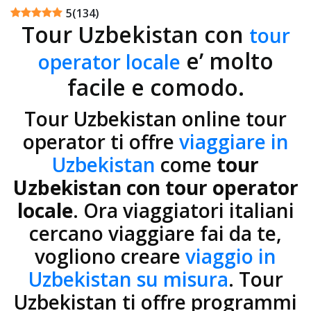
5
(
134
)
Tour Uzbekistan con
tour
e’ molto
operator locale
facile e comodo.
Tour Uzbekistan online tour
operator ti offre
viaggiare in
Uzbekistan
come
tour
Uzbekistan con tour operator
locale
. Ora viaggiatori italiani
cercano viaggiare fai da te,
vogliono creare
viaggio in
Uzbekistan su misura
. Tour
Uzbekistan ti offre programmi