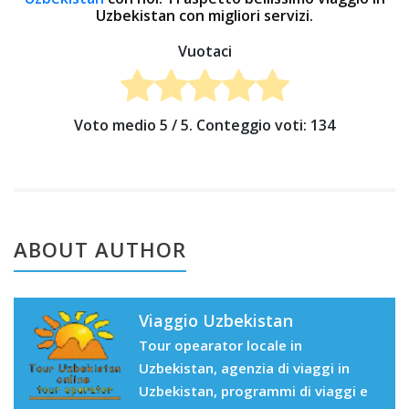
Uzbekistan con migliori servizi.
Vuotaci
Voto medio
5
/ 5. Conteggio voti:
134
ABOUT AUTHOR
Viaggio Uzbekistan
Tour opearator locale in
Uzbekistan, agenzia di viaggi in
Uzbekistan, programmi di viaggi e