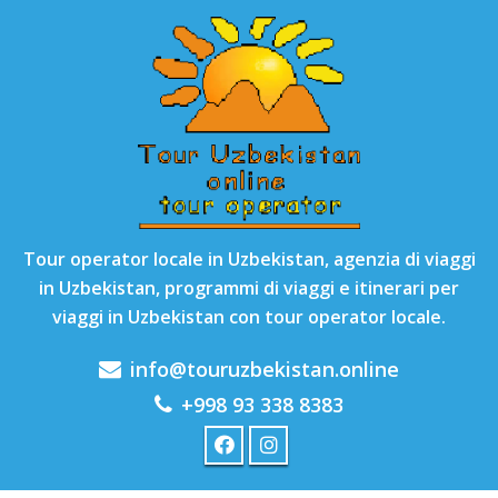
Tour operator locale in Uzbekistan, agenzia di viaggi
in Uzbekistan, programmi di viaggi e itinerari per
viaggi in Uzbekistan con tour operator locale.
info@touruzbekistan.online
+998 93 338 8383