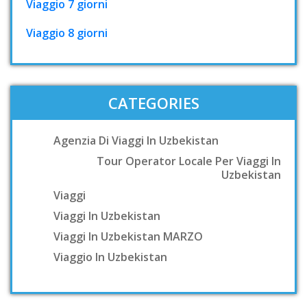
Viaggio 7 giorni
Viaggio 8 giorni
CATEGORIES
Agenzia Di Viaggi In Uzbekistan
Tour Operator Locale Per Viaggi In
Uzbekistan
Viaggi
Viaggi In Uzbekistan
Viaggi In Uzbekistan MARZO
Viaggio In Uzbekistan