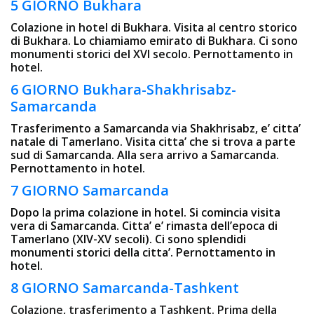
5 GIORNO Bukhara
Colazione in hotel di Bukhara. Visita al centro storico
di Bukhara. Lo chiamiamo emirato di Bukhara. Ci sono
monumenti storici del XVI secolo. Pernottamento in
hotel.
6 GIORNO Bukhara-Shakhrisabz-
Samarcanda
Trasferimento a Samarcanda via Shakhrisabz, e’ citta’
natale di Tamerlano. Visita citta’ che si trova a parte
sud di Samarcanda. Alla sera arrivo a Samarcanda.
Pernottamento in hotel.
7 GIORNO Samarcanda
Dopo la prima colazione in hotel. Si comincia visita
vera di Samarcanda. Citta’ e’ rimasta dell’epoca di
Tamerlano (XIV-XV secoli). Ci sono splendidi
monumenti storici della citta’. Pernottamento in
hotel.
8 GIORNO Samarcanda-Tashkent
Colazione, trasferimento a Tashkent. Prima della