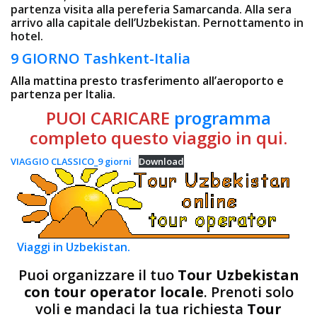
partenza visita alla pereferia Samarcanda. Alla sera
arrivo alla capitale dell’Uzbekistan. Pernottamento in
hotel.
9 GIORNO Tashkent-Italia
Alla mattina presto trasferimento all’aeroporto e
partenza per Italia.
PUOI CARICARE
programma
completo questo viaggio in qui.
VIAGGIO CLASSICO_9 giorni
Download
Viaggi in Uzbekistan.
Puoi organizzare il tuo
Tour Uzbekistan
con tour operator locale
. Prenoti solo
voli e mandaci la tua richiesta
Tour