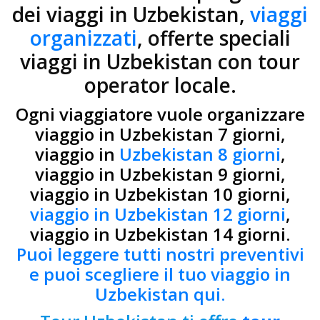
dei viaggi in Uzbekistan,
viaggi
organizzati
, offerte speciali
viaggi in Uzbekistan con tour
operator locale.
Ogni viaggiatore vuole organizzare
viaggio in Uzbekistan 7 giorni,
viaggio in
Uzbekistan 8 giorni
,
viaggio in Uzbekistan 9 giorni,
viaggio in Uzbekistan 10 giorni,
viaggio in Uzbekistan 12 giorni
,
viaggio in Uzbekistan 14 giorni.
Puoi leggere tutti nostri preventivi
e puoi scegliere il tuo viaggio in
Uzbekistan qui.