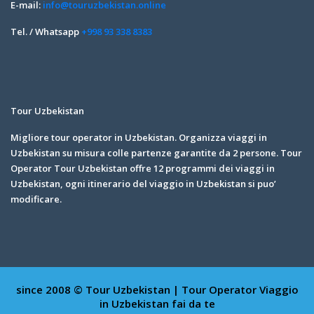
E-mail:
info@touruzbekistan.online
Tel. / Whatsapp
+998 93 338 8383
Tour Uzbekistan
Migliore tour operator in Uzbekistan. Organizza viaggi in
Uzbekistan su misura colle partenze garantite da 2 persone. Tour
Operator Tour Uzbekistan offre 12 programmi dei viaggi in
Uzbekistan, ogni itinerario del viaggio in Uzbekistan si puo’
modificare.
since 2008 © Tour Uzbekistan | Tour Operator
Viaggio
in Uzbekistan fai da te