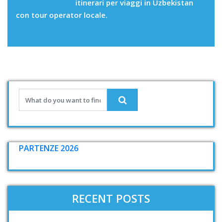
itinerari per viaggi in Uzbekistan
con tour operator locale.
PARTENZE 2026
RECENT POSTS