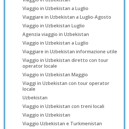
Viaggio in Uzbekistan a Luglio
Viaggiare in Uzbekistan a Luglio-Agosto
Viaggio in Uzbekistan Luglio
Agenzia viaggio in Uzbekistan
Viaggio in Uzbekistan a Luglio
Viaggiare in Uzbekistan informazione utile
Viaggio in Uzbekistan diretto con tour
operator locale
Viaggio in Uzbekistan Maggio
Viaggi in Uzbekistan con tour operator
locale
Uzbekistan
Viaggio in Uzbekistan con treni locali
Viaggio in Uzbekistan
Viaggio Uzbekistan e Turkmenistan