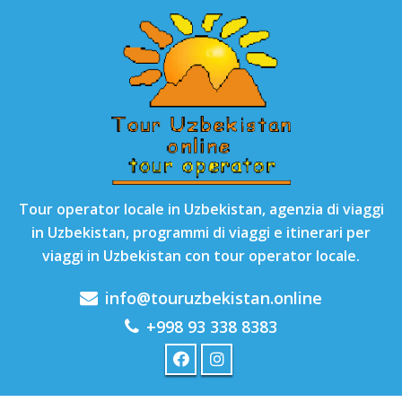
Tour operator locale in Uzbekistan, agenzia di viaggi
in Uzbekistan, programmi di viaggi e itinerari per
viaggi in Uzbekistan con tour operator locale.
info@touruzbekistan.online
+998 93 338 8383