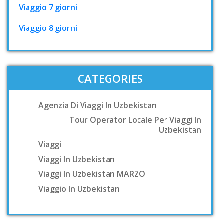
Viaggio 7 giorni
Viaggio 8 giorni
CATEGORIES
Agenzia Di Viaggi In Uzbekistan
Tour Operator Locale Per Viaggi In
Uzbekistan
Viaggi
Viaggi In Uzbekistan
Viaggi In Uzbekistan MARZO
Viaggio In Uzbekistan