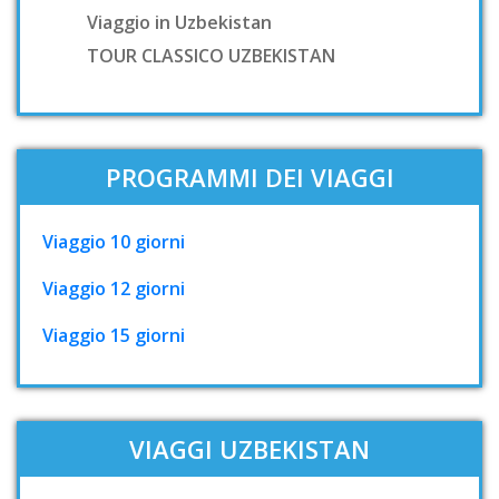
Viaggio in Uzbekistan
TOUR CLASSICO UZBEKISTAN
PROGRAMMI DEI VIAGGI
Viaggio 10 giorni
Viaggio 12 giorni
Viaggio 15 giorni
VIAGGI UZBEKISTAN