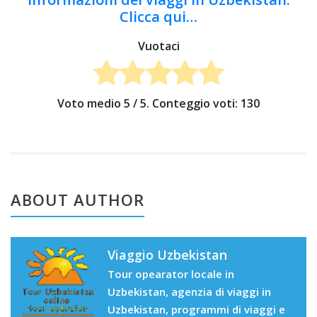
Clicca qui…
Vuotaci
Voto medio
5
/ 5. Conteggio voti:
130
ABOUT AUTHOR
Viaggio Uzbekistan
Tour opearator locale in
Uzbekistan, agenzia di viaggi in
Uzbekistan, programmi di viaggi e