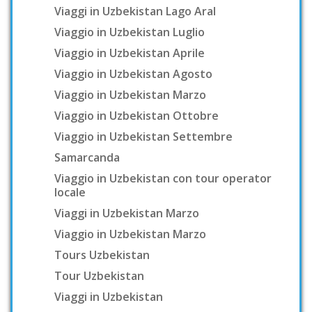
Viaggi in Uzbekistan Lago Aral
Viaggio in Uzbekistan Luglio
Viaggio in Uzbekistan Aprile
Viaggio in Uzbekistan Agosto
Viaggio in Uzbekistan Marzo
Viaggio in Uzbekistan Ottobre
Viaggio in Uzbekistan Settembre
Samarcanda
Viaggio in Uzbekistan con tour operator
locale
Viaggi in Uzbekistan Marzo
Viaggio in Uzbekistan Marzo
Tours Uzbekistan
Tour Uzbekistan
Viaggi in Uzbekistan