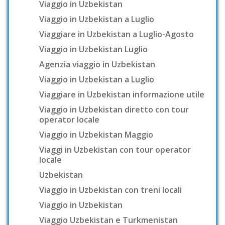
Viaggio in Uzbekistan
Viaggio in Uzbekistan a Luglio
Viaggiare in Uzbekistan a Luglio-Agosto
Viaggio in Uzbekistan Luglio
Agenzia viaggio in Uzbekistan
Viaggio in Uzbekistan a Luglio
Viaggiare in Uzbekistan informazione utile
Viaggio in Uzbekistan diretto con tour
operator locale
Viaggio in Uzbekistan Maggio
Viaggi in Uzbekistan con tour operator
locale
Uzbekistan
Viaggio in Uzbekistan con treni locali
Viaggio in Uzbekistan
Viaggio Uzbekistan e Turkmenistan