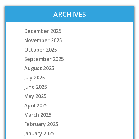
ARCHIVES
December 2025
November 2025
October 2025
September 2025
August 2025
July 2025
June 2025
May 2025
April 2025
March 2025
February 2025
January 2025