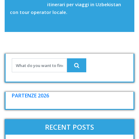
itinerari per viaggi in Uzbekistan
con tour operator locale.
PARTENZE 2026
RECENT POSTS