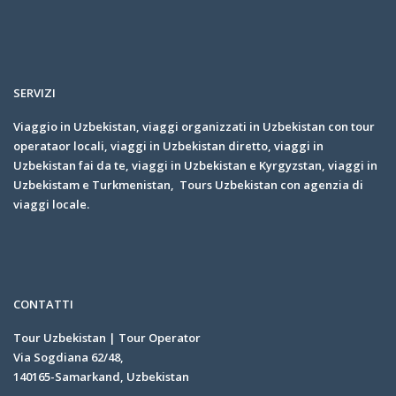
SERVIZI
Viaggio in Uzbekistan, viaggi organizzati in Uzbekistan con tour
operataor locali, viaggi in Uzbekistan diretto, viaggi in
Uzbekistan fai da te, viaggi in Uzbekistan e Kyrgyzstan, viaggi in
Uzbekistam e Turkmenistan, Tours Uzbekistan con agenzia di
viaggi locale.
CONTATTI
Tour Uzbekistan | Tour Operator
Via Sogdiana 62/48,
140165-Samarkand, Uzbekistan