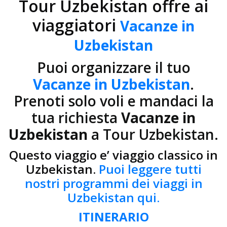
Tour Uzbekistan offre ai
viaggiatori
Vacanze in
Uzbekistan
Puoi organizzare il tuo
Vacanze in Uzbekistan
.
Prenoti solo voli e mandaci la
tua richiesta
Vacanze in
Uzbekistan
a Tour Uzbekistan.
Questo viaggio e’ viaggio classico in
Uzbekistan.
Puoi leggere tutti
nostri programmi dei viaggi in
Uzbekistan qui.
ITINERARIO