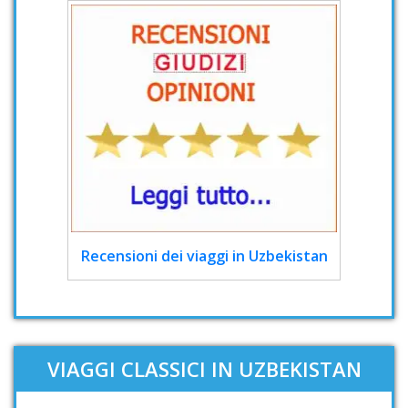
Recensioni dei viaggi in Uzbekistan
VIAGGI CLASSICI IN UZBEKISTAN