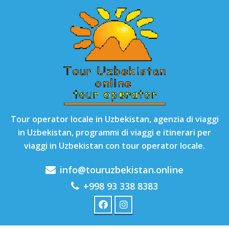
Tour operator locale in Uzbekistan, agenzia di viaggi
in Uzbekistan, programmi di viaggi e itinerari per
viaggi in Uzbekistan con tour operator locale.
info@touruzbekistan.online
+998 93 338 8383