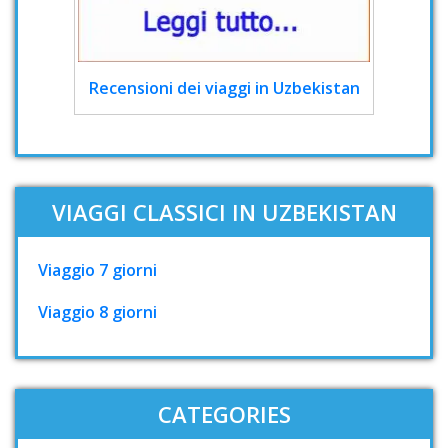
Recensioni dei viaggi in Uzbekistan
VIAGGI CLASSICI IN UZBEKISTAN
Viaggio 7 giorni
Viaggio 8 giorni
CATEGORIES