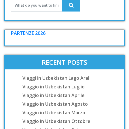
PARTENZE 2026
RECENT POSTS
Viaggi in Uzbekistan Lago Aral
Viaggio in Uzbekistan Luglio
Viaggio in Uzbekistan Aprile
Viaggio in Uzbekistan Agosto
Viaggio in Uzbekistan Marzo
Viaggio in Uzbekistan Ottobre