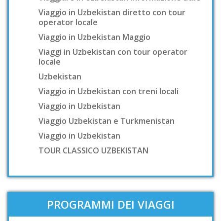
Viaggio in Uzbekistan diretto con tour
operator locale
Viaggio in Uzbekistan Maggio
Viaggi in Uzbekistan con tour operator
locale
Uzbekistan
Viaggio in Uzbekistan con treni locali
Viaggio in Uzbekistan
Viaggio Uzbekistan e Turkmenistan
Viaggio in Uzbekistan
TOUR CLASSICO UZBEKISTAN
PROGRAMMI DEI VIAGGI