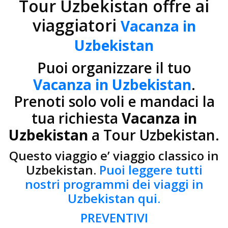
Tour Uzbekistan offre ai
viaggiatori
Vacanza in
Uzbekistan
Puoi organizzare il tuo
Vacanza in Uzbekistan
.
Prenoti solo voli e mandaci la
tua richiesta
Vacanza in
Uzbekistan
a Tour Uzbekistan.
Questo viaggio e’ viaggio classico in
Uzbekistan.
Puoi leggere tutti
nostri programmi dei viaggi in
Uzbekistan qui.
PREVENTIVI