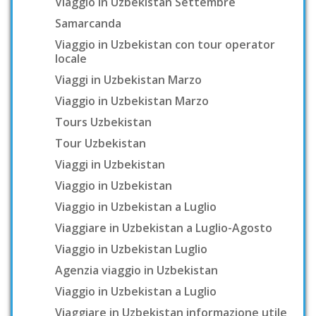
Viaggio in Uzbekistan Settembre
Samarcanda
Viaggio in Uzbekistan con tour operator
locale
Viaggi in Uzbekistan Marzo
Viaggio in Uzbekistan Marzo
Tours Uzbekistan
Tour Uzbekistan
Viaggi in Uzbekistan
Viaggio in Uzbekistan
Viaggio in Uzbekistan a Luglio
Viaggiare in Uzbekistan a Luglio-Agosto
Viaggio in Uzbekistan Luglio
Agenzia viaggio in Uzbekistan
Viaggio in Uzbekistan a Luglio
Viaggiare in Uzbekistan informazione utile