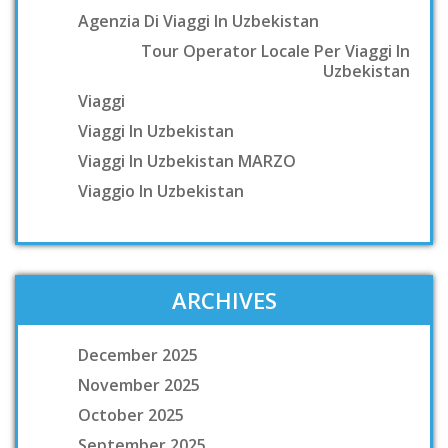
Agenzia Di Viaggi In Uzbekistan
Tour Operator Locale Per Viaggi In
Uzbekistan
Viaggi
Viaggi In Uzbekistan
Viaggi In Uzbekistan MARZO
Viaggio In Uzbekistan
ARCHIVES
December 2025
November 2025
October 2025
September 2025