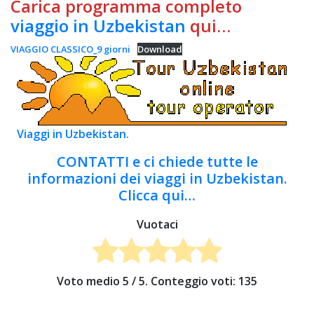
Carica programma completo
viaggio in Uzbekistan
qui…
VIAGGIO CLASSICO_9 giorni
Download
Viaggi in Uzbekistan.
CONTATTI e ci chiede tutte le
informazioni dei viaggi in Uzbekistan.
Clicca qui…
Vuotaci
Voto medio
5
/ 5. Conteggio voti:
135