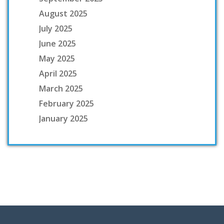
August 2025
July 2025
June 2025
May 2025
April 2025
March 2025
February 2025
January 2025