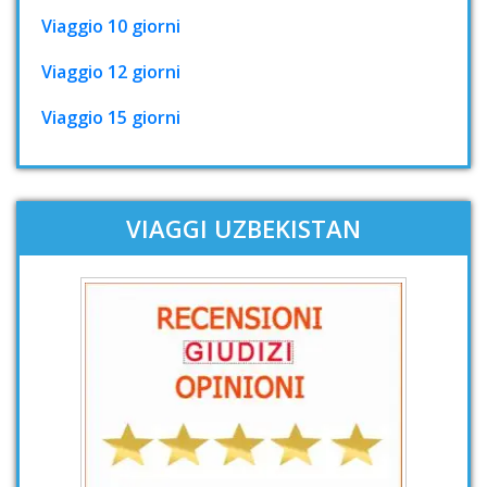
Viaggio 10 giorni
Viaggio 12 giorni
Viaggio 15 giorni
VIAGGI UZBEKISTAN