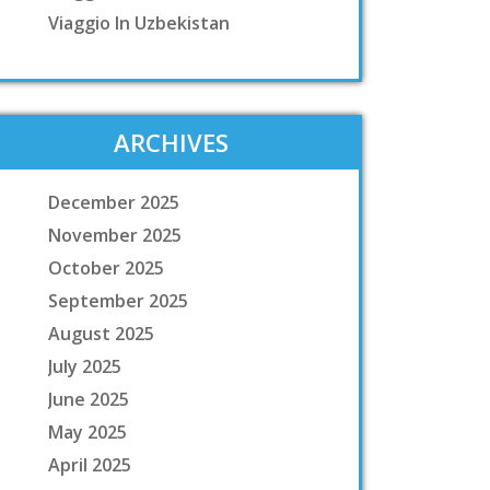
Viaggio In Uzbekistan
ARCHIVES
December 2025
November 2025
October 2025
September 2025
August 2025
July 2025
June 2025
May 2025
April 2025