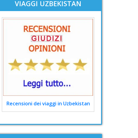
VIAGGI UZBEKISTAN
Recensioni dei viaggi in Uzbekistan