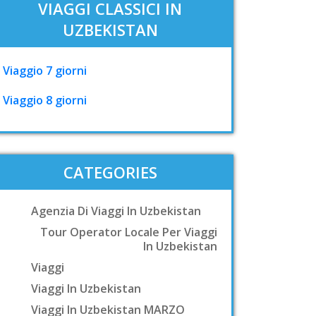
VIAGGI CLASSICI IN
UZBEKISTAN
Viaggio 7 giorni
Viaggio 8 giorni
CATEGORIES
Agenzia Di Viaggi In Uzbekistan
Tour Operator Locale Per Viaggi
In Uzbekistan
Viaggi
Viaggi In Uzbekistan
Viaggi In Uzbekistan MARZO