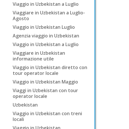
Viaggio in Uzbekistan a Luglio
Viaggiare in Uzbekistan a Luglio-
Agosto
Viaggio in Uzbekistan Luglio
Agenzia viaggio in Uzbekistan
Viaggio in Uzbekistan a Luglio
Viaggiare in Uzbekistan
informazione utile
Viaggio in Uzbekistan diretto con
tour operator locale
Viaggio in Uzbekistan Maggio
Viaggi in Uzbekistan con tour
operator locale
Uzbekistan
Viaggio in Uzbekistan con treni
locali
Viaggio in Uzbekistan