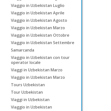
Viaggio in Uzbekistan Luglio
Viaggio in Uzbekistan Aprile
Viaggio in Uzbekistan Agosto
Viaggio in Uzbekistan Marzo
Viaggio in Uzbekistan Ottobre
Viaggio in Uzbekistan Settembre
Samarcanda
Viaggio in Uzbekistan con tour
operator locale
Viaggi in Uzbekistan Marzo
Viaggio in Uzbekistan Marzo
Tours Uzbekistan
Tour Uzbekistan
Viaggi in Uzbekistan
Viaggio in Uzbekistan