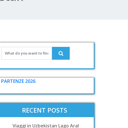
PARTENZE 2026
RECENT POSTS
Viaggi in Uzbekistan Lago Aral