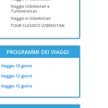
Viaggio Uzbekistan e
Turkmenistan
Viaggio in Uzbekistan
TOUR CLASSICO UZBEKISTAN
PROGRAMMI DEI VIAGGI
Viaggio 10 giorni
Viaggio 12 giorni
Viaggio 15 giorni