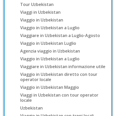
Tour Uzbekistan
Viaggi in Uzbekistan
Viaggio in Uzbekistan
Viaggio in Uzbekistan a Luglio
Viaggiare in Uzbekistan a Luglio-Agosto
Viaggio in Uzbekistan Luglio
Agenzia viaggio in Uzbekistan
Viaggio in Uzbekistan a Luglio
Viaggiare in Uzbekistan informazione utile
Viaggio in Uzbekistan diretto con tour
operator locale
Viaggio in Uzbekistan Maggio
Viaggi in Uzbekistan con tour operator
locale
Uzbekistan
Viaggio in Uzbekistan con treni locali