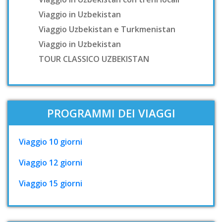
Viaggio in Uzbekistan
Viaggio Uzbekistan e Turkmenistan
Viaggio in Uzbekistan
TOUR CLASSICO UZBEKISTAN
PROGRAMMI DEI VIAGGI
Viaggio 10 giorni
Viaggio 12 giorni
Viaggio 15 giorni