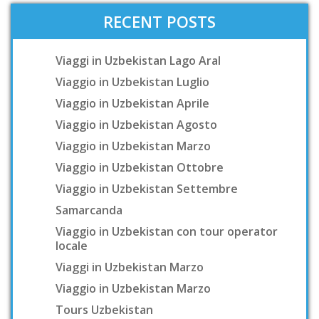
RECENT POSTS
Viaggi in Uzbekistan Lago Aral
Viaggio in Uzbekistan Luglio
Viaggio in Uzbekistan Aprile
Viaggio in Uzbekistan Agosto
Viaggio in Uzbekistan Marzo
Viaggio in Uzbekistan Ottobre
Viaggio in Uzbekistan Settembre
Samarcanda
Viaggio in Uzbekistan con tour operator
locale
Viaggi in Uzbekistan Marzo
Viaggio in Uzbekistan Marzo
Tours Uzbekistan