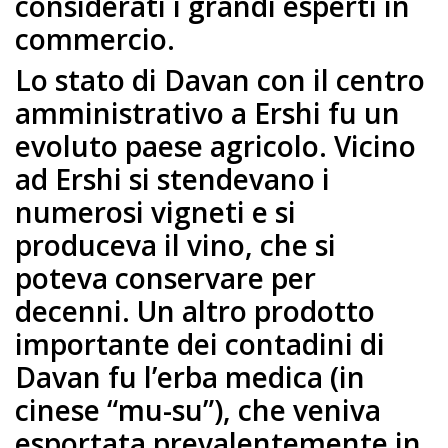
considerati i grandi esperti in
commercio.
Lo stato di Davan con il centro
amministrativo a Ershi fu un
evoluto paese agricolo. Vicino
ad Ershi si stendevano i
numerosi vigneti e si
produceva il vino, che si
poteva conservare per
decenni. Un altro prodotto
importante dei contadini di
Davan fu l’erba medica (in
cinese “mu-su”), che veniva
esportata prevalentemente in