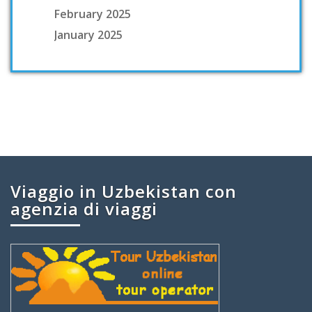
February 2025
January 2025
Viaggio in Uzbekistan con
agenzia di viaggi