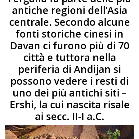
antiche regioni dell’Asia
centrale. Secondo alcune
fonti storiche cinesi in
Davan ci furono più di 70
città e tuttora nella
periferia di Andijan si
possono vedere i resti di
uno dei più antichi siti –
Ershi, la cui nascita risale
ai secc. II-I a.C.