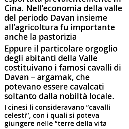
Cina. Nell’economia della valle
del periodo Davan insieme
all’agricoltura fu importante
anche la pastorizia
Eppure il particolare orgoglio
degli abitanti della Valle
costituivano i famosi cavalli di
Davan – argamak, che
potevano essere cavalcati
soltanto dalla nobiltà locale.
I cinesi li consideravano “cavalli
celesti”, con i quali si poteva
giungere nelle “terre della vita