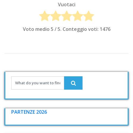
Vuotaci
Voto medio
5
/ 5. Conteggio voti:
1476
PARTENZE 2026