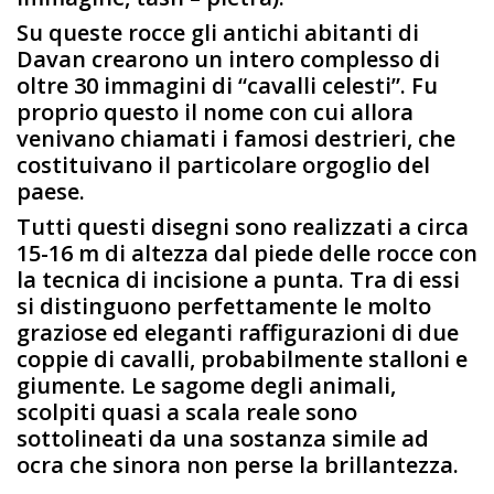
Su queste rocce gli antichi abitanti di
Davan crearono un intero complesso di
oltre 30 immagini di “cavalli celesti”. Fu
proprio questo il nome con cui allora
venivano chiamati i famosi destrieri, che
costituivano il particolare orgoglio del
paese.
Tutti questi disegni sono realizzati a circa
15-16 m di altezza dal piede delle rocce con
la tecnica di incisione a punta. Tra di essi
si distinguono perfettamente le molto
graziose ed eleganti raffigurazioni di due
coppie di cavalli, probabilmente stalloni e
giumente. Le sagome degli animali,
scolpiti quasi a scala reale sono
sottolineati da una sostanza simile ad
ocra che sinora non perse la brillantezza.