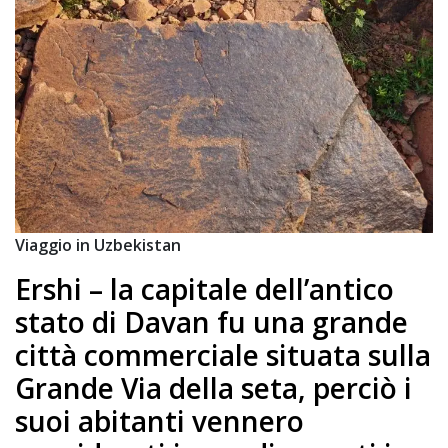
Viaggio in Uzbekistan
Ershi – la capitale dell’antico
stato di Davan fu una grande
città commerciale situata sulla
Grande Via della seta, perciò i
suoi abitanti vennero