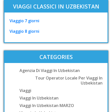
VIAGGI CLASSICI IN UZBEKISTAN
Viaggio 7 giorni
Viaggio 8 giorni
CATEGORIES
Agenzia Di Viaggi In Uzbekistan
Tour Operator Locale Per Viaggi In
Uzbekistan
Viaggi
Viaggi In Uzbekistan
Viaggi In Uzbekistan MARZO