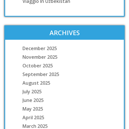
Viaggio In Uzbekistan
ARCHIVES
December 2025
November 2025
October 2025
September 2025
August 2025
July 2025
June 2025
May 2025
April 2025
March 2025