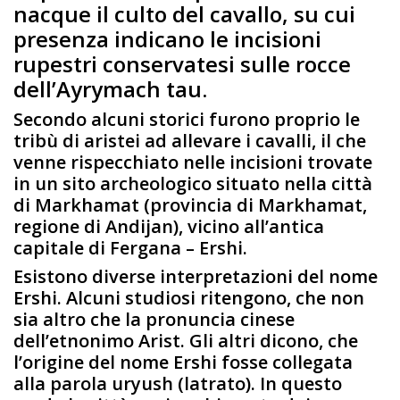
nacque il culto del cavallo, su cui
presenza indicano le incisioni
rupestri conservatesi sulle rocce
dell’Ayrymach tau.
Secondo alcuni storici furono proprio le
tribù di aristei ad allevare i cavalli, il che
venne rispecchiato nelle incisioni trovate
in un sito archeologico situato nella città
di Markhamat (provincia di Markhamat,
regione di Andijan), vicino all’antica
capitale di Fergana – Ershi.
Esistono diverse interpretazioni del nome
Ershi. Alcuni studiosi ritengono, che non
sia altro che la pronuncia cinese
dell’etnonimo Arist. Gli altri dicono, che
l’origine del nome Ershi fosse collegata
alla parola uryush (latrato). In questo