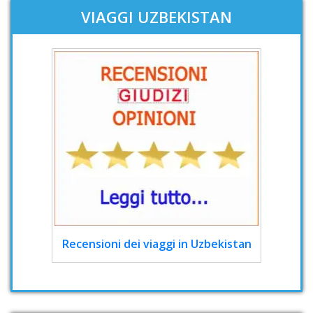
VIAGGI UZBEKISTAN
Recensioni dei viaggi in Uzbekistan