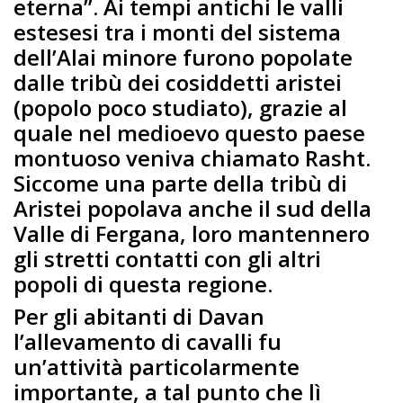
eterna”. Ai tempi antichi le valli
estesesi tra i monti del sistema
dell’Alai minore furono popolate
dalle tribù dei cosiddetti aristei
(popolo poco studiato), grazie al
quale nel medioevo questo paese
montuoso veniva chiamato Rasht.
Siccome una parte della tribù di
Aristei popolava anche il sud della
Valle di Fergana, loro mantennero
gli stretti contatti con gli altri
popoli di questa regione.
Per gli abitanti di Davan
l’allevamento di cavalli fu
un’attività particolarmente
importante, a tal punto che lì