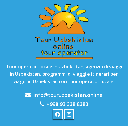
Tour operator locale in Uzbekistan, agenzia di viaggi
in Uzbekistan, programmi di viaggi e itinerari per
viaggi in Uzbekistan con tour operator locale.
info@touruzbekistan.online
+998 93 338 8383