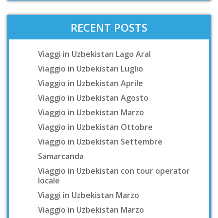
RECENT POSTS
Viaggi in Uzbekistan Lago Aral
Viaggio in Uzbekistan Luglio
Viaggio in Uzbekistan Aprile
Viaggio in Uzbekistan Agosto
Viaggio in Uzbekistan Marzo
Viaggio in Uzbekistan Ottobre
Viaggio in Uzbekistan Settembre
Samarcanda
Viaggio in Uzbekistan con tour operator
locale
Viaggi in Uzbekistan Marzo
Viaggio in Uzbekistan Marzo