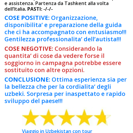
e assistenza. Partenza da Tashkent alla volta
dell’Italia
.
PASTI: -/-/-
COSE POSITIVE:
Organizzazione,
disponibilita’ e preparazione della guida
che ci ha accompagnato con entusiasmo!!!
Gentilezza professionalita’ dell’autista!!!
COSE NEGOTIVE:
Considerando la
quantita’ di cose da vedere forse il
soggiorno in campagna potrebbe essere
sostituito con altre opzioni.
CONCLUSIONE:
Ottima esperienza sia per
la bellezza che per la cordialita’ degli
uzbeki. Sorpresa per inaspettato e rapido
sviluppo del paese!!!
Viaggio in Uzbekistan con tour