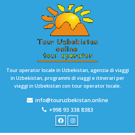
Tour operator locale in Uzbekistan, agenzia di viaggi
in Uzbekistan, programmi di viaggi e itinerari per
viaggi in Uzbekistan con tour operator locale.
info@touruzbekistan.online
+998 93 338 8383