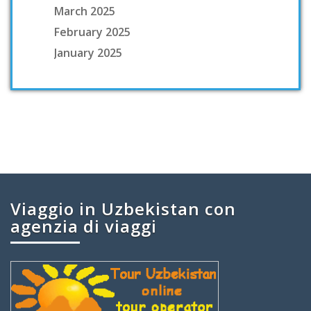
March 2025
February 2025
January 2025
Viaggio in Uzbekistan con
agenzia di viaggi