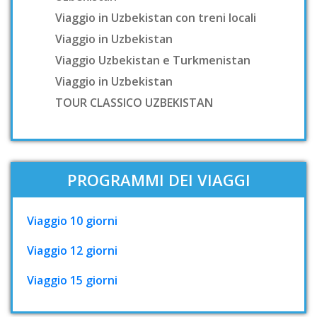
Viaggio in Uzbekistan con treni locali
Viaggio in Uzbekistan
Viaggio Uzbekistan e Turkmenistan
Viaggio in Uzbekistan
TOUR CLASSICO UZBEKISTAN
PROGRAMMI DEI VIAGGI
Viaggio 10 giorni
Viaggio 12 giorni
Viaggio 15 giorni