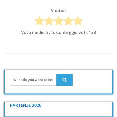
Vuotaci
Voto medio
5
/ 5. Conteggio voti:
138
PARTENZE 2026