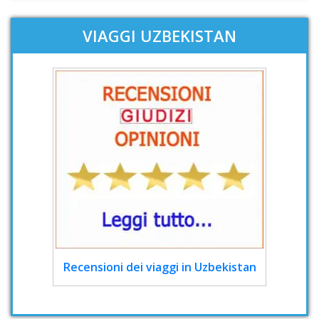
VIAGGI UZBEKISTAN
Recensioni dei viaggi in Uzbekistan