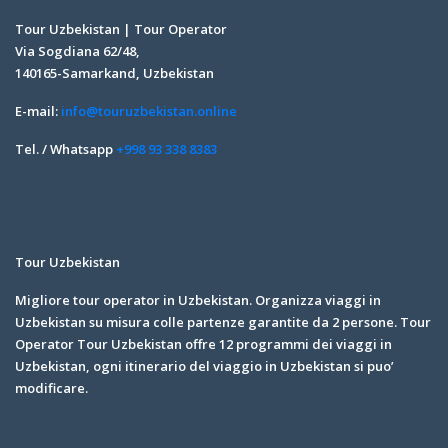
Tour Uzbekistan | Tour Operator
Via Sogdiana 62/48,
140165-Samarkand, Uzbekistan
E-mail:
info@touruzbekistan.online
Tel. / Whatsapp
+998 93 338 8383
Tour Uzbekistan
Migliore tour operator in Uzbekistan. Organizza viaggi in
Uzbekistan su misura colle partenze garantite da 2 persone. Tour
Operator Tour Uzbekistan offre 12 programmi dei viaggi in
Uzbekistan, ogni itinerario del viaggio in Uzbekistan si puo’
modificare.