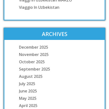
Viaggi In Uzbekistan MARZO
Viaggio In Uzbekistan
ARCHIVES
December 2025
November 2025
October 2025
September 2025
August 2025
July 2025
June 2025
May 2025
April 2025