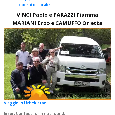
operator locale
VINCI Paolo e PARAZZI Fiamma
MARIANI Enzo e CAMUFFO Orietta
Viaggio in Uzbekistan
Error:
Contact form not found.