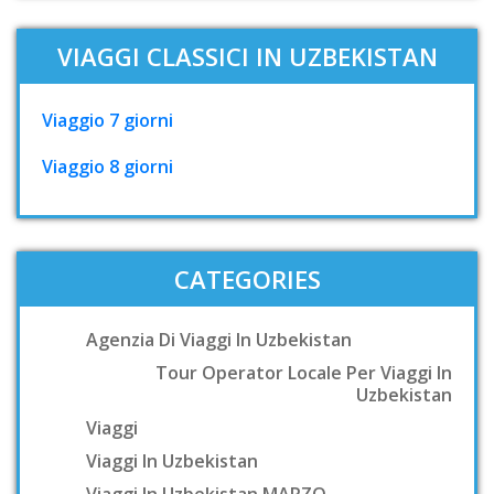
VIAGGI CLASSICI IN UZBEKISTAN
Viaggio 7 giorni
Viaggio 8 giorni
CATEGORIES
Agenzia Di Viaggi In Uzbekistan
Tour Operator Locale Per Viaggi In
Uzbekistan
Viaggi
Viaggi In Uzbekistan