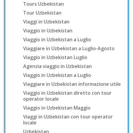
Tours Uzbekistan
Tour Uzbekistan
Viaggi in Uzbekistan
Viaggio in Uzbekistan
Viaggio in Uzbekistan a Luglio
Viaggiare in Uzbekistan a Luglio-Agosto
Viaggio in Uzbekistan Luglio
Agenzia viaggio in Uzbekistan
Viaggio in Uzbekistan a Luglio
Viaggiare in Uzbekistan informazione utile
Viaggio in Uzbekistan diretto con tour
operator locale
Viaggio in Uzbekistan Maggio
Viaggi in Uzbekistan con tour operator
locale
Uzbekistan