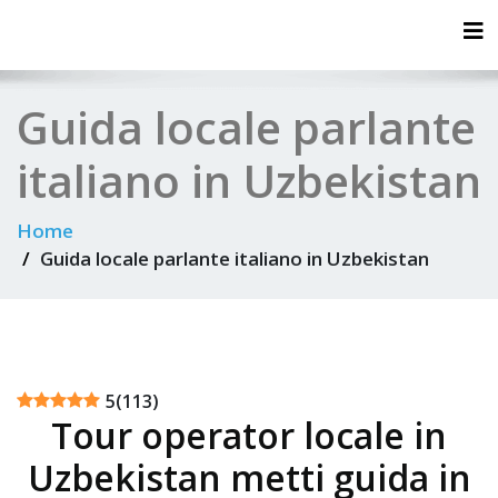
Tog
Guida locale parlante
italiano in Uzbekistan
Home
Guida locale parlante italiano in Uzbekistan
5
(
113
)
Tour operator locale in
Uzbekistan metti guida in