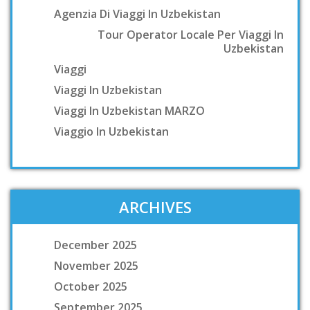
Agenzia Di Viaggi In Uzbekistan
Tour Operator Locale Per Viaggi In
Uzbekistan
Viaggi
Viaggi In Uzbekistan
Viaggi In Uzbekistan MARZO
Viaggio In Uzbekistan
ARCHIVES
December 2025
November 2025
October 2025
September 2025