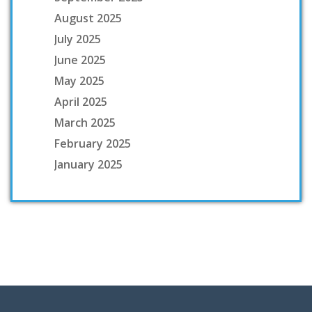
August 2025
July 2025
June 2025
May 2025
April 2025
March 2025
February 2025
January 2025