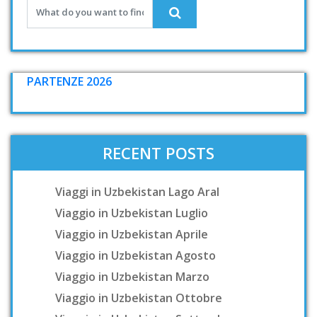
PARTENZE 2026
RECENT POSTS
Viaggi in Uzbekistan Lago Aral
Viaggio in Uzbekistan Luglio
Viaggio in Uzbekistan Aprile
Viaggio in Uzbekistan Agosto
Viaggio in Uzbekistan Marzo
Viaggio in Uzbekistan Ottobre