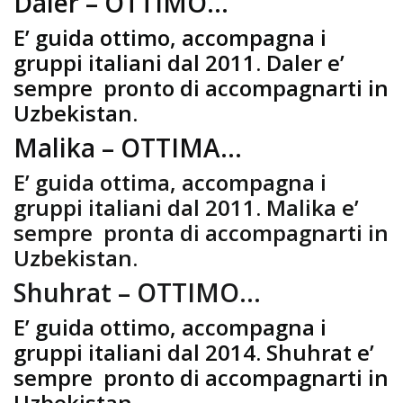
Daler – OTTIMO…
E’ guida ottimo, accompagna i
gruppi italiani dal 2011. Daler e’
sempre pronto di accompagnarti in
Uzbekistan.
Malika – OTTIMA…
E’ guida ottima, accompagna i
gruppi italiani dal 2011. Malika e’
sempre pronta di accompagnarti in
Uzbekistan.
Shuhrat – OTTIMO…
E’ guida ottimo, accompagna i
gruppi italiani dal 2014. Shuhrat e’
sempre pronto di accompagnarti in
Uzbekistan.