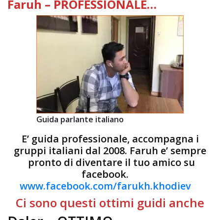
Faruh – PROFESSIONALE…
Guida parlante italiano
E’ guida professionale, accompagna i
gruppi italiani dal 2008. Faruh e’ sempre
pronto di diventare il tuo amico su
facebook.
www.facebook.com/farukh.khodiev
Ci sono questi ottimi guidi anche