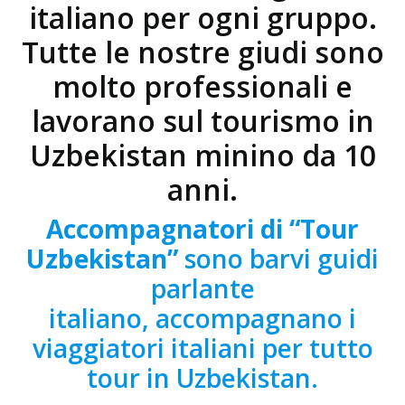
italiano per ogni gruppo.
Tutte le nostre giudi sono
molto professionali e
lavorano sul tourismo in
Uzbekistan minino da 10
anni.
Accompagnatori di “Tour
Uzbekistan”
sono barvi guidi
parlante
italiano, accompagnano i
viaggiatori italiani per tutto
tour in Uzbekistan.