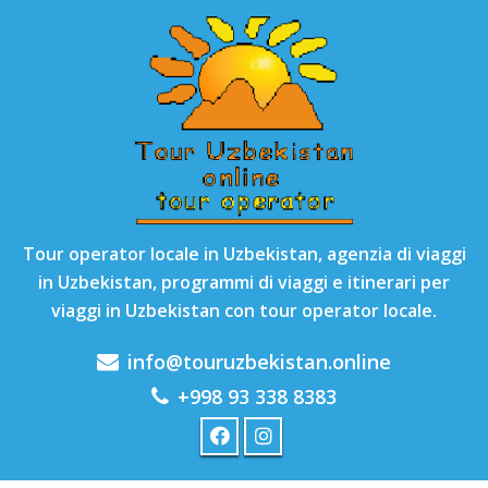
Tour operator locale in Uzbekistan, agenzia di viaggi
in Uzbekistan, programmi di viaggi e itinerari per
viaggi in Uzbekistan con tour operator locale.
info@touruzbekistan.online
+998 93 338 8383