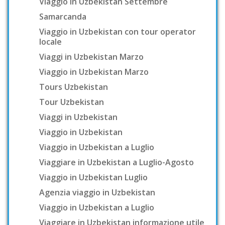
Viaggio in Uzbekistan Settembre
Samarcanda
Viaggio in Uzbekistan con tour operator
locale
Viaggi in Uzbekistan Marzo
Viaggio in Uzbekistan Marzo
Tours Uzbekistan
Tour Uzbekistan
Viaggi in Uzbekistan
Viaggio in Uzbekistan
Viaggio in Uzbekistan a Luglio
Viaggiare in Uzbekistan a Luglio-Agosto
Viaggio in Uzbekistan Luglio
Agenzia viaggio in Uzbekistan
Viaggio in Uzbekistan a Luglio
Viaggiare in Uzbekistan informazione utile