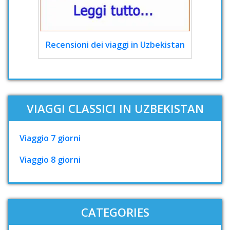
Recensioni dei viaggi in Uzbekistan
VIAGGI CLASSICI IN UZBEKISTAN
Viaggio 7 giorni
Viaggio 8 giorni
CATEGORIES