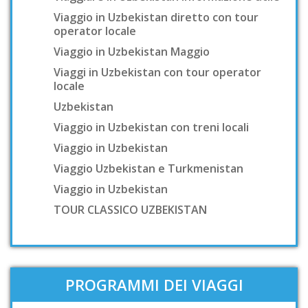
Viaggio in Uzbekistan diretto con tour
operator locale
Viaggio in Uzbekistan Maggio
Viaggi in Uzbekistan con tour operator
locale
Uzbekistan
Viaggio in Uzbekistan con treni locali
Viaggio in Uzbekistan
Viaggio Uzbekistan e Turkmenistan
Viaggio in Uzbekistan
TOUR CLASSICO UZBEKISTAN
PROGRAMMI DEI VIAGGI