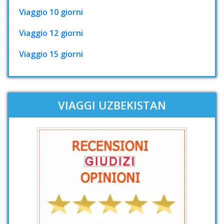
Viaggio 10 giorni
Viaggio 12 giorni
Viaggio 15 giorni
VIAGGI UZBEKISTAN