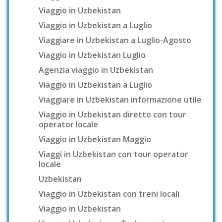
Viaggio in Uzbekistan
Viaggio in Uzbekistan a Luglio
Viaggiare in Uzbekistan a Luglio-Agosto
Viaggio in Uzbekistan Luglio
Agenzia viaggio in Uzbekistan
Viaggio in Uzbekistan a Luglio
Viaggiare in Uzbekistan informazione utile
Viaggio in Uzbekistan diretto con tour
operator locale
Viaggio in Uzbekistan Maggio
Viaggi in Uzbekistan con tour operator
locale
Uzbekistan
Viaggio in Uzbekistan con treni locali
Viaggio in Uzbekistan