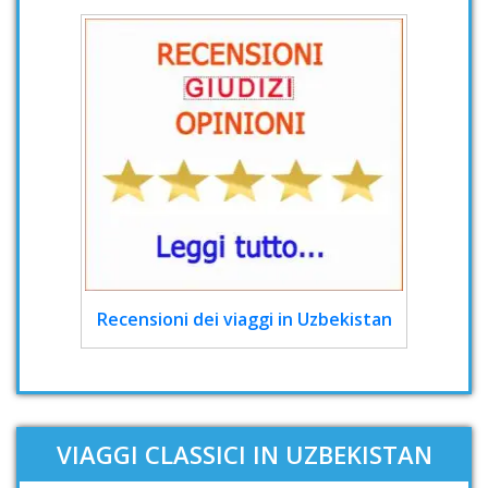
Recensioni dei viaggi in Uzbekistan
VIAGGI CLASSICI IN UZBEKISTAN