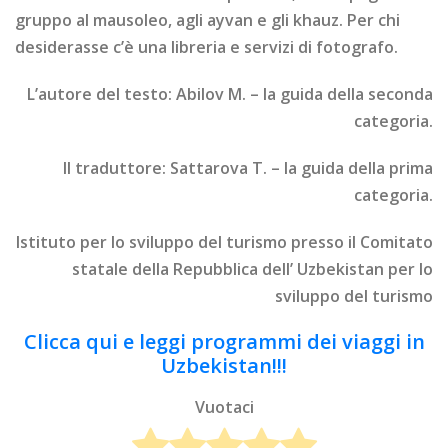
gruppo al mausoleo, agli ayvan e gli khauz. Per chi
desiderasse c’è una libreria e servizi di fotografo.
L’autore del testo: Abilov M. – la guida della seconda
categoria.
Il traduttore: Sattarova T. – la guida della prima
categoria.
Istituto per lo sviluppo del turismo presso il Comitato
statale della Repubblica dell’ Uzbekistan per lo
sviluppo del turismo
Clicca qui e leggi programmi dei viaggi in
Uzbekistan!!!
Vuotaci