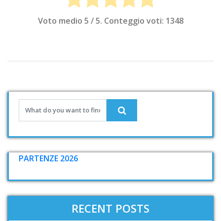
Voto medio
5
/ 5. Conteggio voti:
1348
PARTENZE 2026
RECENT POSTS