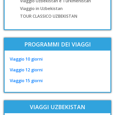
Viaggio Uzbekistan e Turkmenistan
Viaggio in Uzbekistan
TOUR CLASSICO UZBEKISTAN
PROGRAMMI DEI VIAGGI
Viaggio 10 giorni
Viaggio 12 giorni
Viaggio 15 giorni
VIAGGI UZBEKISTAN