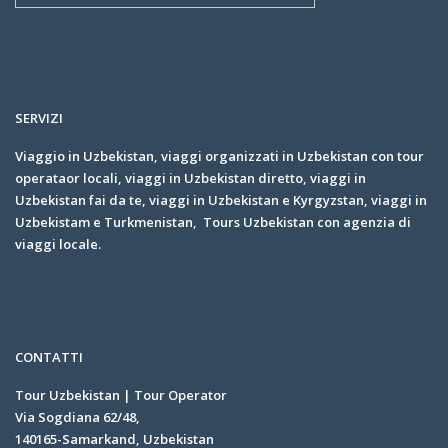
SERVIZI
Viaggio in Uzbekistan, viaggi organizzati in Uzbekistan con tour
operataor locali, viaggi in Uzbekistan diretto, viaggi in
Uzbekistan fai da te, viaggi in Uzbekistan e Kyrgyzstan, viaggi in
Uzbekistam e Turkmenistan, Tours Uzbekistan con agenzia di
viaggi locale.
CONTATTI
Tour Uzbekistan | Tour Operator
Via Sogdiana 62/48,
140165-Samarkand, Uzbekistan