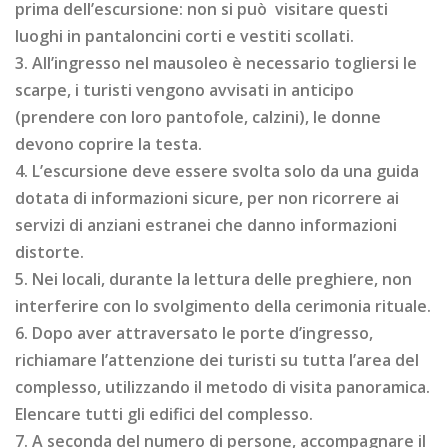
prima dell’escursione: non si può visitare questi
luoghi in pantaloncini corti e vestiti scollati.
3. All’ingresso nel mausoleo è necessario togliersi le
scarpe, i turisti vengono avvisati in anticipo
(prendere con loro pantofole, calzini), le donne
devono coprire la testa.
4. L’escursione deve essere svolta solo da una guida
dotata di informazioni sicure, per non ricorrere ai
servizi di anziani estranei che danno informazioni
distorte.
5. Nei locali, durante la lettura delle preghiere, non
interferire con lo svolgimento della cerimonia rituale.
6. Dopo aver attraversato le porte d’ingresso,
richiamare l’attenzione dei turisti su tutta l’area del
complesso, utilizzando il metodo di visita panoramica.
Elencare tutti gli edifici del complesso.
7. A seconda del numero di persone, accompagnare il