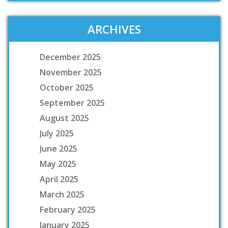
ARCHIVES
December 2025
November 2025
October 2025
September 2025
August 2025
July 2025
June 2025
May 2025
April 2025
March 2025
February 2025
January 2025