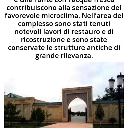
contribuiscono alla sensazione del
favorevole microclima. Nell’area del
complesso sono stati tenuti
notevoli lavori di restauro e di
ricostruzione e sono state
conservate le strutture antiche di
grande rilevanza.