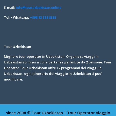
E-mail:
info@touruzbekistan.online
Tel. / Whatsapp
+998 93 338 8383
Tour Uzbekistan
Migliore tour operator in Uzbekistan. Organizza viaggi in
Uzbekistan su misura colle partenze garantite da 2 persone. Tour
Operator Tour Uzbekistan offre 12 programmi dei viaggi in
Uzbekistan, ogni itinerario del viaggio in Uzbekistan si puo’
modificare.
since 2008 © Tour Uzbekistan | Tour Operator
Viaggio