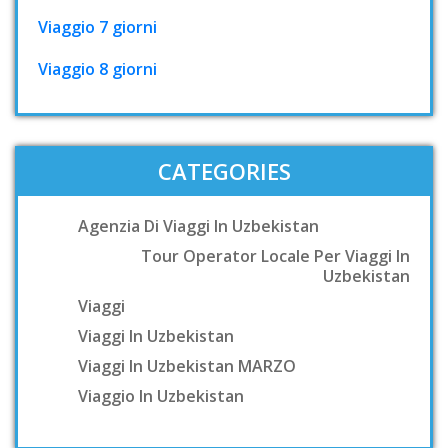
Viaggio 7 giorni
Viaggio 8 giorni
CATEGORIES
Agenzia Di Viaggi In Uzbekistan
Tour Operator Locale Per Viaggi In
Uzbekistan
Viaggi
Viaggi In Uzbekistan
Viaggi In Uzbekistan MARZO
Viaggio In Uzbekistan