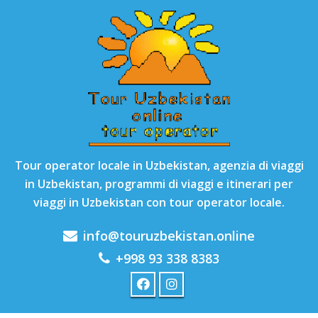
Tour operator locale in Uzbekistan, agenzia di viaggi
in Uzbekistan, programmi di viaggi e itinerari per
viaggi in Uzbekistan con tour operator locale.
info@touruzbekistan.online
+998 93 338 8383