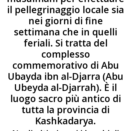
il pellegrinaggio locale sia
nei giorni di fine
settimana che in quelli
feriali. Si tratta del
complesso
commemorativo di Abu
Ubayda ibn al-Djarra (Abu
Ubeyda al-Djarrah). È il
luogo sacro più antico di
tutta la provincia di
Kashkadarya.