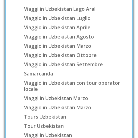
Viaggi in Uzbekistan Lago Aral
Viaggio in Uzbekistan Luglio
Viaggio in Uzbekistan Aprile
Viaggio in Uzbekistan Agosto
Viaggio in Uzbekistan Marzo
Viaggio in Uzbekistan Ottobre
Viaggio in Uzbekistan Settembre
Samarcanda
Viaggio in Uzbekistan con tour operator
locale
Viaggi in Uzbekistan Marzo
Viaggio in Uzbekistan Marzo
Tours Uzbekistan
Tour Uzbekistan
Viaggi in Uzbekistan