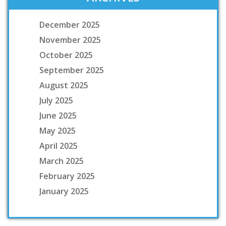
December 2025
November 2025
October 2025
September 2025
August 2025
July 2025
June 2025
May 2025
April 2025
March 2025
February 2025
January 2025