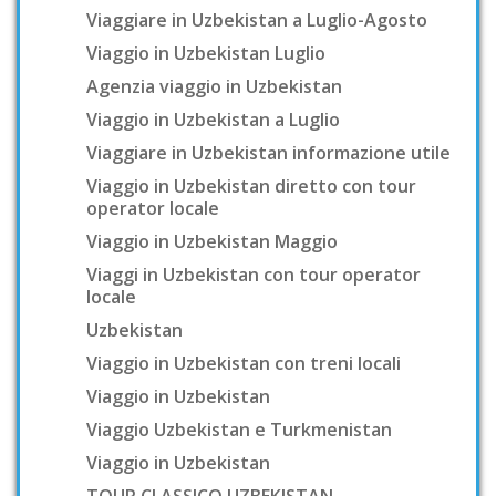
Viaggiare in Uzbekistan a Luglio-Agosto
Viaggio in Uzbekistan Luglio
Agenzia viaggio in Uzbekistan
Viaggio in Uzbekistan a Luglio
Viaggiare in Uzbekistan informazione utile
Viaggio in Uzbekistan diretto con tour
operator locale
Viaggio in Uzbekistan Maggio
Viaggi in Uzbekistan con tour operator
locale
Uzbekistan
Viaggio in Uzbekistan con treni locali
Viaggio in Uzbekistan
Viaggio Uzbekistan e Turkmenistan
Viaggio in Uzbekistan
TOUR CLASSICO UZBEKISTAN