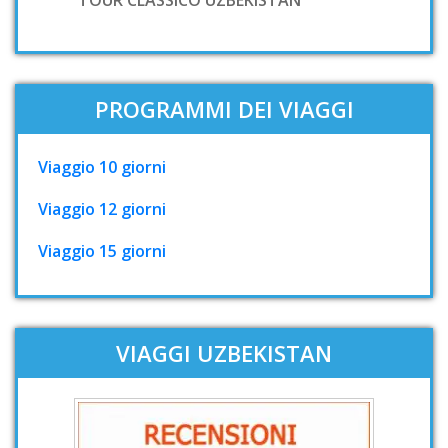
PROGRAMMI DEI VIAGGI
Viaggio 10 giorni
Viaggio 12 giorni
Viaggio 15 giorni
VIAGGI UZBEKISTAN