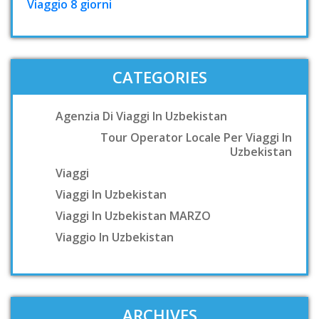
Viaggio 8 giorni
CATEGORIES
Agenzia Di Viaggi In Uzbekistan
Tour Operator Locale Per Viaggi In
Uzbekistan
Viaggi
Viaggi In Uzbekistan
Viaggi In Uzbekistan MARZO
Viaggio In Uzbekistan
ARCHIVES