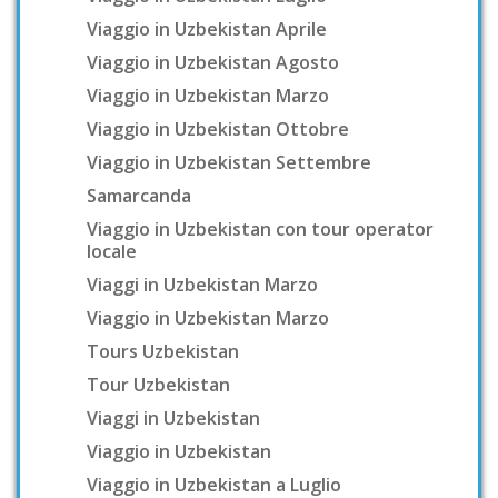
Viaggio in Uzbekistan Aprile
Viaggio in Uzbekistan Agosto
Viaggio in Uzbekistan Marzo
Viaggio in Uzbekistan Ottobre
Viaggio in Uzbekistan Settembre
Samarcanda
Viaggio in Uzbekistan con tour operator
locale
Viaggi in Uzbekistan Marzo
Viaggio in Uzbekistan Marzo
Tours Uzbekistan
Tour Uzbekistan
Viaggi in Uzbekistan
Viaggio in Uzbekistan
Viaggio in Uzbekistan a Luglio