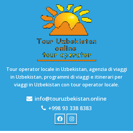
Tour operator locale in Uzbekistan, agenzia di viaggi
in Uzbekistan, programmi di viaggi e itinerari per
viaggi in Uzbekistan con tour operator locale.
info@touruzbekistan.online
+998 93 338 8383