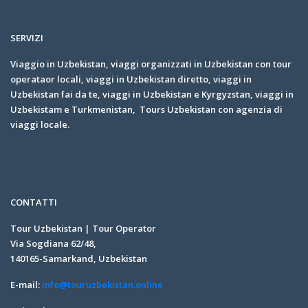
SERVIZI
Viaggio in Uzbekistan, viaggi organizzati in Uzbekistan con tour
operataor locali, viaggi in Uzbekistan diretto, viaggi in
Uzbekistan fai da te, viaggi in Uzbekistan e Kyrgyzstan, viaggi in
Uzbekistam e Turkmenistan, Tours Uzbekistan con agenzia di
viaggi locale.
CONTATTI
Tour Uzbekistan | Tour Operator
Via Sogdiana 62/48,
140165-Samarkand, Uzbekistan
E-mail:
info@touruzbekistan.online