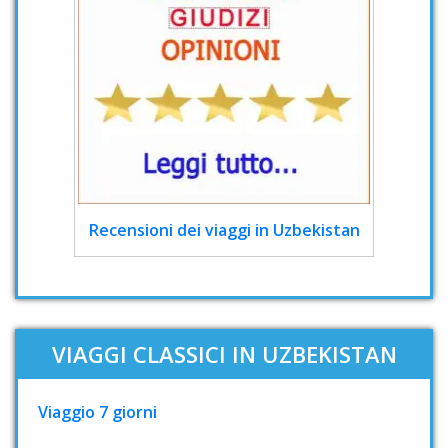
Recensioni dei viaggi in Uzbekistan
VIAGGI CLASSICI IN UZBEKISTAN
Viaggio 7 giorni