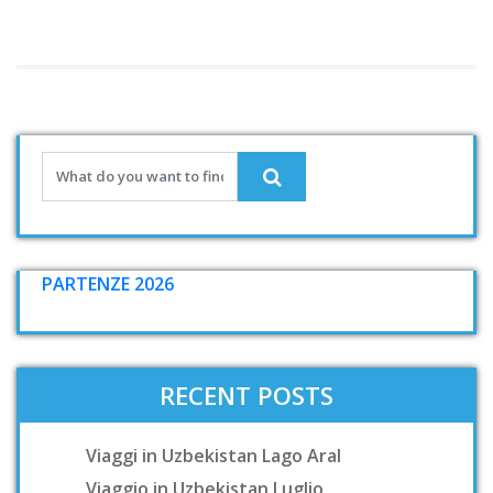
PARTENZE 2026
RECENT POSTS
Viaggi in Uzbekistan Lago Aral
Viaggio in Uzbekistan Luglio