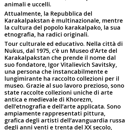
animali e uccelli.
Attualmente, la Repubblica del
Karakalpakstan è multinazionale, mentre
la cultura del popolo karakalpako, la sua
etnografia, ha radici originali.
Tour culturale ed educativo. Nella città di
Nukus, dal 1975, c’è un Museo d’Arte del
Karakalpakstan che prende il nome dal
suo fondatore, Igor Vitalievich Savitsky,
una persona che instancabilmente e
lungimirante ha raccolto collezioni per il
museo. Grazie al suo lavoro prezioso, sono
state raccolte collezioni uniche di arte
antica e medievale di Khorezm,
dell’etnografia e dell’arte applicata. Sono
ampiamente rappresentati pittura,
grafica degli artisti dell’avanguardia russa
degli anni venti e trenta del XX secolo,