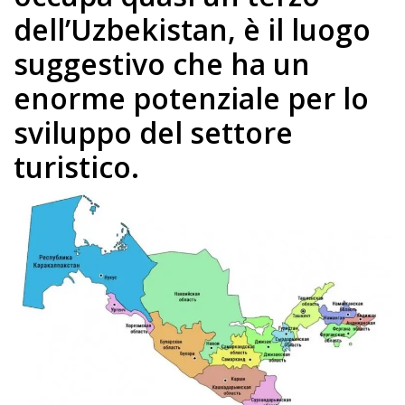
dell’Uzbekistan, è il luogo
suggestivo che ha un
enorme potenziale per lo
sviluppo del settore
turistico.