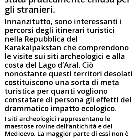
gli stranieri.
Innanzitutto, sono interessanti i
percorsi degli itinerari turistici
nella Repubblica del
Karakalpakstan che comprendono
le visite sui siti archeologici e alla
costa del Lago d’Aral. Ciò
nonostante questi territori desolati
costituiscono una sorta di meta
turistica per quanti vogliono
constatare di persona gli effetti del
drammatico impatto ecologico.
I siti archeologici rappresentano le
maestose rovine dell’antichità e del
Medioevo. La maggior parte di essi non è