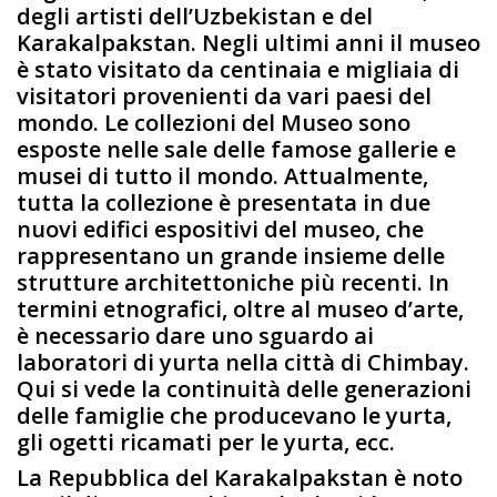
degli artisti dell’Uzbekistan e del
Karakalpakstan. Negli ultimi anni il museo
è stato visitato da centinaia e migliaia di
visitatori provenienti da vari paesi del
mondo. Le collezioni del Museo sono
esposte nelle sale delle famose gallerie e
musei di tutto il mondo. Attualmente,
tutta la collezione è presentata in due
nuovi edifici espositivi del museo, che
rappresentano un grande insieme delle
strutture architettoniche più recenti. In
termini etnografici, oltre al museo d’arte,
è necessario dare uno sguardo ai
laboratori di yurta nella città di Chimbay.
Qui si vede la continuità delle generazioni
delle famiglie che producevano le yurta,
gli ogetti ricamati per le yurta, ecc.
La Repubblica del Karakalpakstan è noto