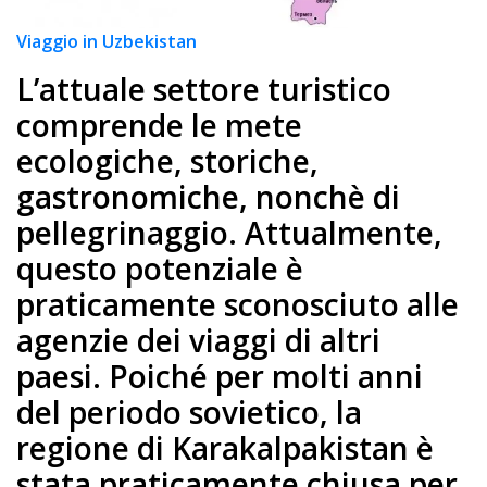
Viaggio in Uzbekistan
L’attuale settore turistico
comprende le mete
ecologiche, storiche,
gastronomiche, nonchè di
pellegrinaggio. Attualmente,
questo potenziale è
praticamente sconosciuto alle
agenzie dei viaggi di altri
paesi. Poiché per molti anni
del periodo sovietico, la
regione di Karakalpakistan è
stata praticamente chiusa per