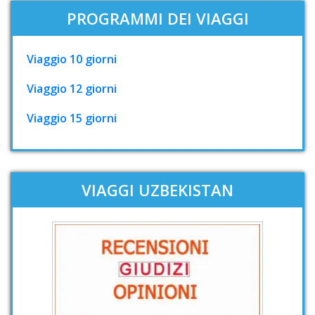
PROGRAMMI DEI VIAGGI
Viaggio 10 giorni
Viaggio 12 giorni
Viaggio 15 giorni
VIAGGI UZBEKISTAN