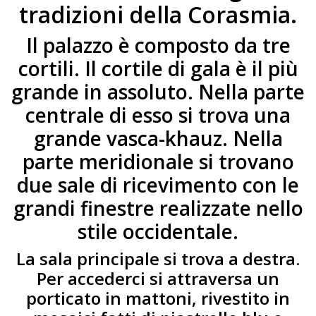
tradizioni della Corasmia.
Il palazzo è composto da tre
cortili. Il cortile di gala è il più
grande in assoluto. Nella parte
centrale di esso si trova una
grande vasca-khauz. Nella
parte meridionale si trovano
due sale di ricevimento con le
grandi finestre realizzate nello
stile occidentale.
La sala principale si trova a destra.
Per accederci si attraversa un
porticato in mattoni, rivestito in