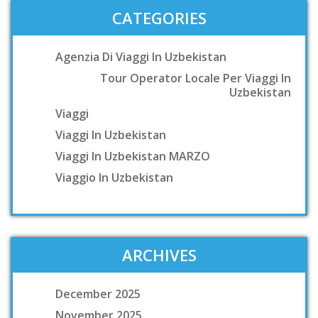
CATEGORIES
Agenzia Di Viaggi In Uzbekistan
Tour Operator Locale Per Viaggi In
Uzbekistan
Viaggi
Viaggi In Uzbekistan
Viaggi In Uzbekistan MARZO
Viaggio In Uzbekistan
ARCHIVES
December 2025
November 2025