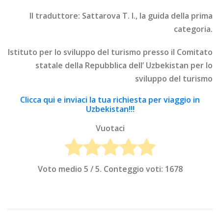
Il traduttore: Sattarova T. I., la guida della prima
categoria.
Istituto per lo sviluppo del turismo presso il Comitato
statale della Repubblica dell’ Uzbekistan per lo
sviluppo del turismo
Clicca qui e inviaci la tua richiesta per viaggio in
Uzbekistan!!!
Vuotaci
Voto medio
5
/ 5. Conteggio voti:
1678