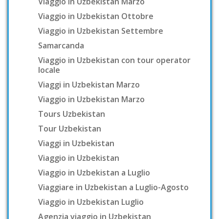
Viaggio in Uzbekistan Marzo
Viaggio in Uzbekistan Ottobre
Viaggio in Uzbekistan Settembre
Samarcanda
Viaggio in Uzbekistan con tour operator
locale
Viaggi in Uzbekistan Marzo
Viaggio in Uzbekistan Marzo
Tours Uzbekistan
Tour Uzbekistan
Viaggi in Uzbekistan
Viaggio in Uzbekistan
Viaggio in Uzbekistan a Luglio
Viaggiare in Uzbekistan a Luglio-Agosto
Viaggio in Uzbekistan Luglio
Agenzia viaggio in Uzbekistan