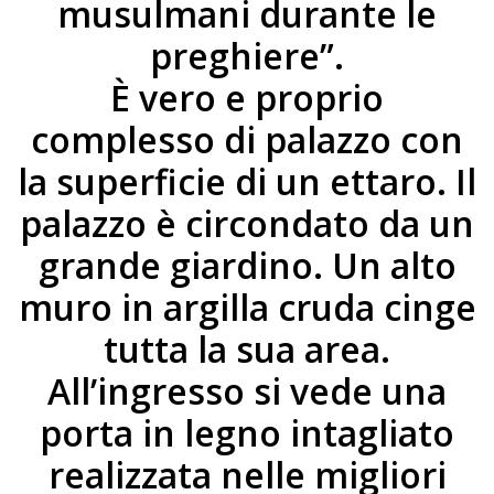
musulmani durante le
preghiere”.
È vero e proprio
complesso di palazzo con
la superficie di un ettaro. Il
palazzo è circondato da un
grande giardino. Un alto
muro in argilla cruda cinge
tutta la sua area.
All’ingresso si vede una
porta in legno intagliato
realizzata nelle migliori