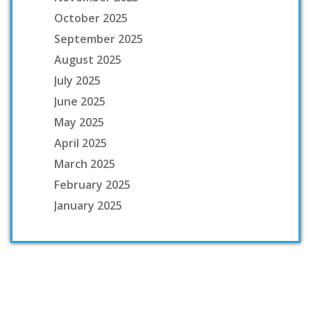
October 2025
September 2025
August 2025
July 2025
June 2025
May 2025
April 2025
March 2025
February 2025
January 2025