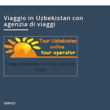
Viaggio in Uzbekistan con
agenzia di viaggi
Viaggi Uzbekistan con tour operator
locale
SERVIZI