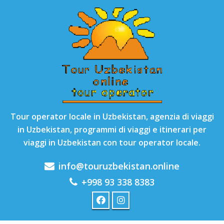
Tour operator locale in Uzbekistan, agenzia di viaggi
in Uzbekistan, programmi di viaggi e itinerari per
viaggi in Uzbekistan con tour operator locale.
info@touruzbekistan.online
+998 93 338 8383