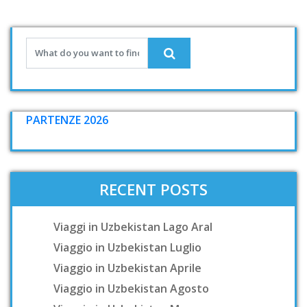
PARTENZE 2026
RECENT POSTS
Viaggi in Uzbekistan Lago Aral
Viaggio in Uzbekistan Luglio
Viaggio in Uzbekistan Aprile
Viaggio in Uzbekistan Agosto