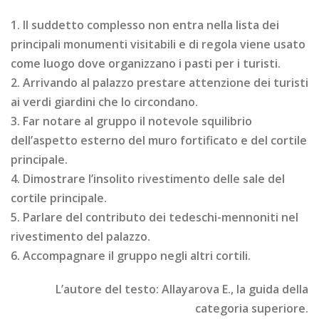
1. Il suddetto complesso non entra nella lista dei
principali monumenti visitabili e di regola viene usato
come luogo dove organizzano i pasti per i turisti.
2. Arrivando al palazzo prestare attenzione dei turisti
ai verdi giardini che lo circondano.
3. Far notare al gruppo il notevole squilibrio
dell’aspetto esterno del muro fortificato e del cortile
principale.
4. Dimostrare l’insolito rivestimento delle sale del
cortile principale.
5. Parlare del contributo dei tedeschi-mennoniti nel
rivestimento del palazzo.
6. Accompagnare il gruppo negli altri cortili.
L’autore del testo: Allayarova E., la guida della
categoria superiore.