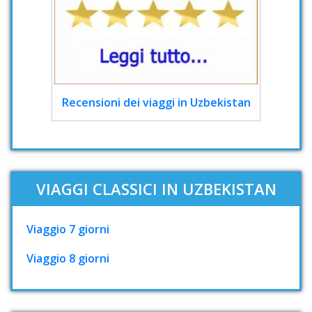
Recensioni dei viaggi in Uzbekistan
VIAGGI CLASSICI IN UZBEKISTAN
Viaggio 7 giorni
Viaggio 8 giorni