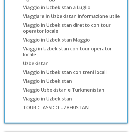
Viaggio in Uzbekistan a Luglio
Viaggiare in Uzbekistan informazione utile
Viaggio in Uzbekistan diretto con tour
operator locale
Viaggio in Uzbekistan Maggio
Viaggi in Uzbekistan con tour operator
locale
Uzbekistan
Viaggio in Uzbekistan con treni locali
Viaggio in Uzbekistan
Viaggio Uzbekistan e Turkmenistan
Viaggio in Uzbekistan
TOUR CLASSICO UZBEKISTAN