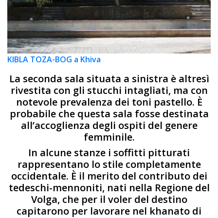
KIBLA TOZA-BOG a Khiva
La seconda sala situata a sinistra è altresì
rivestita con gli stucchi intagliati, ma con
notevole prevalenza dei toni pastello. È
probabile che questa sala fosse destinata
all’accoglienza degli ospiti del genere
femminile.
In alcune stanze i soffitti pitturati
rappresentano lo stile completamente
occidentale. È il merito del contributo dei
tedeschi-mennoniti, nati nella Regione del
Volga, che per il voler del destino
capitarono per lavorare nel khanato di