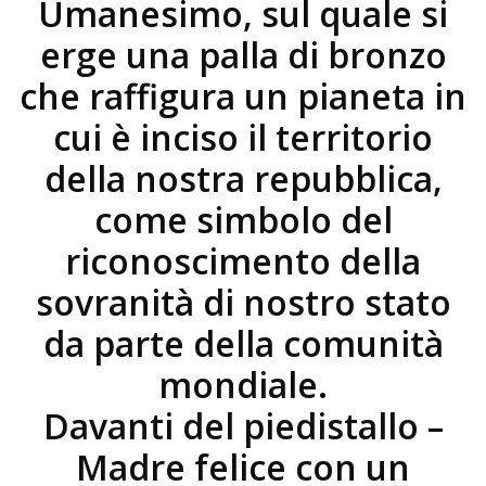
Umanesimo, sul quale si
erge una palla di bronzo
che raffigura un pianeta in
cui è inciso il territorio
della nostra repubblica,
come simbolo del
riconoscimento della
sovranità di nostro stato
da parte della comunità
mondiale.
Davanti del piedistallo –
Madre felice con un