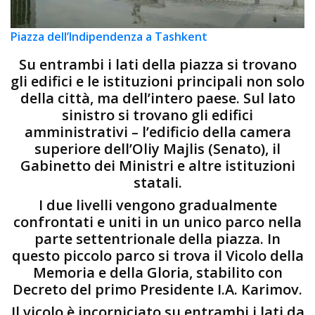
Piazza dell’Indipendenza a Tashkent
Su entrambi i lati della piazza si trovano
gli edifici e le istituzioni principali non solo
della città, ma dell’intero paese. Sul lato
sinistro si trovano gli edifici
amministrativi – l’edificio della camera
superiore dell’Oliy Majlis (Senato), il
Gabinetto dei Ministri e altre istituzioni
statali.
I due livelli vengono gradualmente
confrontati e uniti in un unico parco nella
parte settentrionale della piazza. In
questo piccolo parco si trova il Vicolo della
Memoria e della Gloria, stabilito con
Decreto del primo Presidente I.A. Karimov.
Il vicolo è incorniciato su entrambi i lati da