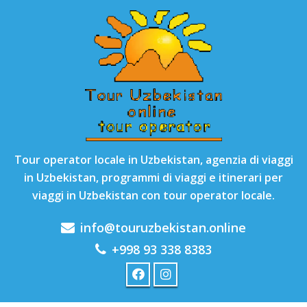
Tour operator locale in Uzbekistan, agenzia di viaggi
in Uzbekistan, programmi di viaggi e itinerari per
viaggi in Uzbekistan con tour operator locale.
info@touruzbekistan.online
+998 93 338 8383