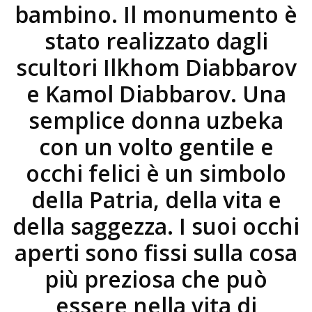
bambino. Il monumento è
stato realizzato dagli
scultori Ilkhom Diabbarov
e Kamol Diabbarov. Una
semplice donna uzbeka
con un volto gentile e
occhi felici è un simbolo
della Patria, della vita e
della saggezza. I suoi occhi
aperti sono fissi sulla cosa
più preziosa che può
essere nella vita di