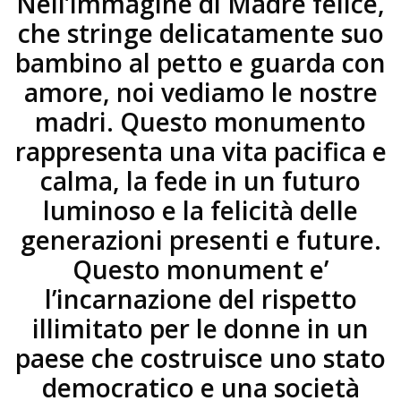
Nell’immagine di Madre felice,
che stringe delicatamente suo
bambino al petto e guarda con
amore, noi vediamo le nostre
madri. Questo monumento
rappresenta una vita pacifica e
calma, la fede in un futuro
luminoso e la felicità delle
generazioni presenti e future.
Questo monument e’
l’incarnazione del rispetto
illimitato per le donne in un
paese che costruisce uno stato
democratico e una società