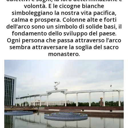
volontà. E le cicogne bianche
simboleggiano la nostra vita pacifica,
calma e prospera. Colonne alte e forti
dell’arco sono un simbolo di solide basi, il
fondamento dello sviluppo del paese.
Ogni persona che passa attraverso l’arco
sembra attraversare la soglia del sacro
monastero.