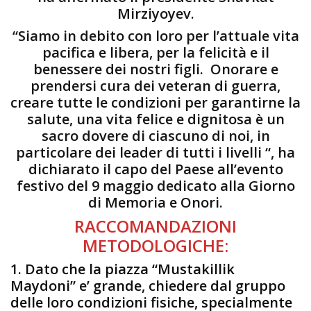
Mirziyoyev.
“Siamo in debito con loro per l’attuale vita
pacifica e libera, per la felicità e il
benessere dei nostri figli. Onorare e
prendersi cura dei veteran di guerra,
creare tutte le condizioni per garantirne la
salute, una vita felice e dignitosa è un
sacro dovere di ciascuno di noi, in
particolare dei leader di tutti i livelli “, ha
dichiarato il capo del Paese all’evento
festivo del 9 maggio dedicato alla Giorno
di Memoria e Onori.
RACCOMANDAZIONI
METODOLOGICHE:
1. Dato che la piazza “Mustakillik
Maydoni” e’ grande, chiedere dal gruppo
delle loro condizioni fisiche, specialmente