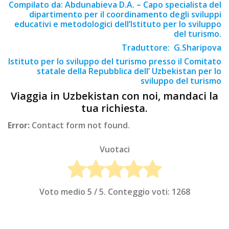
Compilato da: Abdunabieva D.A. – Capo specialista del
dipartimento per il coordinamento degli sviluppi
educativi e metodologici dell’Istituto per lo sviluppo
del turismo.
Traduttore: G.Sharipova
Istituto per lo sviluppo del turismo presso il Comitato
statale della Repubblica dell’ Uzbekistan per lo
sviluppo del turismo
Viaggia in Uzbekistan con noi, mandaci la
tua richiesta.
Error:
Contact form not found.
Vuotaci
Voto medio
5
/ 5. Conteggio voti:
1268