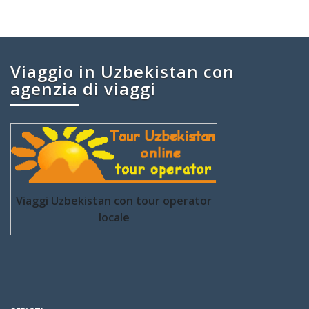
Viaggio in Uzbekistan con
agenzia di viaggi
Viaggi Uzbekistan con tour operator
locale