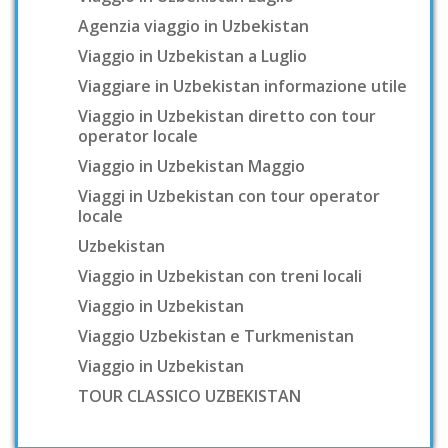
Agenzia viaggio in Uzbekistan
Viaggio in Uzbekistan a Luglio
Viaggiare in Uzbekistan informazione utile
Viaggio in Uzbekistan diretto con tour
operator locale
Viaggio in Uzbekistan Maggio
Viaggi in Uzbekistan con tour operator
locale
Uzbekistan
Viaggio in Uzbekistan con treni locali
Viaggio in Uzbekistan
Viaggio Uzbekistan e Turkmenistan
Viaggio in Uzbekistan
TOUR CLASSICO UZBEKISTAN