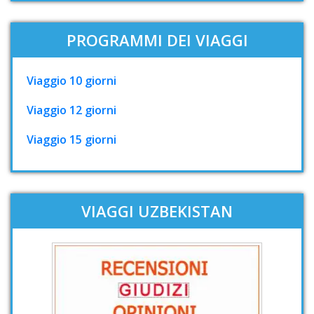
PROGRAMMI DEI VIAGGI
Viaggio 10 giorni
Viaggio 12 giorni
Viaggio 15 giorni
VIAGGI UZBEKISTAN