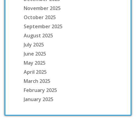
November 2025
October 2025
September 2025
August 2025
July 2025
June 2025
May 2025
April 2025
March 2025
February 2025
January 2025