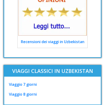
Recensioni dei viaggi in Uzbekistan
VIAGGI CLASSICI IN UZBEKISTAN
Viaggio 7 giorni
Viaggio 8 giorni