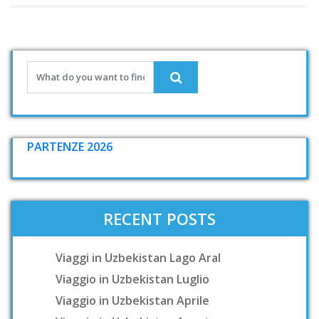
PARTENZE 2026
RECENT POSTS
Viaggi in Uzbekistan Lago Aral
Viaggio in Uzbekistan Luglio
Viaggio in Uzbekistan Aprile