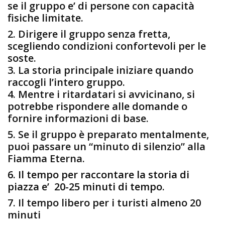
se il gruppo e’ di persone con capacità
fisiche limitate.
2. Dirigere il gruppo senza fretta,
scegliendo condizioni confortevoli per le
soste.
3. La storia principale iniziare quando
raccogli l’intero gruppo.
4. Mentre i ritardatari si avvicinano, si
potrebbe rispondere alle domande o
fornire informazioni di base.
5. Se il gruppo è preparato mentalmente,
puoi passare un “minuto di silenzio” alla
Fiamma Eterna.
6. Il tempo per raccontare la storia di
piazza e’ 20-25 minuti di tempo.
7. Il tempo libero per i turisti almeno 20
minuti