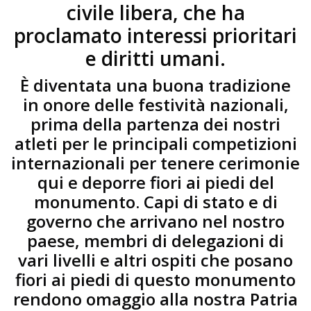
civile libera, che ha
proclamato interessi prioritari
e diritti umani.
È diventata una buona tradizione
in onore delle festività nazionali,
prima della partenza dei nostri
atleti per le principali competizioni
internazionali per tenere cerimonie
qui e deporre fiori ai piedi del
monumento. Capi di stato e di
governo che arrivano nel nostro
paese, membri di delegazioni di
vari livelli e altri ospiti che posano
fiori ai piedi di questo monumento
rendono omaggio alla nostra Patria