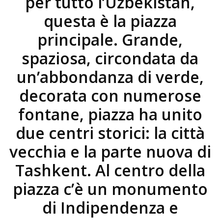
per tutto l’Uzbekistan,
questa è la piazza
principale. Grande,
spaziosa, circondata da
un’abbondanza di verde,
decorata con numerose
fontane, piazza ha unito
due centri storici: la città
vecchia e la parte nuova di
Tashkent. Al centro della
piazza c’è un monumento
di Indipendenza e