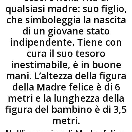
qualsiasi madre: suo figlio,
che simboleggia la nascita
di un giovane stato
indipendente. Tiene con
cura il suo tesoro
inestimabile, è in buone
mani. L’altezza della figura
della Madre felice è di 6
metri e la lunghezza della
figura del bambino è di 3,5
metri.