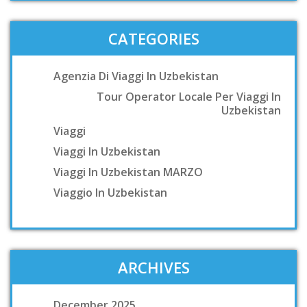
CATEGORIES
Agenzia Di Viaggi In Uzbekistan
Tour Operator Locale Per Viaggi In
Uzbekistan
Viaggi
Viaggi In Uzbekistan
Viaggi In Uzbekistan MARZO
Viaggio In Uzbekistan
ARCHIVES
December 2025