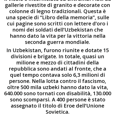
gallerie rivestite di granito e decorate con
colonne di legno tradizionali. Questa è
una specie di “Libro della memoria”, sulle
cui pagine sono scritti con lettere d’oro i
nomi dei soldati dell’Uzbekistan che
hanno dato la vita per la vittoria nella
seconda guerra mondiale.
In Uzbekistan, furono riunite e dotate 15
divisioni e brigate. In totale, quasi un
milione e mezzo di cittadini della
repubblica sono andati al fronte, che a
quel tempo contava solo 6,3 milioni di
persone. Nella lotta contro il fascismo,
oltre 500 mila uzbeki hanno dato la vita,
640.000 sono tornati con disabilità, 130.000
sono scomparsi. A 400 persone è stato
assegnato il titolo di Eroe dell’Unione
Sovietica.