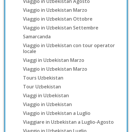
Viaggio in Uzbekistan Agosto
Viaggio in Uzbekistan Marzo
Viaggio in Uzbekistan Ottobre
Viaggio in Uzbekistan Settembre
Samarcanda
Viaggio in Uzbekistan con tour operator
locale
Viaggi in Uzbekistan Marzo
Viaggio in Uzbekistan Marzo
Tours Uzbekistan
Tour Uzbekistan
Viaggi in Uzbekistan
Viaggio in Uzbekistan
Viaggio in Uzbekistan a Luglio
Viaggiare in Uzbekistan a Luglio-Agosto
Viaggio in Uzbekistan Luglio