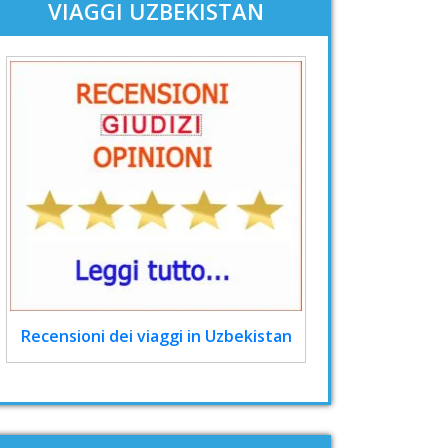
VIAGGI UZBEKISTAN
Recensioni dei viaggi in Uzbekistan