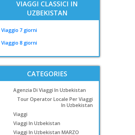
VIAGGI CLASSICI IN
UZBEKISTAN
Viaggio 7 giorni
Viaggio 8 giorni
CATEGORIES
Agenzia Di Viaggi In Uzbekistan
Tour Operator Locale Per Viaggi
In Uzbekistan
Viaggi
Viaggi In Uzbekistan
Viaggi In Uzbekistan MARZO