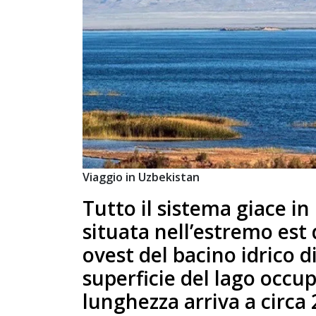
Viaggio in Uzbekistan
Tutto il sistema giace i
situata nell’estremo est
ovest del bacino idrico 
superficie del lago occup
lunghezza arriva a circa