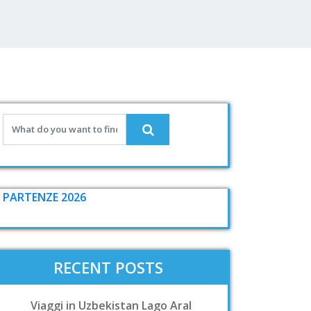
PARTENZE 2026
RECENT POSTS
Viaggi in Uzbekistan Lago Aral