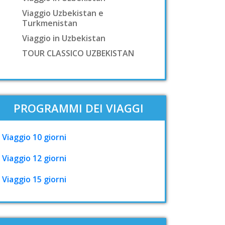
Viaggio Uzbekistan e
Turkmenistan
Viaggio in Uzbekistan
TOUR CLASSICO UZBEKISTAN
PROGRAMMI DEI VIAGGI
Viaggio 10 giorni
Viaggio 12 giorni
Viaggio 15 giorni