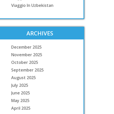
Viaggio In Uzbekistan
ARCHIVES
December 2025
November 2025
October 2025
September 2025
August 2025
July 2025
June 2025
May 2025
April 2025