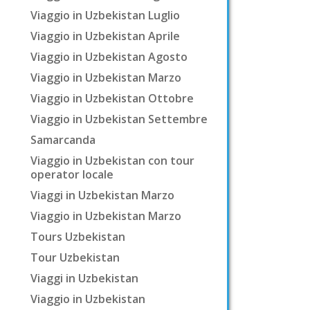
Viaggio in Uzbekistan Luglio
Viaggio in Uzbekistan Aprile
Viaggio in Uzbekistan Agosto
Viaggio in Uzbekistan Marzo
Viaggio in Uzbekistan Ottobre
Viaggio in Uzbekistan Settembre
Samarcanda
Viaggio in Uzbekistan con tour
operator locale
Viaggi in Uzbekistan Marzo
Viaggio in Uzbekistan Marzo
Tours Uzbekistan
Tour Uzbekistan
Viaggi in Uzbekistan
Viaggio in Uzbekistan