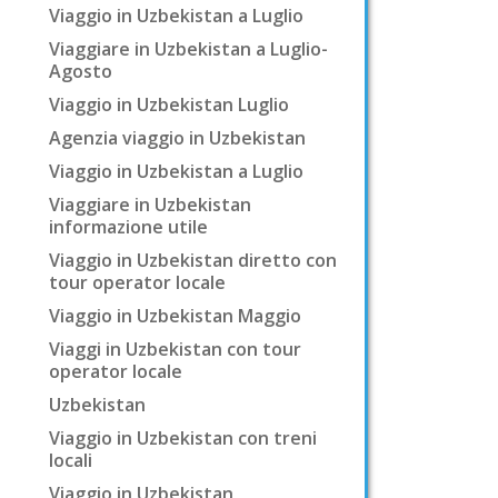
Viaggio in Uzbekistan a Luglio
Viaggiare in Uzbekistan a Luglio-
Agosto
Viaggio in Uzbekistan Luglio
Agenzia viaggio in Uzbekistan
Viaggio in Uzbekistan a Luglio
Viaggiare in Uzbekistan
informazione utile
Viaggio in Uzbekistan diretto con
tour operator locale
Viaggio in Uzbekistan Maggio
Viaggi in Uzbekistan con tour
operator locale
Uzbekistan
Viaggio in Uzbekistan con treni
locali
Viaggio in Uzbekistan