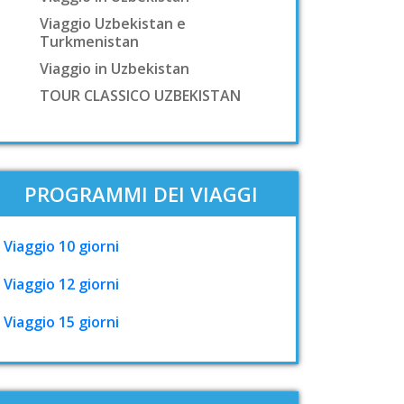
Viaggio Uzbekistan e
Turkmenistan
Viaggio in Uzbekistan
TOUR CLASSICO UZBEKISTAN
PROGRAMMI DEI VIAGGI
Viaggio 10 giorni
Viaggio 12 giorni
Viaggio 15 giorni