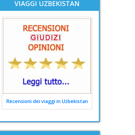
VIAGGI UZBEKISTAN
Recensioni dei viaggi in Uzbekistan