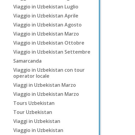
Viaggio in Uzbekistan Luglio
Viaggio in Uzbekistan Aprile
Viaggio in Uzbekistan Agosto
Viaggio in Uzbekistan Marzo
Viaggio in Uzbekistan Ottobre
Viaggio in Uzbekistan Settembre
Samarcanda
Viaggio in Uzbekistan con tour
operator locale
Viaggi in Uzbekistan Marzo
Viaggio in Uzbekistan Marzo
Tours Uzbekistan
Tour Uzbekistan
Viaggi in Uzbekistan
Viaggio in Uzbekistan