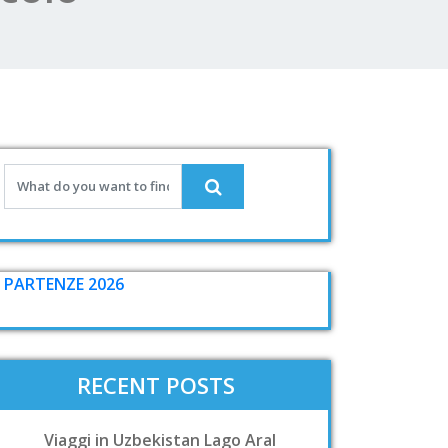
PARTENZE 2026
RECENT POSTS
Viaggi in Uzbekistan Lago Aral