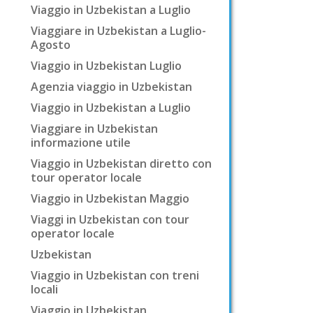
Viaggio in Uzbekistan a Luglio
Viaggiare in Uzbekistan a Luglio-
Agosto
Viaggio in Uzbekistan Luglio
Agenzia viaggio in Uzbekistan
Viaggio in Uzbekistan a Luglio
Viaggiare in Uzbekistan
informazione utile
Viaggio in Uzbekistan diretto con
tour operator locale
Viaggio in Uzbekistan Maggio
Viaggi in Uzbekistan con tour
operator locale
Uzbekistan
Viaggio in Uzbekistan con treni
locali
Viaggio in Uzbekistan