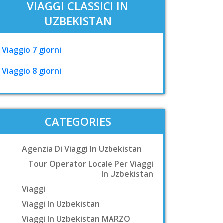
VIAGGI CLASSICI IN
UZBEKISTAN
Viaggio 7 giorni
Viaggio 8 giorni
CATEGORIES
Agenzia Di Viaggi In Uzbekistan
Tour Operator Locale Per Viaggi
In Uzbekistan
Viaggi
Viaggi In Uzbekistan
Viaggi In Uzbekistan MARZO