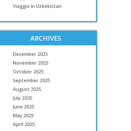
Viaggio In Uzbekistan
ARCHIVES
December 2025
November 2025
October 2025
September 2025
August 2025
July 2025
June 2025
May 2025
April 2025