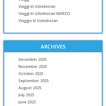
Viaggi In Uzbekistan
Viaggi In Uzbekistan MARZO
Viaggio In Uzbekistan
ARCHIVES
December 2025
November 2025
October 2025
September 2025
August 2025
July 2025
June 2025