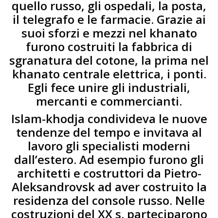
quello russo, gli ospedali, la posta,
il telegrafo e le farmacie. Grazie ai
suoi sforzi e mezzi nel khanato
furono costruiti la fabbrica di
sgranatura del cotone, la prima nel
khanato centrale elettrica, i ponti.
Egli fece unire gli industriali,
mercanti e commercianti.
Islam-khodja condivideva le nuove
tendenze del tempo e invitava al
lavoro gli specialisti moderni
dall’estero. Ad esempio furono gli
architetti e costruttori da Pietro-
Aleksandrovsk ad aver costruito la
residenza del console russo. Nelle
costruzioni del XX s. parteciparono