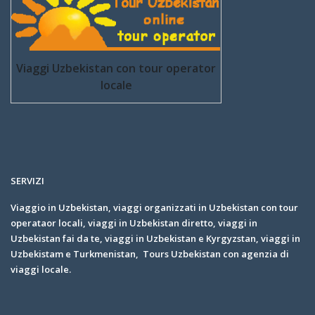
Viaggi Uzbekistan con tour operator
locale
SERVIZI
Viaggio in Uzbekistan, viaggi organizzati in Uzbekistan con tour
operataor locali, viaggi in Uzbekistan diretto, viaggi in
Uzbekistan fai da te, viaggi in Uzbekistan e Kyrgyzstan, viaggi in
Uzbekistam e Turkmenistan, Tours Uzbekistan con agenzia di
viaggi locale.