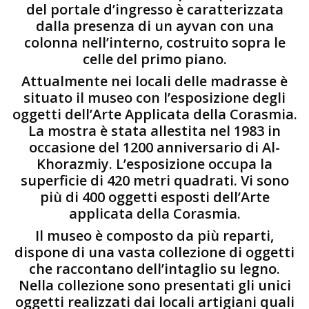
del portale d’ingresso è caratterizzata
dalla presenza di un ayvan con una
colonna nell’interno, costruito sopra le
celle del primo piano.
Attualmente nei locali delle madrasse è
situato il museo con l’esposizione degli
oggetti dell’Arte Applicata della Corasmia.
La mostra è stata allestita nel 1983 in
occasione del 1200 anniversario di Al-
Khorazmiy. L’esposizione occupa la
superficie di 420 metri quadrati. Vi sono
più di 400 oggetti esposti dell’Arte
applicata della Corasmia.
Il museo è composto da più reparti,
dispone di una vasta collezione di oggetti
che raccontano dell’intaglio su legno.
Nella collezione sono presentati gli unici
oggetti realizzati dai locali artigiani quali