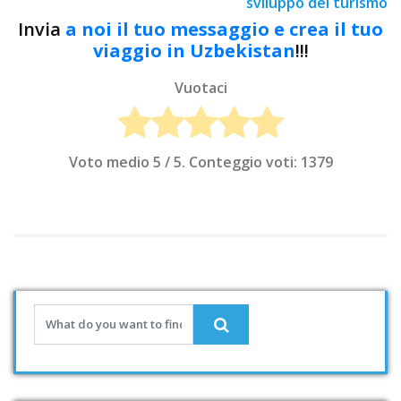
sviluppo del turismo
Invia
a noi il tuo messaggio e crea il tuo
viaggio in Uzbekistan
!!!
Vuotaci
Voto medio
5
/ 5. Conteggio voti:
1379