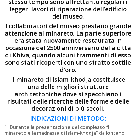
stesso tempo sono altrettanto regolari i
leggeri lavori di riparazione dell’edificio
del museo.
I collaboratori del museo prestano grande
attenzione al minareto. La parte superiore
era stata nuovamente restaurata in
occasione del 2500 anniversario della città
di Khiva, quando alcuni frammenti di esso
sono stati ricoperti con uno stratto sottile
d’oro.
Il minareto di Islam-khodja costituisce
una delle migliori strutture
architettoniche dove si specchiano i
risultati delle ricerche delle forme e delle
decorazioni di più secoli.
INDICAZIONI DI METODO:
1. Durante la presentazione del complesso “Il
minareto e la madrassa di Islam-khodja” da lontano