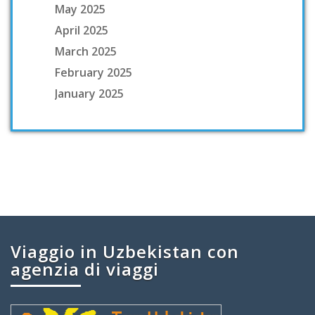
May 2025
April 2025
March 2025
February 2025
January 2025
Viaggio in Uzbekistan con
agenzia di viaggi