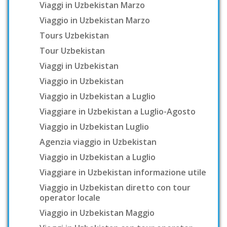
Viaggi in Uzbekistan Marzo
Viaggio in Uzbekistan Marzo
Tours Uzbekistan
Tour Uzbekistan
Viaggi in Uzbekistan
Viaggio in Uzbekistan
Viaggio in Uzbekistan a Luglio
Viaggiare in Uzbekistan a Luglio-Agosto
Viaggio in Uzbekistan Luglio
Agenzia viaggio in Uzbekistan
Viaggio in Uzbekistan a Luglio
Viaggiare in Uzbekistan informazione utile
Viaggio in Uzbekistan diretto con tour
operator locale
Viaggio in Uzbekistan Maggio