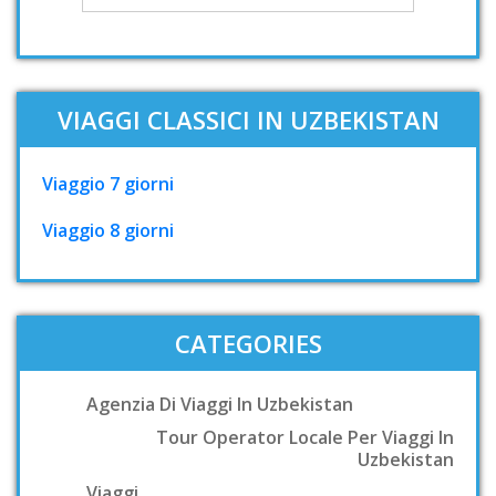
VIAGGI CLASSICI IN UZBEKISTAN
Viaggio 7 giorni
Viaggio 8 giorni
CATEGORIES
Agenzia Di Viaggi In Uzbekistan
Tour Operator Locale Per Viaggi In
Uzbekistan
Viaggi