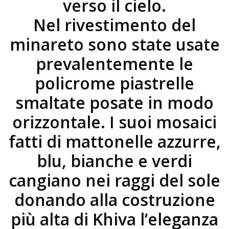
verso il cielo.
Nel rivestimento del
minareto sono state usate
prevalentemente le
policrome piastrelle
smaltate posate in modo
orizzontale. I suoi mosaici
fatti di mattonelle azzurre,
blu, bianche e verdi
cangiano nei raggi del sole
donando alla costruzione
più alta di Khiva l’eleganza