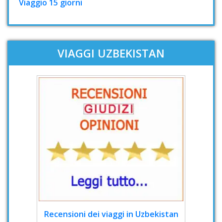
Viaggio 15 giorni
VIAGGI UZBEKISTAN
Recensioni dei viaggi in Uzbekistan