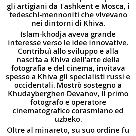
gli artigiani da Tashkent e Mosca, i
tedeschi-mennoniti che vivevano
nei dintorni di Khiva.
Islam-khodja aveva grande
interesse verso le idee innovative.
Contribuì allo sviluppo e alla
nascita a Khiva dell’arte della
fotografia e del cinema, invitava
spesso a Khiva gli specialisti russi e
occidentali. Mostrò sostegno a
Khudayberghen Devanov, il primo
fotografo e operatore
cinematografico corasmiano ed
uzbeko.
Oltre al minareto, su suo ordine fu