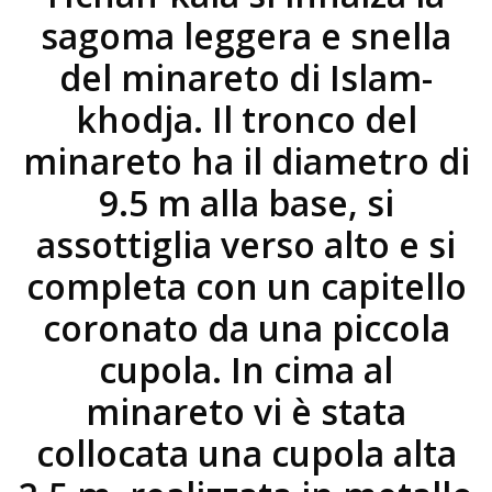
sagoma leggera e snella
del minareto di Islam-
khodja. Il tronco del
minareto ha il diametro di
9.5 m alla base, si
assottiglia verso alto e si
completa con un capitello
coronato da una piccola
cupola. In cima al
minareto vi è stata
collocata una cupola alta