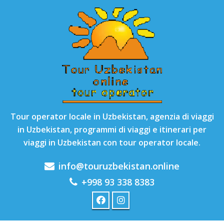
Tour operator locale in Uzbekistan, agenzia di viaggi
in Uzbekistan, programmi di viaggi e itinerari per
viaggi in Uzbekistan con tour operator locale.
info@touruzbekistan.online
+998 93 338 8383