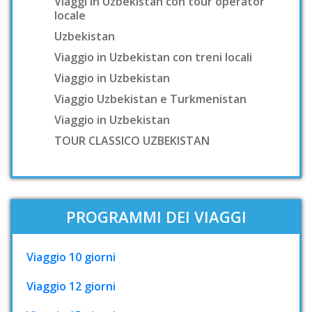
Viaggi in Uzbekistan con tour operator
locale
Uzbekistan
Viaggio in Uzbekistan con treni locali
Viaggio in Uzbekistan
Viaggio Uzbekistan e Turkmenistan
Viaggio in Uzbekistan
TOUR CLASSICO UZBEKISTAN
PROGRAMMI DEI VIAGGI
Viaggio 10 giorni
Viaggio 12 giorni