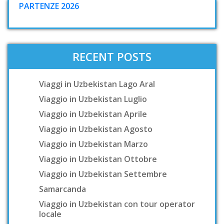
PARTENZE 2026
RECENT POSTS
Viaggi in Uzbekistan Lago Aral
Viaggio in Uzbekistan Luglio
Viaggio in Uzbekistan Aprile
Viaggio in Uzbekistan Agosto
Viaggio in Uzbekistan Marzo
Viaggio in Uzbekistan Ottobre
Viaggio in Uzbekistan Settembre
Samarcanda
Viaggio in Uzbekistan con tour operator
locale