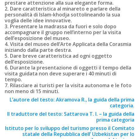
prestare attenzione alla sua elegante forma.
2. Dare caratteristica al minareto e parlare della
personalità di Islam-khodja sottolineando la sua
voglia delle idee innovative.
3. Presentare la madrassa da fuori e solo dopo
accompagnare il gruppo nell’interno per la visita
dell’esposizione del museo.
4. Visita del museo dell’Arte Applicata della Corasmia
iniziando dalla parte destra.
5. Dare breve caratteristica ad ogni oggetto
dell’esposizione.
6. Durante la presentazione di oggetti il tempo della
visita guidata non deve superare i 40 minuti di
tempo.
7. Rilasciare ai turisti per la visita autonoma e le foto
non meno di 15 minuti.
L’autore del testo: Akramova R., la guida della prima
categoria.
Il traduttore del testo: Sattarova T. I. – la guida della
prima categoria
Istituto per lo sviluppo del turismo presso il Comitato
statale della Repubblica dell’ Uzbekistan per lo