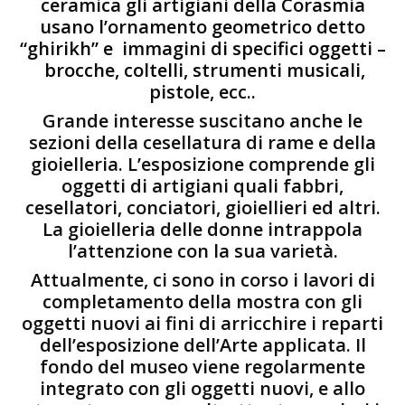
ceramica gli artigiani della Corasmia
usano l’ornamento geometrico detto
“ghirikh” e immagini di specifici oggetti –
brocche, coltelli, strumenti musicali,
pistole, ecc..
Grande interesse suscitano anche le
sezioni della cesellatura di rame e della
gioielleria. L’esposizione comprende gli
oggetti di artigiani quali fabbri,
cesellatori, conciatori, gioiellieri ed altri.
La gioielleria delle donne intrappola
l’attenzione con la sua varietà.
Attualmente, ci sono in corso i lavori di
completamento della mostra con gli
oggetti nuovi ai fini di arricchire i reparti
dell’esposizione dell’Arte applicata. Il
fondo del museo viene regolarmente
integrato con gli oggetti nuovi, e allo