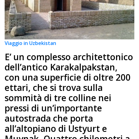
Viaggio in Uzbekistan
E’ un complesso architettonico
dell’antico Karakalpakstan,
con una superficie di oltre 200
ettari, che si trova sulla
sommità di tre colline nei
pressi di un’importante
autostrada che porta
all’altopiano di Ustyurt e
Muynak. Quattro chilometri a