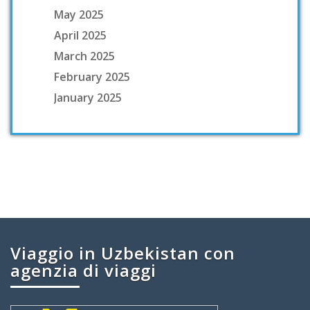
May 2025
April 2025
March 2025
February 2025
January 2025
Viaggio in Uzbekistan con
agenzia di viaggi