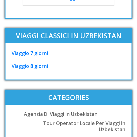
VIAGGI CLASSICI IN UZBEKISTAN
Viaggio 7 giorni
Viaggio 8 giorni
CATEGORIES
Agenzia Di Viaggi In Uzbekistan
Tour Operator Locale Per Viaggi In
Uzbekistan