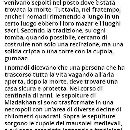
venivano sepolti nel posto dove è stata
trovata la morte. Tuttavia, nel fratempo,
anche i nomadi rimanendo a lungo in un
certo luogo ebbero i loro mazar e i luoghi
sacri. Secondo la tradizione, su ogni
tomba, quando possibile, cercano di
costruire non solo una recinzione, ma una
solida cripta o una torre con la cupola,
gumbaz.
I nomadi dicevano che una persona che ha
trascorso tutta la vita vagando all’aria
aperta, dopo la morte, deve trovare una
casa sicura e protetta. Nel corso di
centinaia di anni, le sepolture di
Mizdakhan si sono trasformate in una
necropoli con un’area di diverse decine di
chilometri quadrati. Sopra le sepulture
sorgono le cupole dei mausolei medievali,