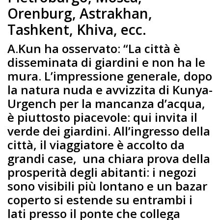
Orenburg, Astrakhan,
Tashkent, Khiva, ecc.
A.Kun ha osservato: “La città è
disseminata di giardini e non ha le
mura. L’impressione generale, dopo
la natura nuda e avvizzita di Kunya-
Urgench per la mancanza d’acqua,
è piuttosto piacevole: qui invita il
verde dei giardini. All’ingresso della
città, il viaggiatore è accolto da
grandi case, una chiara prova della
prosperità degli abitanti: i negozi
sono visibili più lontano e un bazar
coperto si estende su entrambi i
lati presso il ponte che collega