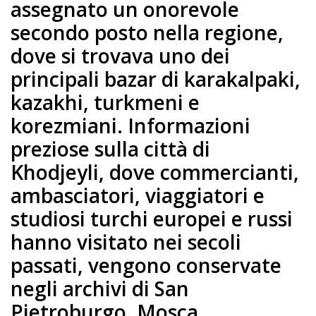
assegnato un onorevole
secondo posto nella regione,
dove si trovava uno dei
principali bazar di karakalpaki,
kazakhi, turkmeni e
korezmiani. Informazioni
preziose sulla città di
Khodjeyli, dove commercianti,
ambasciatori, viaggiatori e
studiosi turchi europei e russi
hanno visitato nei secoli
passati, vengono conservate
negli archivi di San
Pietroburgo, Mosca,