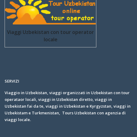
Viaggi Uzbekistan con tour operator
locale
SERVIZI
Viaggio in Uzbekistan, viaggi organizzati in Uzbekistan con tour
operataor locali, viaggi in Uzbekistan diretto, viaggi in
Uzbekistan fai da te, viaggi in Uzbekistan e Kyrgyzstan, viaggi in
Uzbekistam e Turkmenistan, Tours Uzbekistan con agenzia di
viaggi locale.