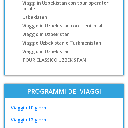
Viaggi in Uzbekistan con tour operator
locale
Uzbekistan
Viaggio in Uzbekistan con treni locali
Viaggio in Uzbekistan
Viaggio Uzbekistan e Turkmenistan
Viaggio in Uzbekistan
TOUR CLASSICO UZBEKISTAN
PROGRAMMI DEI VIAGGI
Viaggio 10 giorni
Viaggio 12 giorni