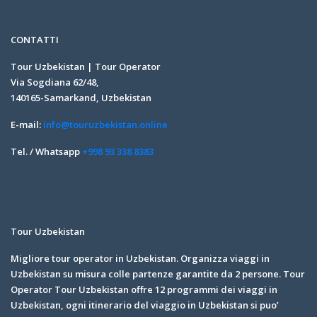
CONTATTI
Tour Uzbekistan | Tour Operator
Via Sogdiana 62/48,
140165-Samarkand, Uzbekistan
E-mail:
info@touruzbekistan.online
Tel. / Whatsapp
+998 93 338 8383
Tour Uzbekistan
Migliore tour operator in Uzbekistan. Organizza viaggi in
Uzbekistan su misura colle partenze garantite da 2 persone. Tour
Operator Tour Uzbekistan offre 12 programmi dei viaggi in
Uzbekistan, ogni itinerario del viaggio in Uzbekistan si puo’