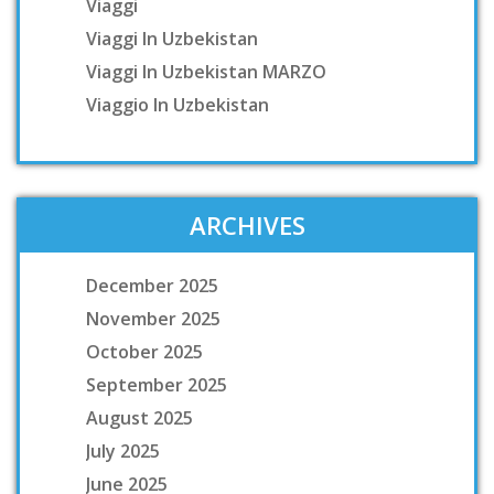
Viaggi
Viaggi In Uzbekistan
Viaggi In Uzbekistan MARZO
Viaggio In Uzbekistan
ARCHIVES
December 2025
November 2025
October 2025
September 2025
August 2025
July 2025
June 2025