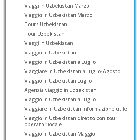
Viaggi in Uzbekistan Marzo
Viaggio in Uzbekistan Marzo
Tours Uzbekistan
Tour Uzbekistan
Viaggi in Uzbekistan
Viaggio in Uzbekistan
Viaggio in Uzbekistan a Luglio
Viaggiare in Uzbekistan a Luglio-Agosto
Viaggio in Uzbekistan Luglio
Agenzia viaggio in Uzbekistan
Viaggio in Uzbekistan a Luglio
Viaggiare in Uzbekistan informazione utile
Viaggio in Uzbekistan diretto con tour
operator locale
Viaggio in Uzbekistan Maggio