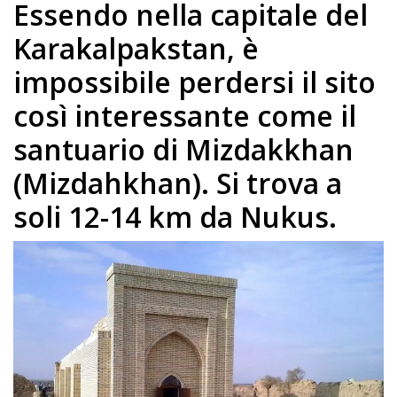
Essendo nella capitale del
Karakalpakstan, è
impossibile perdersi il sito
così interessante come il
santuario di Mizdakkhan
(Mizdahkhan). Si trova a
soli 12-14 km da Nukus.