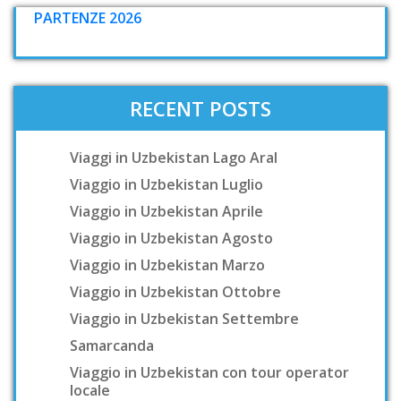
PARTENZE 2026
RECENT POSTS
Viaggi in Uzbekistan Lago Aral
Viaggio in Uzbekistan Luglio
Viaggio in Uzbekistan Aprile
Viaggio in Uzbekistan Agosto
Viaggio in Uzbekistan Marzo
Viaggio in Uzbekistan Ottobre
Viaggio in Uzbekistan Settembre
Samarcanda
Viaggio in Uzbekistan con tour operator
locale