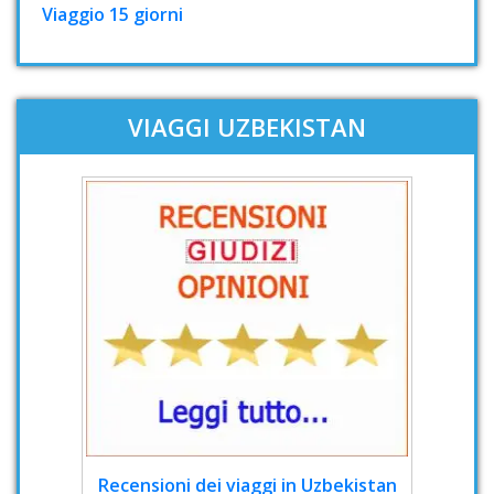
Viaggio 15 giorni
VIAGGI UZBEKISTAN
Recensioni dei viaggi in Uzbekistan