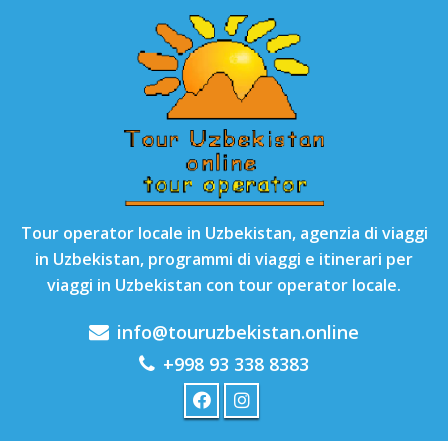
Tour operator locale in Uzbekistan, agenzia di viaggi
in Uzbekistan, programmi di viaggi e itinerari per
viaggi in Uzbekistan con tour operator locale.
info@touruzbekistan.online
+998 93 338 8383