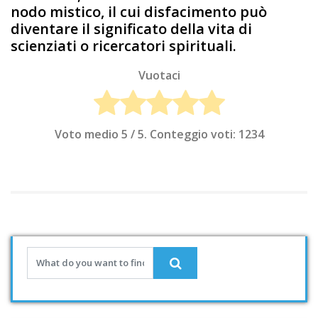
nodo mistico, il cui disfacimento può
diventare il significato della vita di
scienziati o ricercatori spirituali.
Vuotaci
Voto medio
5
/ 5. Conteggio voti:
1234