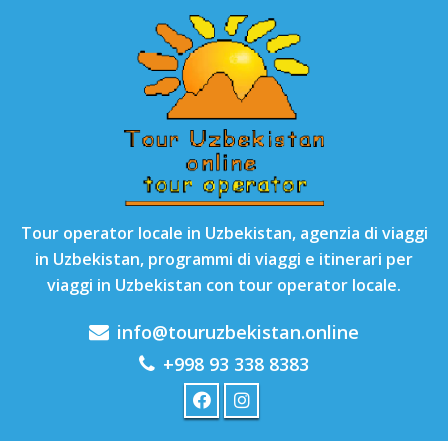
Tour operator locale in Uzbekistan, agenzia di viaggi
in Uzbekistan, programmi di viaggi e itinerari per
viaggi in Uzbekistan con tour operator locale.
info@touruzbekistan.online
+998 93 338 8383