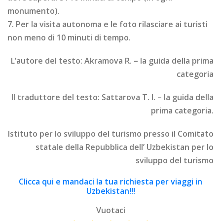
monumento).
7. Per la visita autonoma e le foto rilasciare ai turisti
non meno di 10 minuti di tempo.
L’autore del testo: Akramova R. – la guida della prima
categoria
Il traduttore del testo: Sattarova T. I. – la guida della
prima categoria.
Istituto per lo sviluppo del turismo presso il Comitato
statale della Repubblica dell’ Uzbekistan per lo
sviluppo del turismo
Clicca qui e mandaci la tua richiesta per viaggi in
Uzbekistan!!!
Vuotaci