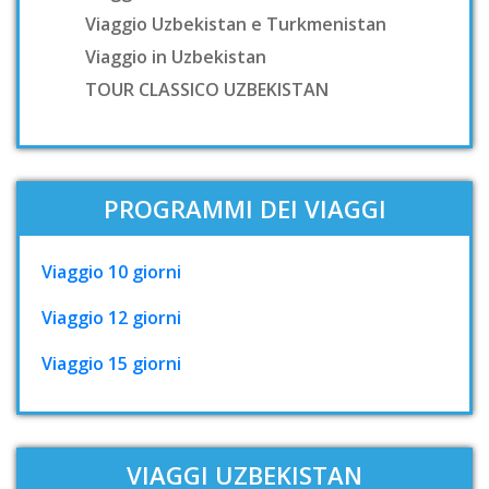
Viaggio Uzbekistan e Turkmenistan
Viaggio in Uzbekistan
TOUR CLASSICO UZBEKISTAN
PROGRAMMI DEI VIAGGI
Viaggio 10 giorni
Viaggio 12 giorni
Viaggio 15 giorni
VIAGGI UZBEKISTAN