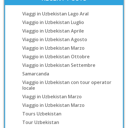
Viaggi in Uzbekistan Lago Aral
Viaggio in Uzbekistan Luglio
Viaggio in Uzbekistan Aprile
Viaggio in Uzbekistan Agosto
Viaggio in Uzbekistan Marzo
Viaggio in Uzbekistan Ottobre
Viaggio in Uzbekistan Settembre
Samarcanda
Viaggio in Uzbekistan con tour operator
locale
Viaggi in Uzbekistan Marzo
Viaggio in Uzbekistan Marzo
Tours Uzbekistan
Tour Uzbekistan