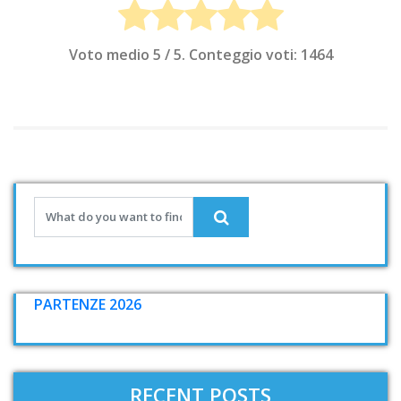
Voto medio
5
/ 5. Conteggio voti:
1464
PARTENZE 2026
RECENT POSTS