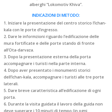
alberghi “Lokomotiv Khiva”.
INDICAZIONI DI METODO:
1. Iniziare la presentazione del centro storico l’Ichan-
kala con le porte d’ingresso.
2. Dare le informzioni riguardo l’edificazione delle
mura fortificate e delle porte stando di fronte
all’Ota-darvaza.
3. Dopo la presentazione esterna della porta
accompagnare i turisti nella parte interna.
4. Dopo aver presentato i monumenti storici
dell’Ichan-kala, accompagnare i turisti alle tre porte
laterali.
5. Dare breve caratteristica all’edificazione di ogni
porta.
6. Durante la visita guidata il lavoro della guida non
deve superare i 10 minuti di tempo (in ogni