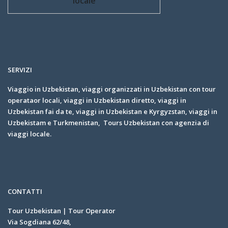
locale
SERVIZI
Viaggio in Uzbekistan, viaggi organizzati in Uzbekistan con tour
operataor locali, viaggi in Uzbekistan diretto, viaggi in
Uzbekistan fai da te, viaggi in Uzbekistan e Kyrgyzstan, viaggi in
Uzbekistam e Turkmenistan, Tours Uzbekistan con agenzia di
viaggi locale.
CONTATTI
Tour Uzbekistan | Tour Operator
Via Sogdiana 62/48,