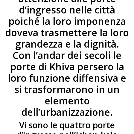
d’ingresso nelle città
poiché la loro imponenza
doveva trasmettere la loro
grandezza e la dignità.
Con l’andar dei secoli le
porte di Khiva persero la
loro funzione diffensiva e
si trasformarono in un
elemento
dell’urbanizzazione.
Vi sono le quattro porte