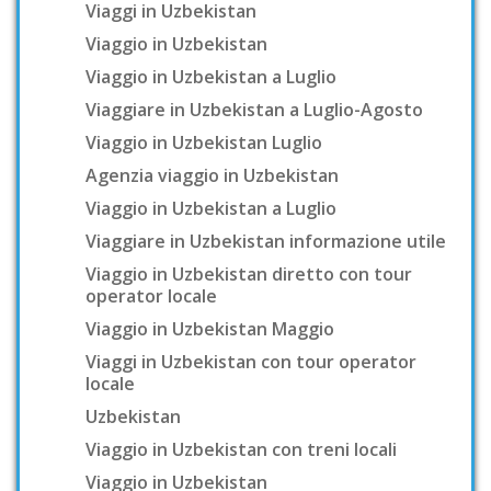
Viaggi in Uzbekistan
Viaggio in Uzbekistan
Viaggio in Uzbekistan a Luglio
Viaggiare in Uzbekistan a Luglio-Agosto
Viaggio in Uzbekistan Luglio
Agenzia viaggio in Uzbekistan
Viaggio in Uzbekistan a Luglio
Viaggiare in Uzbekistan informazione utile
Viaggio in Uzbekistan diretto con tour
operator locale
Viaggio in Uzbekistan Maggio
Viaggi in Uzbekistan con tour operator
locale
Uzbekistan
Viaggio in Uzbekistan con treni locali
Viaggio in Uzbekistan