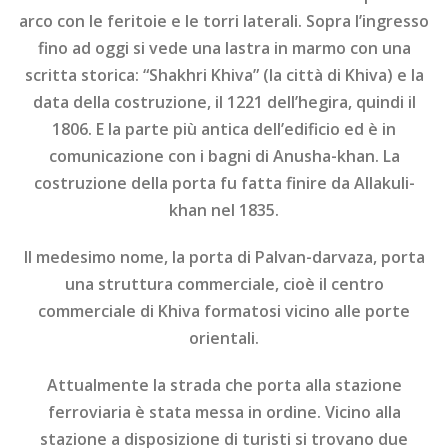
arco con le feritoie e le torri laterali. Sopra l’ingresso
fino ad oggi si vede una lastra in marmo con una
scritta storica: “Shakhri Khiva” (la città di Khiva) e la
data della costruzione, il 1221 dell’hegira, quindi il
1806. E la parte più antica dell’edificio ed è in
comunicazione con i bagni di Anusha-khan. La
costruzione della porta fu fatta finire da Allakuli-
khan nel 1835.
Il medesimo nome, la porta di Palvan-darvaza, porta
una struttura commerciale, cioè il centro
commerciale di Khiva formatosi vicino alle porte
orientali.
Attualmente la strada che porta alla stazione
ferroviaria è stata messa in ordine. Vicino alla
stazione a disposizione di turisti si trovano due