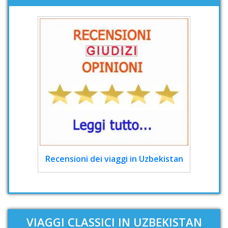
Recensioni dei viaggi in Uzbekistan
VIAGGI CLASSICI IN UZBEKISTAN