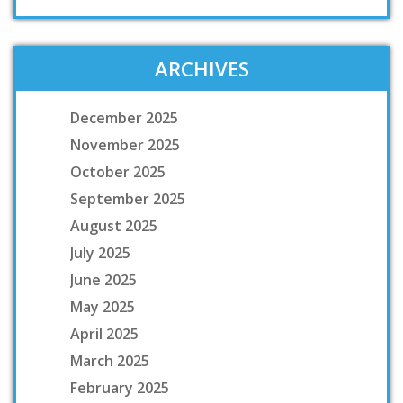
ARCHIVES
December 2025
November 2025
October 2025
September 2025
August 2025
July 2025
June 2025
May 2025
April 2025
March 2025
February 2025