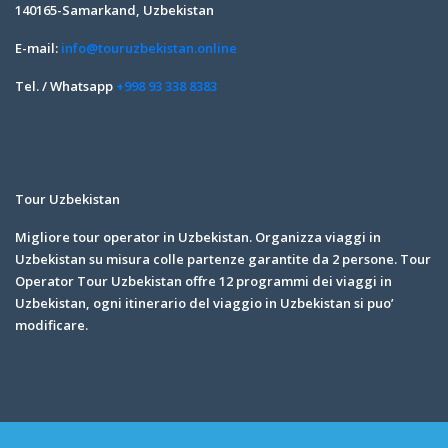
140165-Samarkand, Uzbekistan
E-mail:
info@touruzbekistan.online
Tel. / Whatsapp
+998 93 338 8383
Tour Uzbekistan
Migliore tour operator in Uzbekistan. Organizza viaggi in
Uzbekistan su misura colle partenze garantite da 2 persone. Tour
Operator Tour Uzbekistan offre 12 programmi dei viaggi in
Uzbekistan, ogni itinerario del viaggio in Uzbekistan si puo’
modificare.