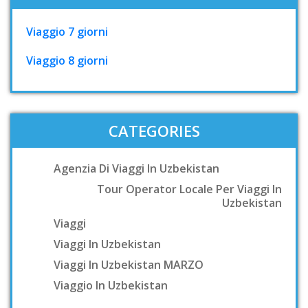
Viaggio 7 giorni
Viaggio 8 giorni
CATEGORIES
Agenzia Di Viaggi In Uzbekistan
Tour Operator Locale Per Viaggi In
Uzbekistan
Viaggi
Viaggi In Uzbekistan
Viaggi In Uzbekistan MARZO
Viaggio In Uzbekistan