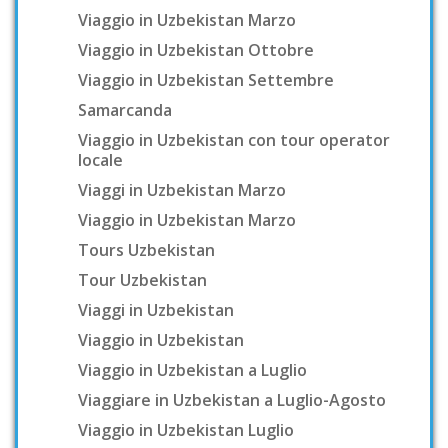
Viaggio in Uzbekistan Marzo
Viaggio in Uzbekistan Ottobre
Viaggio in Uzbekistan Settembre
Samarcanda
Viaggio in Uzbekistan con tour operator
locale
Viaggi in Uzbekistan Marzo
Viaggio in Uzbekistan Marzo
Tours Uzbekistan
Tour Uzbekistan
Viaggi in Uzbekistan
Viaggio in Uzbekistan
Viaggio in Uzbekistan a Luglio
Viaggiare in Uzbekistan a Luglio-Agosto
Viaggio in Uzbekistan Luglio