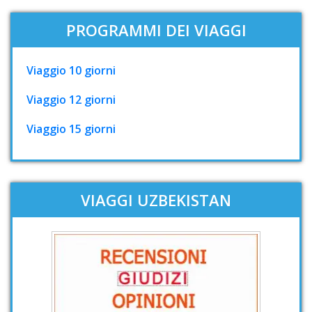
PROGRAMMI DEI VIAGGI
Viaggio 10 giorni
Viaggio 12 giorni
Viaggio 15 giorni
VIAGGI UZBEKISTAN