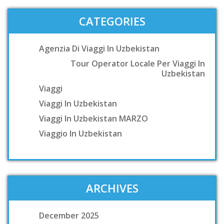
CATEGORIES
Agenzia Di Viaggi In Uzbekistan
Tour Operator Locale Per Viaggi In
Uzbekistan
Viaggi
Viaggi In Uzbekistan
Viaggi In Uzbekistan MARZO
Viaggio In Uzbekistan
ARCHIVES
December 2025