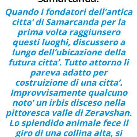
Quando i fondatori dell’antica
citta’ di Samarcanda per la
prima volta raggiunsero
questi luoghi, discussero a
lungo dell’ubicazione della
futura citta’. Tutto attorno li
pareva adatto per
costruizione di una citta’.
Improvvisamente qualcuno
noto’ un irbis disceso nella
pittoresca valle di Zeravshan.
Lo splendido animale fece il
giro di una collina alta, si