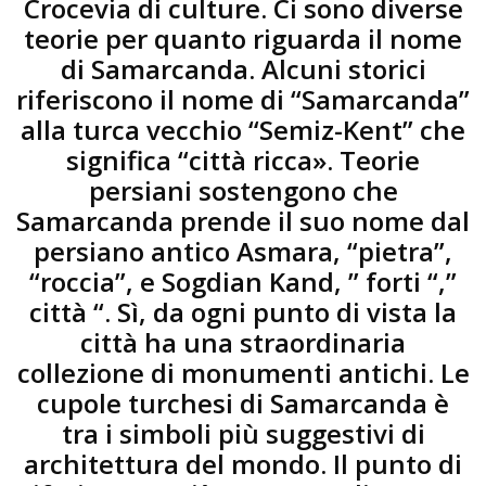
Crocevia di culture. Ci sono diverse
teorie per quanto riguarda il nome
di Samarcanda. Alcuni storici
riferiscono il nome di “Samarcanda”
alla turca vecchio “Semiz-Kent” che
significa “città ricca». Teorie
persiani sostengono che
Samarcanda prende il suo nome dal
persiano antico Asmara, “pietra”,
“roccia”, e Sogdian Kand, ” forti “,”
città “. Sì, da ogni punto di vista la
città ha una straordinaria
collezione di monumenti antichi. Le
cupole turchesi di Samarcanda è
tra i simboli più suggestivi di
architettura del mondo. Il punto di