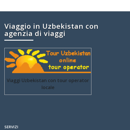
Viaggio in Uzbekistan con
agenzia di viaggi
Viaggi Uzbekistan con tour operator
locale
SERVIZI