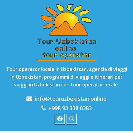
Tour operator locale in Uzbekistan, agenzia di viaggi
in Uzbekistan, programmi di viaggi e itinerari per
viaggi in Uzbekistan con tour operator locale.
info@touruzbekistan.online
+998 93 338 8383