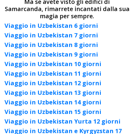
Ma se avete visto gli edifici di
Samarcanda, rimarrete incantati dalla sua
magia per sempre.
Viaggio in Uzbekistan 6 giorni
Viaggio in Uzbekistan 7 giorni
Viaggio in Uzbekistan 8 giorni
Viaggio in Uzbekistan 9 giorni
Viaggio in Uzbekistan 10 giorni
Viaggio in Uzbekistan 11 giorni
Viaggio in Uzbekistan 12 giorni
Viaggio in Uzbekistan 13 giorni
Viaggio in Uzbekistan 14 giorni
Viaggio in Uzbekistan 15 giorni
Viaggio in Uzbekistan Yurta 12 giorni
Viaggio in Uzbekistan e Kyrgyzstan 17