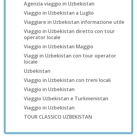
Agenzia viaggio in Uzbekistan
Viaggio in Uzbekistan a Luglio
Viaggiare in Uzbekistan informazione utile
Viaggio in Uzbekistan diretto con tour
operator locale
Viaggio in Uzbekistan Maggio
Viaggi in Uzbekistan con tour operator
locale
Uzbekistan
Viaggio in Uzbekistan con treni locali
Viaggio in Uzbekistan
Viaggio Uzbekistan e Turkmenistan
Viaggio in Uzbekistan
TOUR CLASSICO UZBEKISTAN