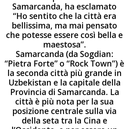
Samarcanda, ha esclamato
“Ho sentito che la città era
bellissima, ma mai pensato
che potesse essere così bella e
maestosa”.
Samarcanda (da Sogdian:
“Pietra Forte” o “Rock Town”) è
la seconda città più grande in
Uzbekistan e la capitale della
Provincia di Samarcanda. La
città è più nota per la sua
posizione centrale sulla via
della seta tra la Cina e