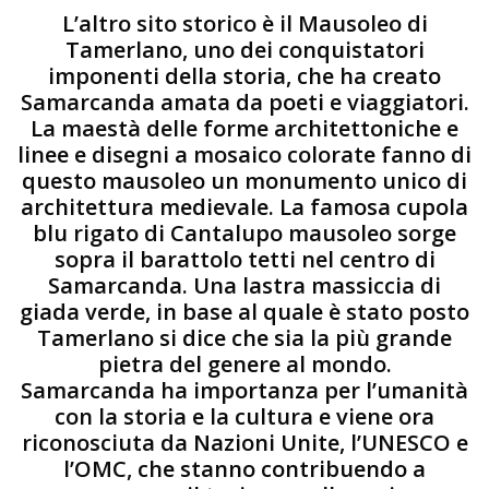
L’altro sito storico è il Mausoleo di
Tamerlano, uno dei conquistatori
imponenti della storia, che ha creato
Samarcanda amata da poeti e viaggiatori.
La maestà delle forme architettoniche e
linee e disegni a mosaico colorate fanno di
questo mausoleo un monumento unico di
architettura medievale. La famosa cupola
blu rigato di Cantalupo mausoleo sorge
sopra il barattolo tetti nel centro di
Samarcanda. Una lastra massiccia di
giada verde, in base al quale è stato posto
Tamerlano si dice che sia la più grande
pietra del genere al mondo.
Samarcanda ha importanza per l’umanità
con la storia e la cultura e viene ora
riconosciuta da Nazioni Unite, l’UNESCO e
l’OMC, che stanno contribuendo a