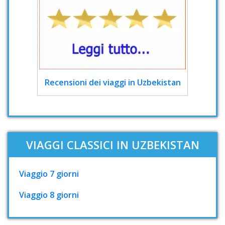
Recensioni dei viaggi in Uzbekistan
VIAGGI CLASSICI IN UZBEKISTAN
Viaggio 7 giorni
Viaggio 8 giorni