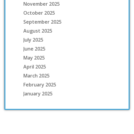
November 2025
October 2025
September 2025
August 2025
July 2025
June 2025
May 2025
April 2025
March 2025
February 2025
January 2025