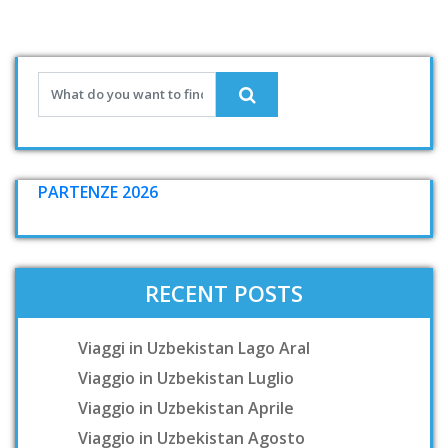
PARTENZE 2026
RECENT POSTS
Viaggi in Uzbekistan Lago Aral
Viaggio in Uzbekistan Luglio
Viaggio in Uzbekistan Aprile
Viaggio in Uzbekistan Agosto