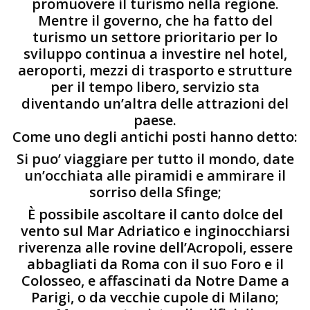
promuovere il turismo nella regione.
Mentre il governo, che ha fatto del
turismo un settore prioritario per lo
sviluppo continua a investire nel hotel,
aeroporti, mezzi di trasporto e strutture
per il tempo libero, servizio sta
diventando un’altra delle attrazioni del
paese.
Come uno degli antichi posti hanno detto:
Si puo’ viaggiare per tutto il mondo, date
un’occhiata alle piramidi e ammirare il
sorriso della Sfinge;
È possibile ascoltare il canto dolce del
vento sul Mar Adriatico e inginocchiarsi
riverenza alle rovine dell’Acropoli, essere
abbagliati da Roma con il suo Foro e il
Colosseo, e affascinati da Notre Dame a
Parigi, o da vecchie cupole di Milano;