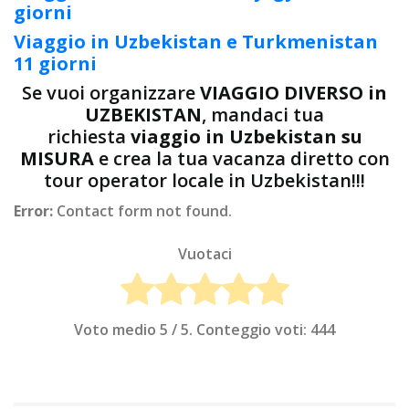
giorni
Viaggio in Uzbekistan e Turkmenistan
11 giorni
Se vuoi organizzare
VIAGGIO DIVERSO in
UZBEKISTAN
, mandaci tua
richiesta
viaggio in Uzbekistan su
MISURA
e crea la tua vacanza diretto con
tour operator locale in Uzbekistan!!!
Error:
Contact form not found.
Vuotaci
Voto medio
5
/ 5. Conteggio voti:
444