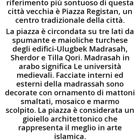
riferimento più sontuoso di questa
città vecchia è Piazza Registan, un
centro tradizionale della città.
La piazza è circondata su tre lati da
spumante e maioliche turchese
degli edifici-Ulugbek Madrasah,
Sherdor e Tilla Qori. Madrasah in
arabo significa Le università
medievali. Facciate interni ed
esterni della madrassah sono
decorate con ornamento di mattoni
smaltati, mosaico e marmo
scolpito. La piazza è considerata un
gioiello architettonico che
rappresenta il meglio in arte
islamica.