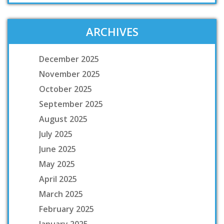
ARCHIVES
December 2025
November 2025
October 2025
September 2025
August 2025
July 2025
June 2025
May 2025
April 2025
March 2025
February 2025