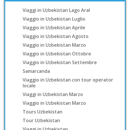
Viaggi in Uzbekistan Lago Aral
Viaggio in Uzbekistan Luglio
Viaggio in Uzbekistan Aprile
Viaggio in Uzbekistan Agosto
Viaggio in Uzbekistan Marzo
Viaggio in Uzbekistan Ottobre
Viaggio in Uzbekistan Settembre
Samarcanda
Viaggio in Uzbekistan con tour operator
locale
Viaggi in Uzbekistan Marzo
Viaggio in Uzbekistan Marzo
Tours Uzbekistan
Tour Uzbekistan
Viaggi in Uzbekistan