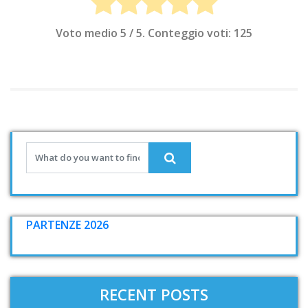
Voto medio
5
/ 5. Conteggio voti:
125
PARTENZE 2026
RECENT POSTS