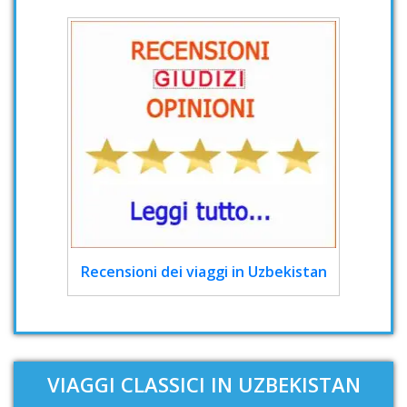
Recensioni dei viaggi in Uzbekistan
VIAGGI CLASSICI IN UZBEKISTAN