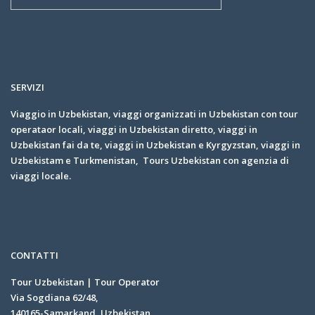
SERVIZI
Viaggio in Uzbekistan, viaggi organizzati in Uzbekistan con tour
operataor locali, viaggi in Uzbekistan diretto, viaggi in
Uzbekistan fai da te, viaggi in Uzbekistan e Kyrgyzstan, viaggi in
Uzbekistam e Turkmenistan, Tours Uzbekistan con agenzia di
viaggi locale.
CONTATTI
Tour Uzbekistan | Tour Operator
Via Sogdiana 62/48,
140165-Samarkand, Uzbekistan