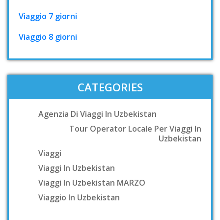
Viaggio 7 giorni
Viaggio 8 giorni
CATEGORIES
Agenzia Di Viaggi In Uzbekistan
Tour Operator Locale Per Viaggi In
Uzbekistan
Viaggi
Viaggi In Uzbekistan
Viaggi In Uzbekistan MARZO
Viaggio In Uzbekistan