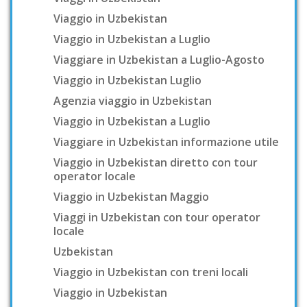
Viaggio in Uzbekistan
Viaggio in Uzbekistan a Luglio
Viaggiare in Uzbekistan a Luglio-Agosto
Viaggio in Uzbekistan Luglio
Agenzia viaggio in Uzbekistan
Viaggio in Uzbekistan a Luglio
Viaggiare in Uzbekistan informazione utile
Viaggio in Uzbekistan diretto con tour
operator locale
Viaggio in Uzbekistan Maggio
Viaggi in Uzbekistan con tour operator
locale
Uzbekistan
Viaggio in Uzbekistan con treni locali
Viaggio in Uzbekistan