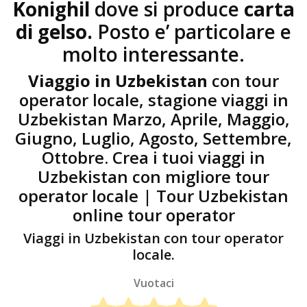
Konighil
dove si produce
carta
di gelso.
Posto e’ particolare e
molto interessante.
Viaggio in Uzbekistan
con tour
operator locale, stagione viaggi in
Uzbekistan Marzo, Aprile, Maggio,
Giugno, Luglio, Agosto, Settembre,
Ottobre. Crea i tuoi viaggi in
Uzbekistan con migliore tour
operator locale | Tour Uzbekistan
online tour operator
Viaggi in Uzbekistan con tour operator
locale.
Vuotaci