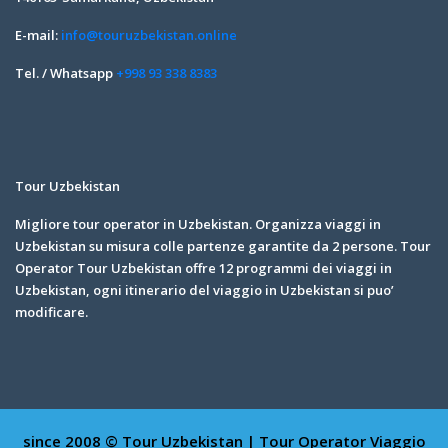
E-mail:
info@touruzbekistan.online
Tel. / Whatsapp
+998 93 338 8383
Tour Uzbekistan
Migliore tour operator in Uzbekistan. Organizza viaggi in
Uzbekistan su misura colle partenze garantite da 2 persone. Tour
Operator Tour Uzbekistan offre 12 programmi dei viaggi in
Uzbekistan, ogni itinerario del viaggio in Uzbekistan si puo’
modificare.
since 2008 © Tour Uzbekistan | Tour Operator
Viaggio