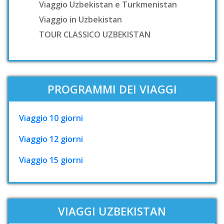
Viaggio Uzbekistan e Turkmenistan
Viaggio in Uzbekistan
TOUR CLASSICO UZBEKISTAN
PROGRAMMI DEI VIAGGI
Viaggio 10 giorni
Viaggio 12 giorni
Viaggio 15 giorni
VIAGGI UZBEKISTAN