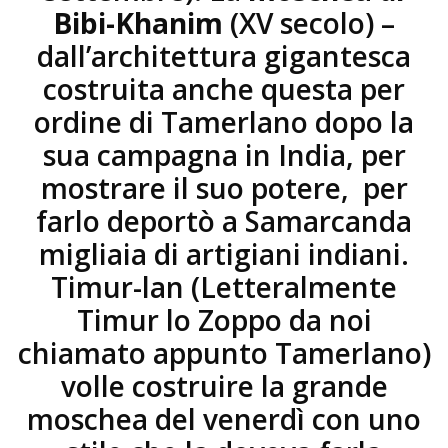
Bibi-Khanim
(XV secolo) –
dall’architettura gigantesca
costruita anche questa per
ordine di Tamerlano dopo la
sua campagna in India, per
mostrare il suo potere, per
farlo deportò a Samarcanda
migliaia di artigiani indiani.
Timur-lan (Letteralmente
Timur lo Zoppo da noi
chiamato appunto Tamerlano)
volle costruire la grande
moschea del venerdì con uno