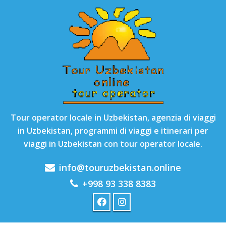
Tour operator locale in Uzbekistan, agenzia di viaggi
in Uzbekistan, programmi di viaggi e itinerari per
viaggi in Uzbekistan con tour operator locale.
info@touruzbekistan.online
+998 93 338 8383