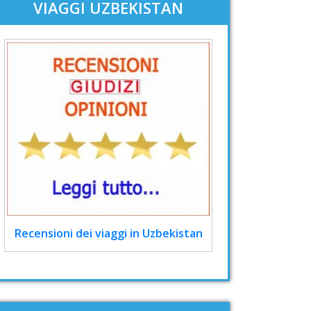
VIAGGI UZBEKISTAN
Recensioni dei viaggi in Uzbekistan