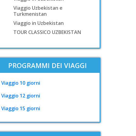
Viaggio Uzbekistan e
Turkmenistan
Viaggio in Uzbekistan
TOUR CLASSICO UZBEKISTAN
PROGRAMMI DEI VIAGGI
Viaggio 10 giorni
Viaggio 12 giorni
Viaggio 15 giorni