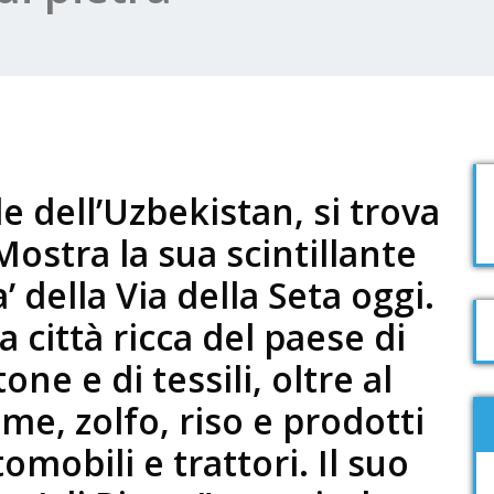
e dell’Uzbekistan, si trova
 Mostra la sua scintillante
 della Via della Seta oggi.
a città ricca del paese di
ne e di tessili, oltre al
me, zolfo, riso e prodotti
omobili e trattori. Il suo