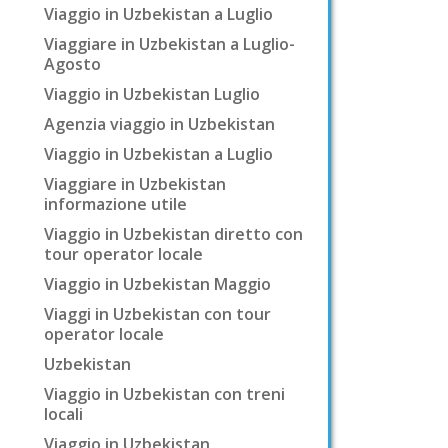
Viaggio in Uzbekistan a Luglio
Viaggiare in Uzbekistan a Luglio-
Agosto
Viaggio in Uzbekistan Luglio
Agenzia viaggio in Uzbekistan
Viaggio in Uzbekistan a Luglio
Viaggiare in Uzbekistan
informazione utile
Viaggio in Uzbekistan diretto con
tour operator locale
Viaggio in Uzbekistan Maggio
Viaggi in Uzbekistan con tour
operator locale
Uzbekistan
Viaggio in Uzbekistan con treni
locali
Viaggio in Uzbekistan