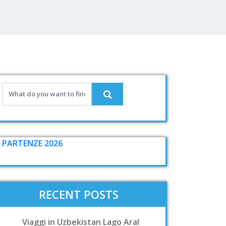
PARTENZE 2026
RECENT POSTS
Viaggi in Uzbekistan Lago Aral