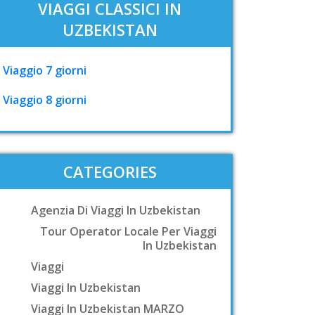
VIAGGI CLASSICI IN
UZBEKISTAN
Viaggio 7 giorni
Viaggio 8 giorni
CATEGORIES
Agenzia Di Viaggi In Uzbekistan
Tour Operator Locale Per Viaggi
In Uzbekistan
Viaggi
Viaggi In Uzbekistan
Viaggi In Uzbekistan MARZO