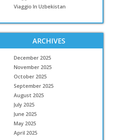
Viaggio In Uzbekistan
ARCHIVES
December 2025
November 2025
October 2025
September 2025
August 2025
July 2025
June 2025
May 2025
April 2025