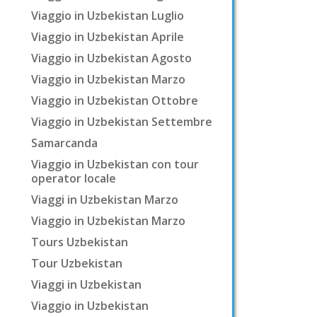
Viaggio in Uzbekistan Luglio
Viaggio in Uzbekistan Aprile
Viaggio in Uzbekistan Agosto
Viaggio in Uzbekistan Marzo
Viaggio in Uzbekistan Ottobre
Viaggio in Uzbekistan Settembre
Samarcanda
Viaggio in Uzbekistan con tour
operator locale
Viaggi in Uzbekistan Marzo
Viaggio in Uzbekistan Marzo
Tours Uzbekistan
Tour Uzbekistan
Viaggi in Uzbekistan
Viaggio in Uzbekistan