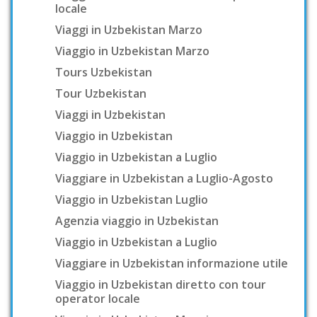
locale
Viaggi in Uzbekistan Marzo
Viaggio in Uzbekistan Marzo
Tours Uzbekistan
Tour Uzbekistan
Viaggi in Uzbekistan
Viaggio in Uzbekistan
Viaggio in Uzbekistan a Luglio
Viaggiare in Uzbekistan a Luglio-Agosto
Viaggio in Uzbekistan Luglio
Agenzia viaggio in Uzbekistan
Viaggio in Uzbekistan a Luglio
Viaggiare in Uzbekistan informazione utile
Viaggio in Uzbekistan diretto con tour
operator locale