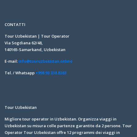
CONTATTI
Tour Uzbekistan | Tour Operator
Via Sogdiana 62/48,
140165-Samarkand, Uzbekistan
E-mail:
info@touruzbekistan.online
Tel. / Whatsapp
+998 93 338 8383
Tour Uzbekistan
Migliore tour operator in Uzbekistan. Organizza viaggi in
Uzbekistan su misura colle partenze garantite da 2 persone. Tour
Operator Tour Uzbekistan offre 12 programmi dei viaggi in