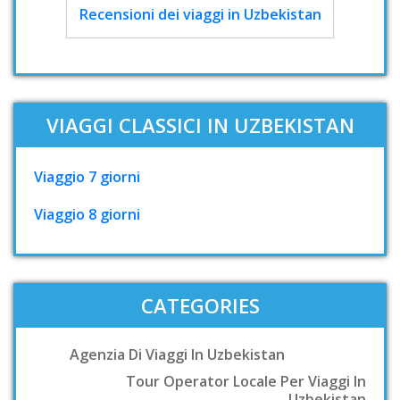
Recensioni dei viaggi in Uzbekistan
VIAGGI CLASSICI IN UZBEKISTAN
Viaggio 7 giorni
Viaggio 8 giorni
CATEGORIES
Agenzia Di Viaggi In Uzbekistan
Tour Operator Locale Per Viaggi In
Uzbekistan