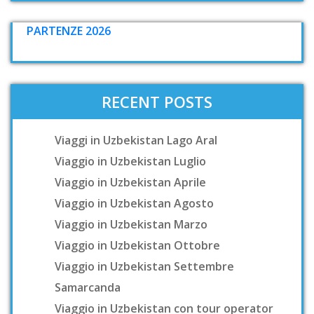
PARTENZE 2026
RECENT POSTS
Viaggi in Uzbekistan Lago Aral
Viaggio in Uzbekistan Luglio
Viaggio in Uzbekistan Aprile
Viaggio in Uzbekistan Agosto
Viaggio in Uzbekistan Marzo
Viaggio in Uzbekistan Ottobre
Viaggio in Uzbekistan Settembre
Samarcanda
Viaggio in Uzbekistan con tour operator