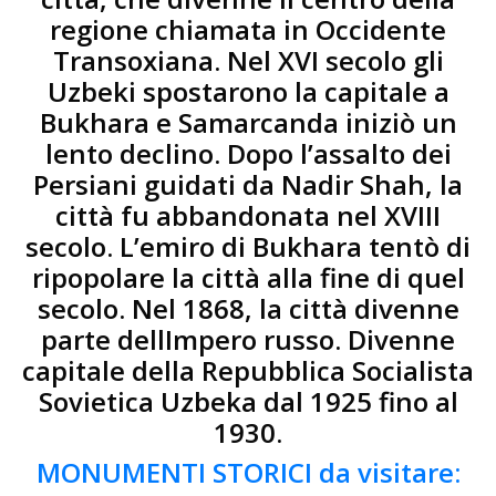
regione chiamata in Occidente
Transoxiana. Nel XVI secolo gli
Uzbeki spostarono la capitale a
Bukhara e Samarcanda iniziò un
lento declino. Dopo l’assalto dei
Persiani guidati da Nadir Shah, la
città fu abbandonata nel XVIII
secolo. L’emiro di Bukhara tentò di
ripopolare la città alla fine di quel
secolo. Nel 1868, la città divenne
parte dellImpero russo. Divenne
capitale della Repubblica Socialista
Sovietica Uzbeka dal 1925 fino al
1930.
MONUMENTI STORICI da visitare: