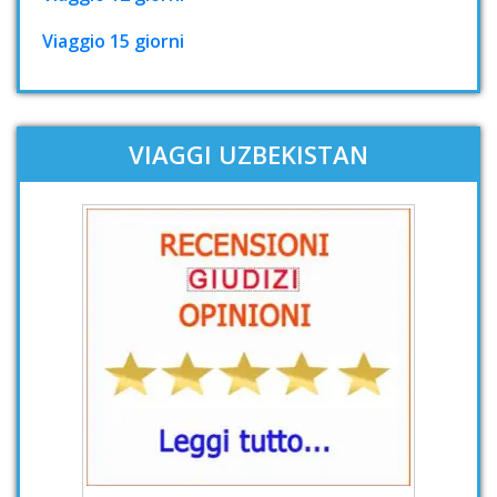
Viaggio 15 giorni
VIAGGI UZBEKISTAN