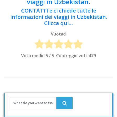
viaggi in Uzbekistan
.
CONTATTI e ci chiede tutte le
informazioni dei viaggi in Uzbekistan.
Clicca qui…
Vuotaci
Voto medio
5
/ 5. Conteggio voti:
479