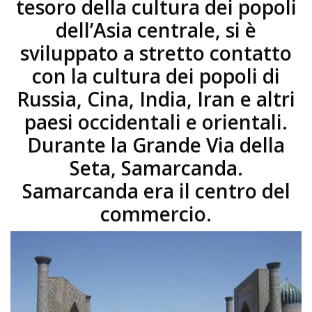
tesoro della cultura dei popoli
dell’Asia centrale, si è
sviluppato a stretto contatto
con la cultura dei popoli di
Russia, Cina, India, Iran e altri
paesi occidentali e orientali.
Durante la Grande Via della
Seta, Samarcanda.
Samarcanda era il centro del
commercio.