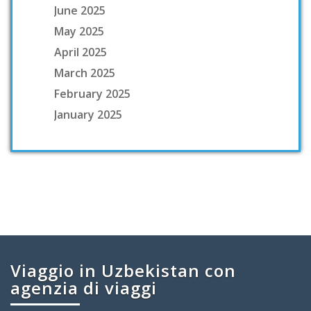
June 2025
May 2025
April 2025
March 2025
February 2025
January 2025
Viaggio in Uzbekistan con
agenzia di viaggi