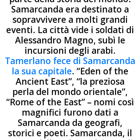
Samarcanda era destinato a
sopravvivere a molti grandi
eventi. La città vide i soldati di
Alessandro Magno, subì le
incursioni degli arabi.
Tamerlano fece di Samarcanda
la sua capitale
. “Eden of the
Ancient East”, “la preziosa
perla del mondo orientale”,
“Rome of the East” – nomi così
magnifici furono dati a
Samarcanda da geografi,
storici e poeti. Samarcanda, il