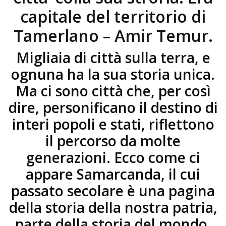
capitale del territorio di
Tamerlano – Amir Temur.
Migliaia di città sulla terra, e
ognuna ha la sua storia unica.
Ma ci sono città che, per così
dire, personificano il destino di
interi popoli e stati, riflettono
il percorso da molte
generazioni. Ecco come ci
appare Samarcanda, il cui
passato secolare è una pagina
della storia della nostra patria,
parte della storia del mondo.