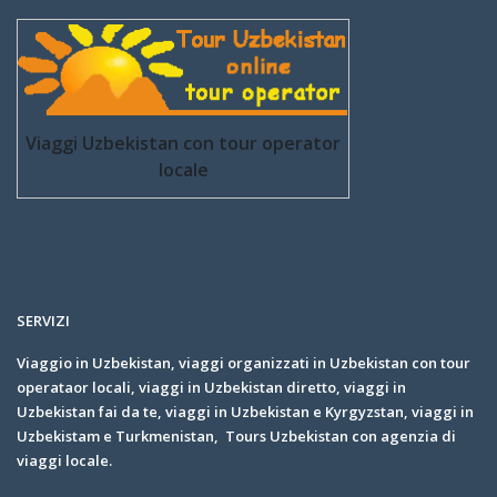
Viaggi Uzbekistan con tour operator
locale
SERVIZI
Viaggio in Uzbekistan, viaggi organizzati in Uzbekistan con tour
operataor locali, viaggi in Uzbekistan diretto, viaggi in
Uzbekistan fai da te, viaggi in Uzbekistan e Kyrgyzstan, viaggi in
Uzbekistam e Turkmenistan, Tours Uzbekistan con agenzia di
viaggi locale.