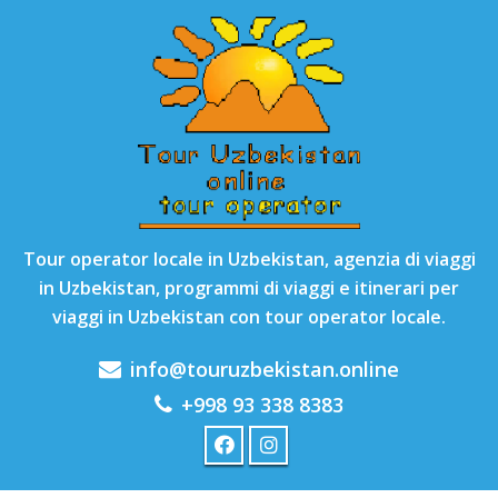
Tour operator locale in Uzbekistan, agenzia di viaggi
in Uzbekistan, programmi di viaggi e itinerari per
viaggi in Uzbekistan con tour operator locale.
info@touruzbekistan.online
+998 93 338 8383