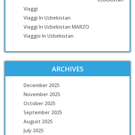
Viaggi
Viaggi In Uzbekistan
Viaggi In Uzbekistan MARZO
Viaggio In Uzbekistan
ARCHIVES
December 2025
November 2025
October 2025
September 2025
August 2025
July 2025