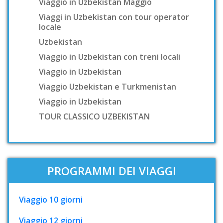
Viaggio in Uzbekistan Maggio
Viaggi in Uzbekistan con tour operator
locale
Uzbekistan
Viaggio in Uzbekistan con treni locali
Viaggio in Uzbekistan
Viaggio Uzbekistan e Turkmenistan
Viaggio in Uzbekistan
TOUR CLASSICO UZBEKISTAN
PROGRAMMI DEI VIAGGI
Viaggio 10 giorni
Viaggio 12 giorni