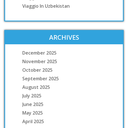
Viaggio In Uzbekistan
ARCHIVES
December 2025
November 2025
October 2025
September 2025
August 2025
July 2025
June 2025
May 2025
April 2025