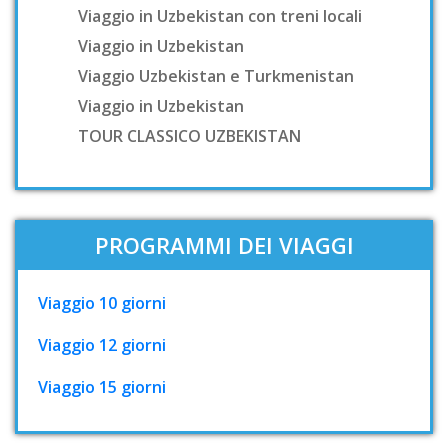
Viaggio in Uzbekistan con treni locali
Viaggio in Uzbekistan
Viaggio Uzbekistan e Turkmenistan
Viaggio in Uzbekistan
TOUR CLASSICO UZBEKISTAN
PROGRAMMI DEI VIAGGI
Viaggio 10 giorni
Viaggio 12 giorni
Viaggio 15 giorni