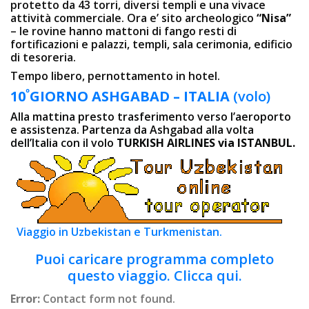
protetto da 43 torri, diversi templi e una vivace
attività commerciale. Ora e’ sito archeologico
“Nisa”
– le rovine hanno mattoni di fango resti di
fortificazioni e palazzi, templi, sala cerimonia, edificio
di tesoreria.
Tempo libero, pernottamento in hotel.
º
10
GIORNO ASHGABAD – ITALIA
(volo)
Alla mattina presto trasferimento verso l’aeroporto
e assistenza. Partenza da Ashgabad alla volta
dell’Italia con il volo
TURKISH AIRLINES via ISTANBUL.
Viaggio in Uzbekistan e Turkmenistan.
Puoi caricare programma completo
questo viaggio. Clicca qui.
Error:
Contact form not found.