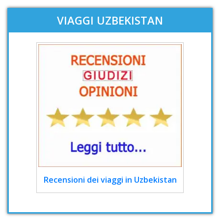
VIAGGI UZBEKISTAN
Recensioni dei viaggi in Uzbekistan