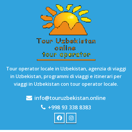
Tour operator locale in Uzbekistan, agenzia di viaggi
in Uzbekistan, programmi di viaggi e itinerari per
viaggi in Uzbekistan con tour operator locale.
info@touruzbekistan.online
+998 93 338 8383