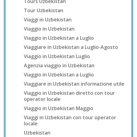
Tours Uzbekistan
Tour Uzbekistan
Viaggi in Uzbekistan
Viaggio in Uzbekistan
Viaggio in Uzbekistan a Luglio
Viaggiare in Uzbekistan a Luglio-Agosto
Viaggio in Uzbekistan Luglio
Agenzia viaggio in Uzbekistan
Viaggio in Uzbekistan a Luglio
Viaggiare in Uzbekistan informazione utile
Viaggio in Uzbekistan diretto con tour
operator locale
Viaggio in Uzbekistan Maggio
Viaggi in Uzbekistan con tour operator
locale
Uzbekistan