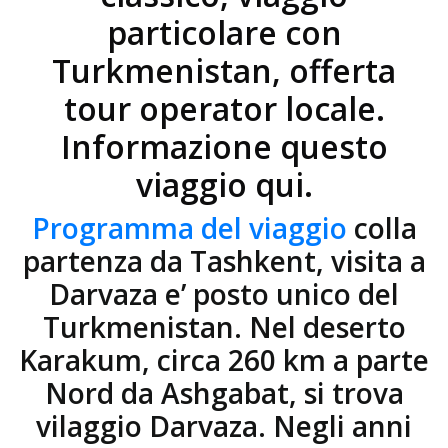
particolare con
Turkmenistan, offerta
tour operator locale.
Informazione questo
viaggio qui.
Programma del viaggio
colla
partenza da Tashkent, visita a
Darvaza e’ posto unico del
Turkmenistan. Nel deserto
Karakum, circa 260 km a parte
Nord da Ashgabat, si trova
vilaggio Darvaza. Negli anni