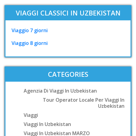
VIAGGI CLASSICI IN UZBEKISTAN
Viaggio 7 giorni
Viaggio 8 giorni
CATEGORIES
Agenzia Di Viaggi In Uzbekistan
Tour Operator Locale Per Viaggi In
Uzbekistan
Viaggi
Viaggi In Uzbekistan
Viaggi In Uzbekistan MARZO