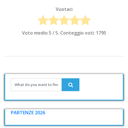
Vuotaci
Voto medio
5
/ 5. Conteggio voti:
1795
PARTENZE 2026