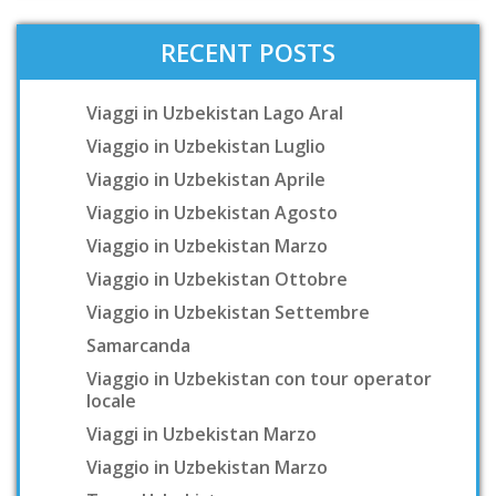
RECENT POSTS
Viaggi in Uzbekistan Lago Aral
Viaggio in Uzbekistan Luglio
Viaggio in Uzbekistan Aprile
Viaggio in Uzbekistan Agosto
Viaggio in Uzbekistan Marzo
Viaggio in Uzbekistan Ottobre
Viaggio in Uzbekistan Settembre
Samarcanda
Viaggio in Uzbekistan con tour operator
locale
Viaggi in Uzbekistan Marzo
Viaggio in Uzbekistan Marzo