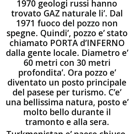
1970 geologi russi hanno
trovato GAZ naturale li’. Dal
1971 fuoco del pozzo non
spegne. Quindi’, pozzo e’ stato
chiamato PORTA d’INFERNO
dalla gente locale. Diametro e’
60 metri con 30 metri
profondita’. Ora pozzo e’
diventato un posto principale
del pasese per turismo. C’e’
una bellissima natura, posto e’
molto bello durante il
tramonto e alla sera.