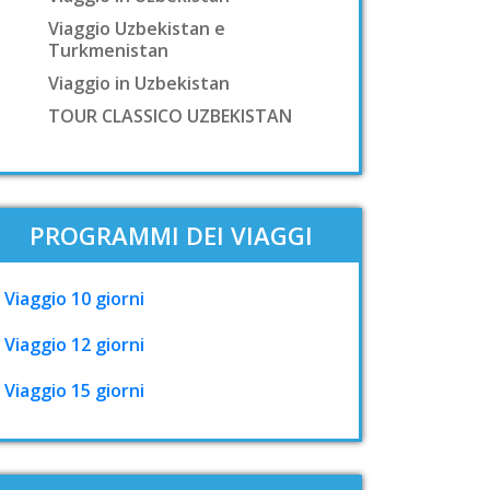
Viaggio Uzbekistan e
Turkmenistan
Viaggio in Uzbekistan
TOUR CLASSICO UZBEKISTAN
PROGRAMMI DEI VIAGGI
Viaggio 10 giorni
Viaggio 12 giorni
Viaggio 15 giorni