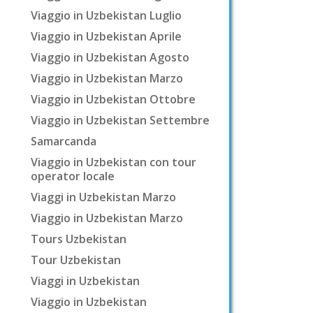
Viaggio in Uzbekistan Luglio
Viaggio in Uzbekistan Aprile
Viaggio in Uzbekistan Agosto
Viaggio in Uzbekistan Marzo
Viaggio in Uzbekistan Ottobre
Viaggio in Uzbekistan Settembre
Samarcanda
Viaggio in Uzbekistan con tour
operator locale
Viaggi in Uzbekistan Marzo
Viaggio in Uzbekistan Marzo
Tours Uzbekistan
Tour Uzbekistan
Viaggi in Uzbekistan
Viaggio in Uzbekistan