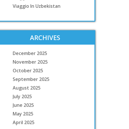
Viaggio In Uzbekistan
ARCHIVES
December 2025
November 2025
October 2025
September 2025
August 2025
July 2025
June 2025
May 2025
April 2025