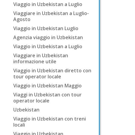
Viaggio in Uzbekistan a Luglio
Viaggiare in Uzbekistan a Luglio-
Agosto
Viaggio in Uzbekistan Luglio
Agenzia viaggio in Uzbekistan
Viaggio in Uzbekistan a Luglio
Viaggiare in Uzbekistan
informazione utile
Viaggio in Uzbekistan diretto con
tour operator locale
Viaggio in Uzbekistan Maggio
Viaggi in Uzbekistan con tour
operator locale
Uzbekistan
Viaggio in Uzbekistan con treni
locali
Viaggio in Uzbekistan