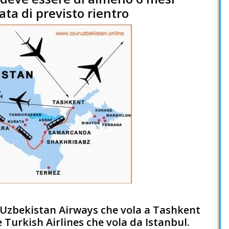
ata di previsto rientro
 Uzbekistan Airways che vola a Tashkent
Turkish Airlines che vola da Istanbul.