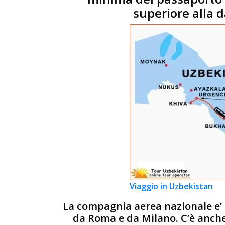
superiore alla d
Viaggio in Uzbekistan
La compagnia aerea nazionale e’
da Roma e da Milano. C’è anche 