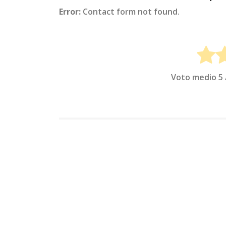
Error:
Contact form not found.
Voto medio
5