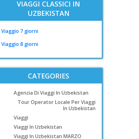
VIAGGI CLASSICI IN
UZBEKISTAN
Viaggio 7 giorni
Viaggio 8 giorni
CATEGORIES
Agenzia Di Viaggi In Uzbekistan
Tour Operator Locale Per Viaggi
In Uzbekistan
Viaggi
Viaggi In Uzbekistan
Viaggi In Uzbekistan MARZO