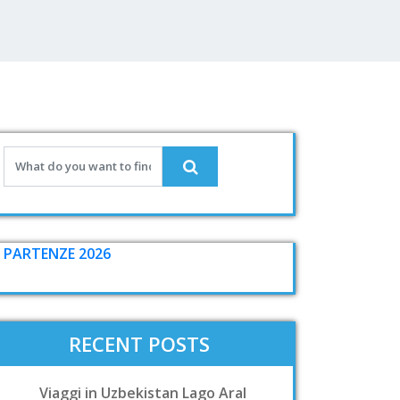
PARTENZE 2026
RECENT POSTS
Viaggi in Uzbekistan Lago Aral