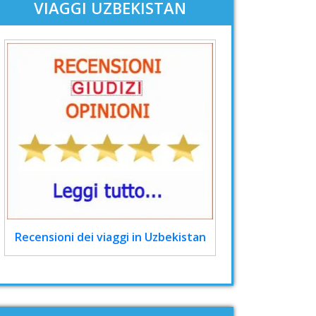
VIAGGI UZBEKISTAN
Recensioni dei viaggi in Uzbekistan