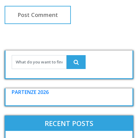
PARTENZE 2026
RECENT POSTS