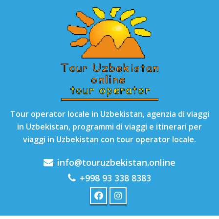
Tour operator locale in Uzbekistan, agenzia di viaggi
in Uzbekistan, programmi di viaggi e itinerari per
viaggi in Uzbekistan con tour operator locale.
info@touruzbekistan.online
+998 93 338 8383