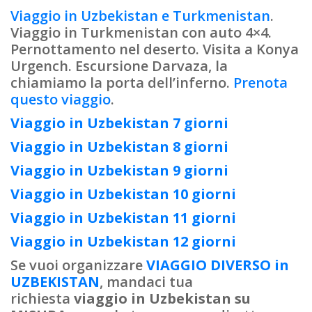
Viaggio in Uzbekistan e Turkmenistan
.
Viaggio in Turkmenistan con auto 4×4.
Pernottamento nel deserto. Visita a Konya
Urgench. Escursione Darvaza, la
chiamiamo la porta dell’inferno.
Prenota
questo viaggio
.
Viaggio in Uzbekistan 7 giorni
Viaggio in Uzbekistan 8 giorni
Viaggio in Uzbekistan 9 giorni
Viaggio in Uzbekistan 10 giorni
Viaggio in Uzbekistan 11 giorni
Viaggio in Uzbekistan 12 giorni
Se vuoi organizzare
VIAGGIO DIVERSO in
UZBEKISTAN
, mandaci tua
richiesta
viaggio in Uzbekistan su