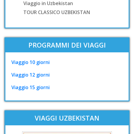
Viaggio in Uzbekistan
TOUR CLASSICO UZBEKISTAN
PROGRAMMI DEI VIAGGI
Viaggio 10 giorni
Viaggio 12 giorni
Viaggio 15 giorni
VIAGGI UZBEKISTAN