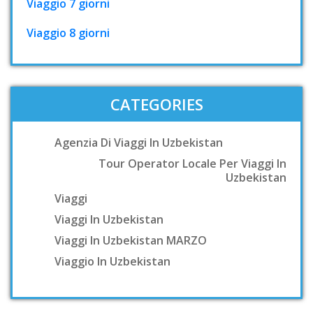
Viaggio 7 giorni
Viaggio 8 giorni
CATEGORIES
Agenzia Di Viaggi In Uzbekistan
Tour Operator Locale Per Viaggi In
Uzbekistan
Viaggi
Viaggi In Uzbekistan
Viaggi In Uzbekistan MARZO
Viaggio In Uzbekistan