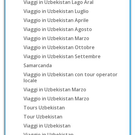
Viaggi in Uzbekistan Lago Aral
Viaggio in Uzbekistan Luglio
Viaggio in Uzbekistan Aprile
Viaggio in Uzbekistan Agosto
Viaggio in Uzbekistan Marzo
Viaggio in Uzbekistan Ottobre
Viaggio in Uzbekistan Settembre
Samarcanda
Viaggio in Uzbekistan con tour operator
locale
Viaggi in Uzbekistan Marzo
Viaggio in Uzbekistan Marzo
Tours Uzbekistan
Tour Uzbekistan
Viaggi in Uzbekistan
Viaggio in Uzbekistan