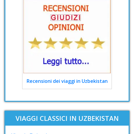
Recensioni dei viaggi in Uzbekistan
VIAGGI CLASSICI IN UZBEKISTAN