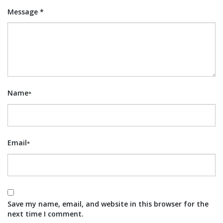
Message *
Name
*
Email
*
Save my name, email, and website in this browser for the
next time I comment.