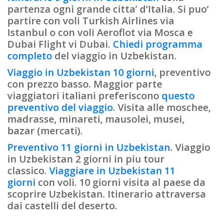
partenza ogni grande citta’ d’Italia. Si puo’
partire con voli Turkish Airlines via
Istanbul o con voli Aeroflot via Mosca e
Dubai Flight vi Dubai.
Chiedi programma
completo
del viaggio in Uzbekistan.
Viaggio in Uzbekistan 10 giorni
, preventivo
con prezzo basso. Maggior parte
viaggiatori italiani preferiscono
questo
preventivo del viaggio
. Visita alle moschee,
madrasse, minareti, mausolei, musei,
bazar (mercati).
Preventivo 11 giorni in Uzbekistan
. Viaggio
in Uzbekistan 2 giorni in piu tour
classico.
Viaggiare in Uzbekistan 11
giorni
con voli. 10 giorni visita al paese da
scoprire Uzbekistan. Itinerario attraversa
dai castelli del deserto.