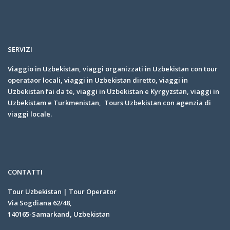
SERVIZI
Viaggio in Uzbekistan, viaggi organizzati in Uzbekistan con tour
operataor locali, viaggi in Uzbekistan diretto, viaggi in
Uzbekistan fai da te, viaggi in Uzbekistan e Kyrgyzstan, viaggi in
Uzbekistam e Turkmenistan, Tours Uzbekistan con agenzia di
viaggi locale.
CONTATTI
Tour Uzbekistan | Tour Operator
Via Sogdiana 62/48,
140165-Samarkand, Uzbekistan