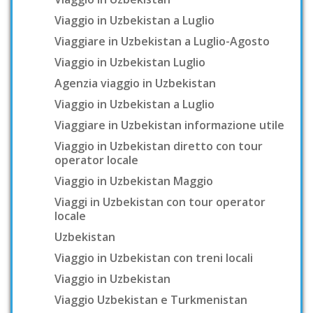
Viaggio in Uzbekistan a Luglio
Viaggiare in Uzbekistan a Luglio-Agosto
Viaggio in Uzbekistan Luglio
Agenzia viaggio in Uzbekistan
Viaggio in Uzbekistan a Luglio
Viaggiare in Uzbekistan informazione utile
Viaggio in Uzbekistan diretto con tour
operator locale
Viaggio in Uzbekistan Maggio
Viaggi in Uzbekistan con tour operator
locale
Uzbekistan
Viaggio in Uzbekistan con treni locali
Viaggio in Uzbekistan
Viaggio Uzbekistan e Turkmenistan