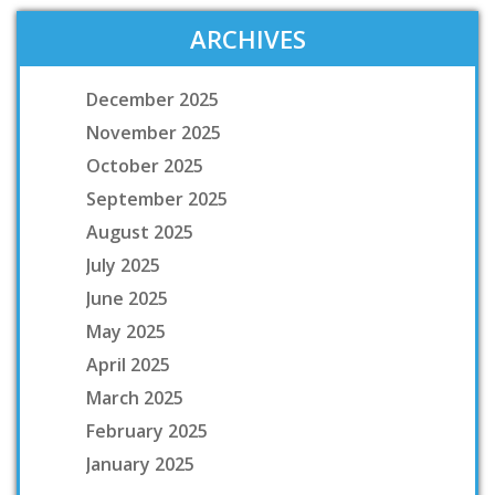
ARCHIVES
December 2025
November 2025
October 2025
September 2025
August 2025
July 2025
June 2025
May 2025
April 2025
March 2025
February 2025
January 2025