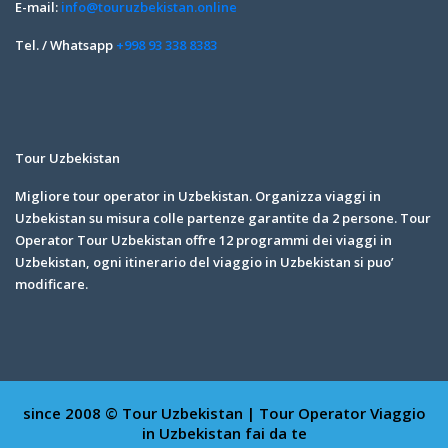
E-mail:
info@touruzbekistan.online
Tel. / Whatsapp
+998 93 338 8383
Tour Uzbekistan
Migliore tour operator in Uzbekistan. Organizza viaggi in
Uzbekistan su misura colle partenze garantite da 2 persone. Tour
Operator Tour Uzbekistan offre 12 programmi dei viaggi in
Uzbekistan, ogni itinerario del viaggio in Uzbekistan si puo’
modificare.
since 2008 © Tour Uzbekistan | Tour Operator
Viaggio
in Uzbekistan fai da te