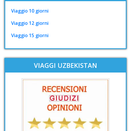
Viaggio 10 giorni
Viaggio 12 giorni
Viaggio 15 giorni
VIAGGI UZBEKISTAN