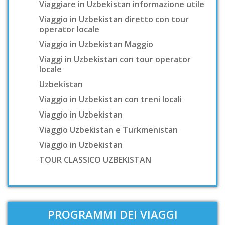
Viaggiare in Uzbekistan informazione utile
Viaggio in Uzbekistan diretto con tour
operator locale
Viaggio in Uzbekistan Maggio
Viaggi in Uzbekistan con tour operator
locale
Uzbekistan
Viaggio in Uzbekistan con treni locali
Viaggio in Uzbekistan
Viaggio Uzbekistan e Turkmenistan
Viaggio in Uzbekistan
TOUR CLASSICO UZBEKISTAN
PROGRAMMI DEI VIAGGI