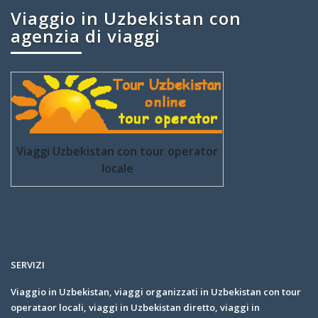
Viaggio in Uzbekistan con
agenzia di viaggi
Viaggi Uzbekistan con tour operator
locale
SERVIZI
Viaggio in Uzbekistan, viaggi organizzati in Uzbekistan con tour
operataor locali, viaggi in Uzbekistan diretto, viaggi in