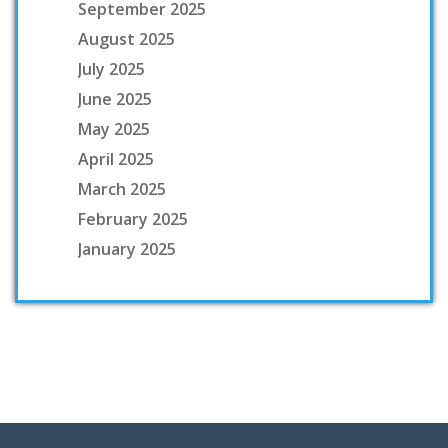
September 2025
August 2025
July 2025
June 2025
May 2025
April 2025
March 2025
February 2025
January 2025