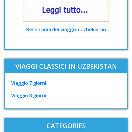
Recensioni dei viaggi in Uzbekistan
VIAGGI CLASSICI IN UZBEKISTAN
Viaggio 7 giorni
Viaggio 8 giorni
CATEGORIES