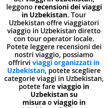
leggono
recensioni dei viaggi
in Uzbekistan
. Tour
Uzbekistan offre viaggiatori
viaggio in Uzbekistan diretto
con tour operator locale.
Potete leggere recensioni dei
nostri viaggio, possiamo
offrirvi
viaggi organizzati in
Uzbekistan
, potete scegliere
categorie viaggi in Uzbekistan,
potete fare
viaggio in
Uzbekistan su
misura
o
viaggio in