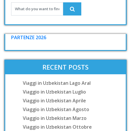
PARTENZE 2026
RECENT POSTS
Viaggi in Uzbekistan Lago Aral
Viaggio in Uzbekistan Luglio
Viaggio in Uzbekistan Aprile
Viaggio in Uzbekistan Agosto
Viaggio in Uzbekistan Marzo
Viaggio in Uzbekistan Ottobre