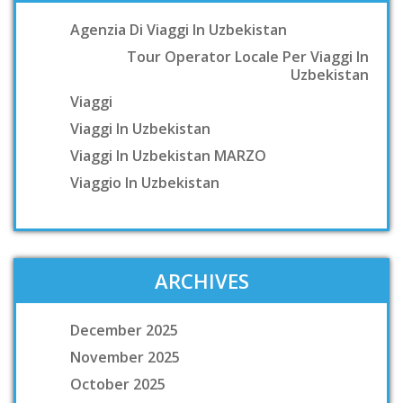
Agenzia Di Viaggi In Uzbekistan
Tour Operator Locale Per Viaggi In
Uzbekistan
Viaggi
Viaggi In Uzbekistan
Viaggi In Uzbekistan MARZO
Viaggio In Uzbekistan
ARCHIVES
December 2025
November 2025
October 2025