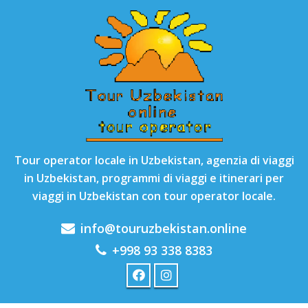
Tour operator locale in Uzbekistan, agenzia di viaggi
in Uzbekistan, programmi di viaggi e itinerari per
viaggi in Uzbekistan con tour operator locale.
info@touruzbekistan.online
+998 93 338 8383