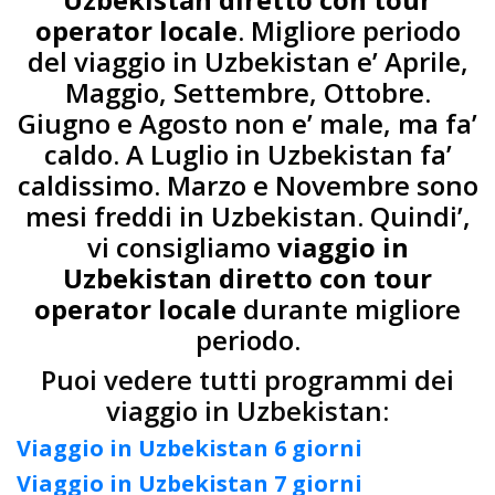
operator locale
. Migliore periodo
del viaggio in Uzbekistan e’ Aprile,
Maggio, Settembre, Ottobre.
Giugno e Agosto non e’ male, ma fa’
caldo. A Luglio in Uzbekistan fa’
caldissimo. Marzo e Novembre sono
mesi freddi in Uzbekistan. Quindi’,
vi consigliamo
viaggio in
Uzbekistan diretto con tour
operator locale
durante migliore
periodo.
Puoi vedere tutti programmi dei
viaggio in Uzbekistan:
Viaggio in Uzbekistan 6 giorni
Viaggio in Uzbekistan 7 giorni