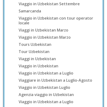
Viaggio in Uzbekistan Settembre
Samarcanda
Viaggio in Uzbekistan con tour operator
locale
Viaggi in Uzbekistan Marzo
Viaggio in Uzbekistan Marzo
Tours Uzbekistan
Tour Uzbekistan
Viaggi in Uzbekistan
Viaggio in Uzbekistan
Viaggio in Uzbekistan a Luglio
Viaggiare in Uzbekistan a Luglio-Agosto
Viaggio in Uzbekistan Luglio
Agenzia viaggio in Uzbekistan
Viaggio in Uzbekistan a Luglio