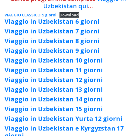
Uzbekistan qui
…
VIAGGIO CLASSICO_9 giorni
Download
Viaggio in Uzbekistan 6 giorni
Viaggio in Uzbekistan 7 giorni
Viaggio in Uzbekistan 8 giorni
Viaggio in Uzbekistan 9 giorni
Viaggio in Uzbekistan 10 giorni
Viaggio in Uzbekistan 11 giorni
Viaggio in Uzbekistan 12 giorni
Viaggio in Uzbekistan 13 giorni
Viaggio in Uzbekistan 14 giorni
Viaggio in Uzbekistan 15 giorni
Viaggio in Uzbekistan Yurta 12 giorni
Viaggio in Uzbekistan e Kyrgyzstan 17
giorni