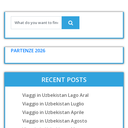
PARTENZE 2026
RECENT POSTS
Viaggi in Uzbekistan Lago Aral
Viaggio in Uzbekistan Luglio
Viaggio in Uzbekistan Aprile
Viaggio in Uzbekistan Agosto