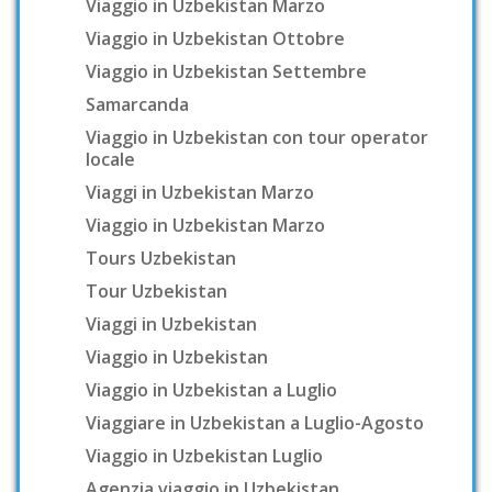
Viaggio in Uzbekistan Marzo
Viaggio in Uzbekistan Ottobre
Viaggio in Uzbekistan Settembre
Samarcanda
Viaggio in Uzbekistan con tour operator
locale
Viaggi in Uzbekistan Marzo
Viaggio in Uzbekistan Marzo
Tours Uzbekistan
Tour Uzbekistan
Viaggi in Uzbekistan
Viaggio in Uzbekistan
Viaggio in Uzbekistan a Luglio
Viaggiare in Uzbekistan a Luglio-Agosto
Viaggio in Uzbekistan Luglio
Agenzia viaggio in Uzbekistan