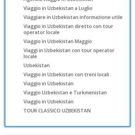
Viaggio in Uzbekistan a Luglio
Viaggiare in Uzbekistan informazione utile
Viaggio in Uzbekistan diretto con tour
operator locale
Viaggio in Uzbekistan Maggio
Viaggi in Uzbekistan con tour operator
locale
Uzbekistan
Viaggio in Uzbekistan con treni locali
Viaggio in Uzbekistan
Viaggio Uzbekistan e Turkmenistan
Viaggio in Uzbekistan
TOUR CLASSICO UZBEKISTAN