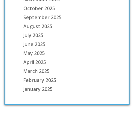
October 2025
September 2025
August 2025
July 2025
June 2025
May 2025
April 2025
March 2025
February 2025
January 2025