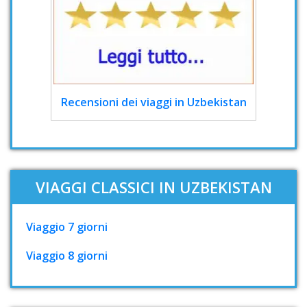
Recensioni dei viaggi in Uzbekistan
VIAGGI CLASSICI IN UZBEKISTAN
Viaggio 7 giorni
Viaggio 8 giorni