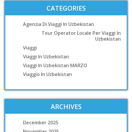
CATEGORIES
Agenzia Di Viaggi In Uzbekistan
Tour Operator Locale Per Viaggi In
Uzbekistan
Viaggi
Viaggi In Uzbekistan
Viaggi In Uzbekistan MARZO
Viaggio In Uzbekistan
ARCHIVES
December 2025
November 2025