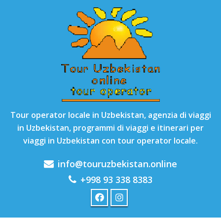
Tour operator locale in Uzbekistan, agenzia di viaggi
in Uzbekistan, programmi di viaggi e itinerari per
viaggi in Uzbekistan con tour operator locale.
info@touruzbekistan.online
+998 93 338 8383