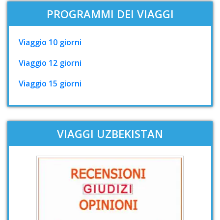
PROGRAMMI DEI VIAGGI
Viaggio 10 giorni
Viaggio 12 giorni
Viaggio 15 giorni
VIAGGI UZBEKISTAN