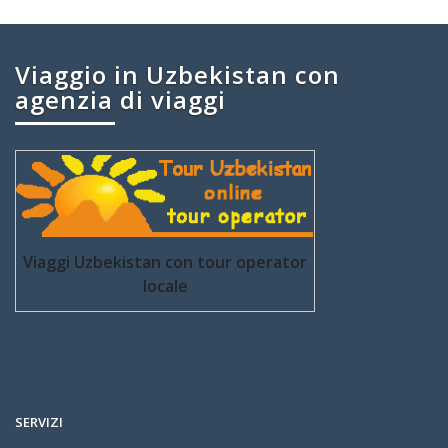
Viaggio in Uzbekistan con
agenzia di viaggi
Viaggi Uzbekistan con tour operator
locale
SERVIZI