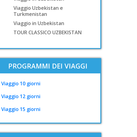
Viaggio Uzbekistan e
Turkmenistan
Viaggio in Uzbekistan
TOUR CLASSICO UZBEKISTAN
PROGRAMMI DEI VIAGGI
Viaggio 10 giorni
Viaggio 12 giorni
Viaggio 15 giorni