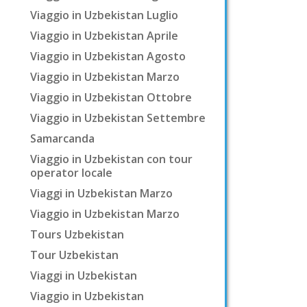
Viaggio in Uzbekistan Luglio
Viaggio in Uzbekistan Aprile
Viaggio in Uzbekistan Agosto
Viaggio in Uzbekistan Marzo
Viaggio in Uzbekistan Ottobre
Viaggio in Uzbekistan Settembre
Samarcanda
Viaggio in Uzbekistan con tour
operator locale
Viaggi in Uzbekistan Marzo
Viaggio in Uzbekistan Marzo
Tours Uzbekistan
Tour Uzbekistan
Viaggi in Uzbekistan
Viaggio in Uzbekistan