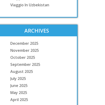
Viaggio In Uzbekistan
ARCHIVES
December 2025
November 2025
October 2025
September 2025
August 2025
July 2025
June 2025
May 2025
April 2025