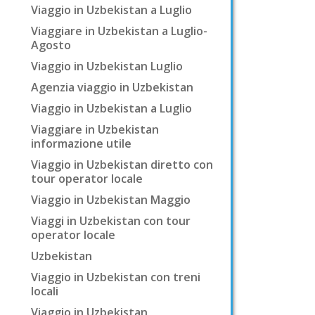
Viaggio in Uzbekistan a Luglio
Viaggiare in Uzbekistan a Luglio-
Agosto
Viaggio in Uzbekistan Luglio
Agenzia viaggio in Uzbekistan
Viaggio in Uzbekistan a Luglio
Viaggiare in Uzbekistan
informazione utile
Viaggio in Uzbekistan diretto con
tour operator locale
Viaggio in Uzbekistan Maggio
Viaggi in Uzbekistan con tour
operator locale
Uzbekistan
Viaggio in Uzbekistan con treni
locali
Viaggio in Uzbekistan