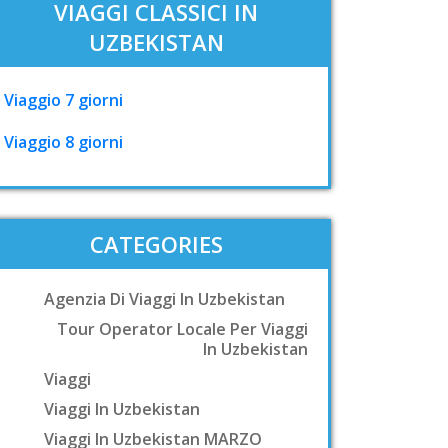
VIAGGI CLASSICI IN
UZBEKISTAN
Viaggio 7 giorni
Viaggio 8 giorni
CATEGORIES
Agenzia Di Viaggi In Uzbekistan
Tour Operator Locale Per Viaggi
In Uzbekistan
Viaggi
Viaggi In Uzbekistan
Viaggi In Uzbekistan MARZO