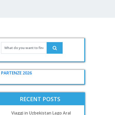
PARTENZE 2026
RECENT POSTS
Viaggi in Uzbekistan Lago Aral