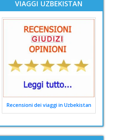
VIAGGI UZBEKISTAN
Recensioni dei viaggi in Uzbekistan