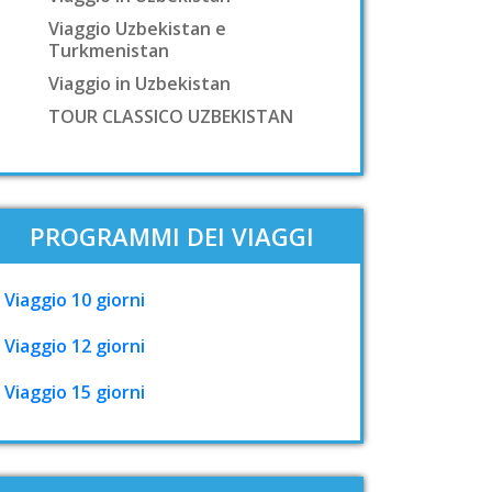
Viaggio Uzbekistan e
Turkmenistan
Viaggio in Uzbekistan
TOUR CLASSICO UZBEKISTAN
PROGRAMMI DEI VIAGGI
Viaggio 10 giorni
Viaggio 12 giorni
Viaggio 15 giorni