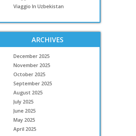
Viaggio In Uzbekistan
ARCHIVES
December 2025
November 2025
October 2025
September 2025
August 2025
July 2025
June 2025
May 2025
April 2025