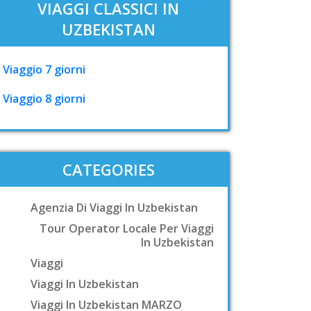
VIAGGI CLASSICI IN
UZBEKISTAN
Viaggio 7 giorni
Viaggio 8 giorni
CATEGORIES
Agenzia Di Viaggi In Uzbekistan
Tour Operator Locale Per Viaggi
In Uzbekistan
Viaggi
Viaggi In Uzbekistan
Viaggi In Uzbekistan MARZO