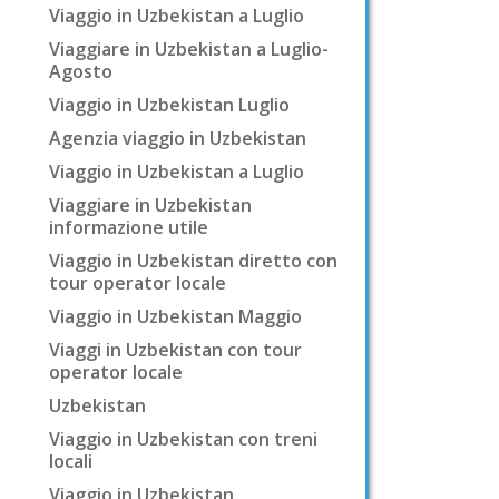
Viaggio in Uzbekistan a Luglio
Viaggiare in Uzbekistan a Luglio-
Agosto
Viaggio in Uzbekistan Luglio
Agenzia viaggio in Uzbekistan
Viaggio in Uzbekistan a Luglio
Viaggiare in Uzbekistan
informazione utile
Viaggio in Uzbekistan diretto con
tour operator locale
Viaggio in Uzbekistan Maggio
Viaggi in Uzbekistan con tour
operator locale
Uzbekistan
Viaggio in Uzbekistan con treni
locali
Viaggio in Uzbekistan