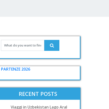
PARTENZE 2026
RECENT POSTS
Viaggi in Uzbekistan Lago Aral