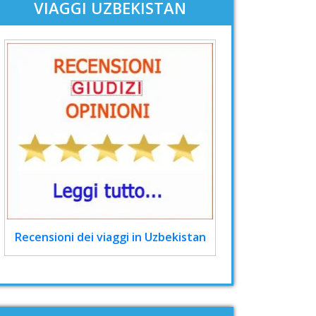
VIAGGI UZBEKISTAN
Recensioni dei viaggi in Uzbekistan