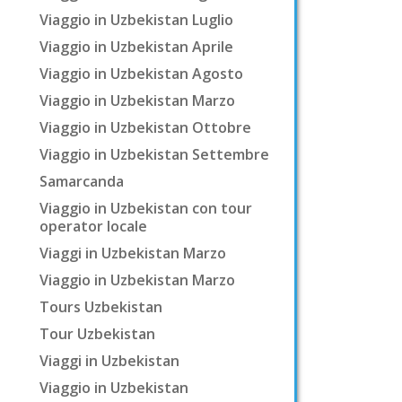
Viaggio in Uzbekistan Luglio
Viaggio in Uzbekistan Aprile
Viaggio in Uzbekistan Agosto
Viaggio in Uzbekistan Marzo
Viaggio in Uzbekistan Ottobre
Viaggio in Uzbekistan Settembre
Samarcanda
Viaggio in Uzbekistan con tour
operator locale
Viaggi in Uzbekistan Marzo
Viaggio in Uzbekistan Marzo
Tours Uzbekistan
Tour Uzbekistan
Viaggi in Uzbekistan
Viaggio in Uzbekistan