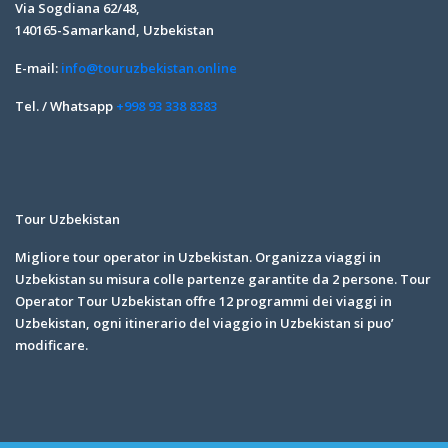
Via Sogdiana 62/48,
140165-Samarkand, Uzbekistan
E-mail:
info@touruzbekistan.online
Tel. / Whatsapp
+998 93 338 8383
Tour Uzbekistan
Migliore tour operator in Uzbekistan. Organizza viaggi in
Uzbekistan su misura colle partenze garantite da 2 persone. Tour
Operator Tour Uzbekistan offre 12 programmi dei viaggi in
Uzbekistan, ogni itinerario del viaggio in Uzbekistan si puo’
modificare.