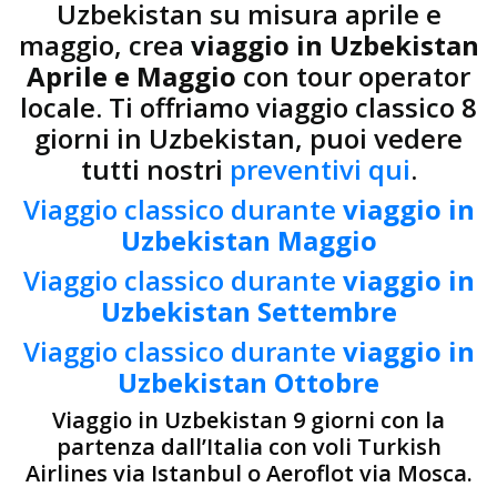
Uzbekistan su misura aprile e
maggio, crea
viaggio in Uzbekistan
Aprile e Maggio
con tour operator
locale. Ti offriamo viaggio classico 8
giorni in Uzbekistan, puoi vedere
tutti nostri
preventivi qui
.
Viaggio classico durante
viaggio in
Uzbekistan Maggio
Viaggio classico durante
viaggio in
Uzbekistan Settembre
Viaggio classico durante
viaggio in
Uzbekistan Ottobre
Viaggio in Uzbekistan 9 giorni con la
partenza dall’Italia con voli Turkish
Airlines via Istanbul o Aeroflot via Mosca.