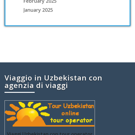
February 2025
January 2025
Viaggio in Uzbekistan con
agenzia di viaggi
Viaggi Uzbekistan con tour operator