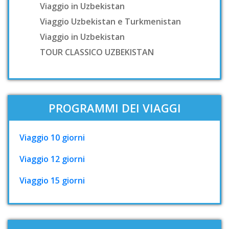
Viaggio in Uzbekistan
Viaggio Uzbekistan e Turkmenistan
Viaggio in Uzbekistan
TOUR CLASSICO UZBEKISTAN
PROGRAMMI DEI VIAGGI
Viaggio 10 giorni
Viaggio 12 giorni
Viaggio 15 giorni