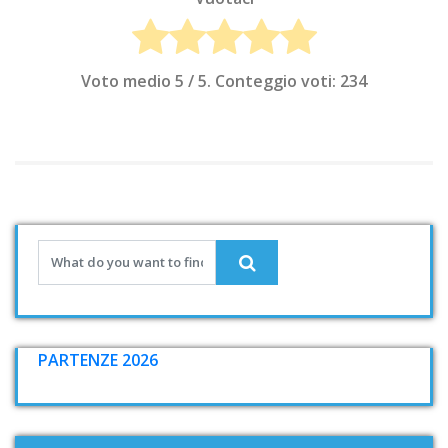
Voto medio
5
/ 5. Conteggio voti:
234
PARTENZE 2026