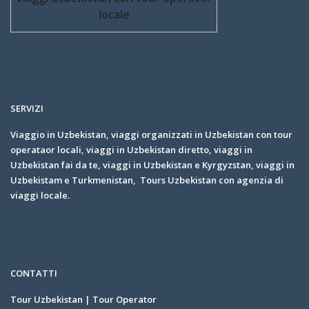
locale
SERVIZI
Viaggio in Uzbekistan, viaggi organizzati in Uzbekistan con tour
operataor locali, viaggi in Uzbekistan diretto, viaggi in
Uzbekistan fai da te, viaggi in Uzbekistan e Kyrgyzstan, viaggi in
Uzbekistam e Turkmenistan, Tours Uzbekistan con agenzia di
viaggi locale.
CONTATTI
Tour Uzbekistan | Tour Operator