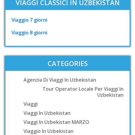
VIAGGI CLASSICI IN UZBEKISTAN
Viaggio 7 giorni
Viaggio 8 giorni
CATEGORIES
Agenzia Di Viaggi In Uzbekistan
Tour Operator Locale Per Viaggi In
Uzbekistan
Viaggi
Viaggi In Uzbekistan
Viaggi In Uzbekistan MARZO
Viaggio In Uzbekistan