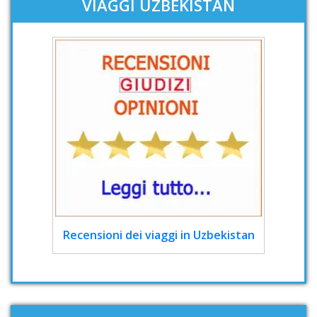
VIAGGI UZBEKISTAN
Recensioni dei viaggi in Uzbekistan