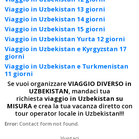
Viaggio in Uzbekistan 13 giorni
Viaggio in Uzbekistan 14 giorni
Viaggio in Uzbekistan 15 giorni
Viaggio in Uzbekistan Yurta 12 giorni
Viaggio in Uzbekistan e Kyrgyzstan 17
giorni
Viaggio in Uzbekistan e Turkmenistan
11 giorni
Se vuoi organizzare
VIAGGIO DIVERSO in
UZBEKISTAN
, mandaci tua
richiesta
viaggio in Uzbekistan su
MISURA
e crea la tua vacanza diretto con
tour operator locale in Uzbekistan!!!
Error:
Contact form not found.
Vuotaci