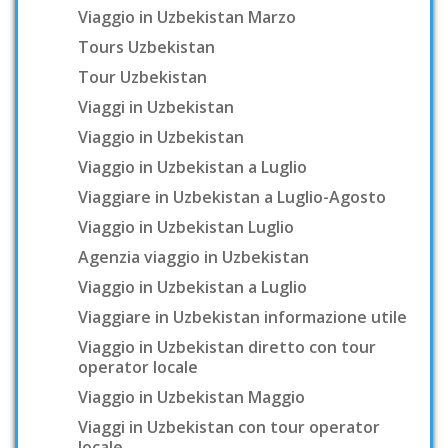
Viaggio in Uzbekistan Marzo
Tours Uzbekistan
Tour Uzbekistan
Viaggi in Uzbekistan
Viaggio in Uzbekistan
Viaggio in Uzbekistan a Luglio
Viaggiare in Uzbekistan a Luglio-Agosto
Viaggio in Uzbekistan Luglio
Agenzia viaggio in Uzbekistan
Viaggio in Uzbekistan a Luglio
Viaggiare in Uzbekistan informazione utile
Viaggio in Uzbekistan diretto con tour
operator locale
Viaggio in Uzbekistan Maggio
Viaggi in Uzbekistan con tour operator
locale