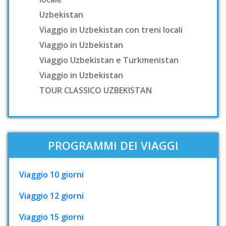
Uzbekistan
Viaggio in Uzbekistan con treni locali
Viaggio in Uzbekistan
Viaggio Uzbekistan e Turkmenistan
Viaggio in Uzbekistan
TOUR CLASSICO UZBEKISTAN
PROGRAMMI DEI VIAGGI
Viaggio 10 giorni
Viaggio 12 giorni
Viaggio 15 giorni