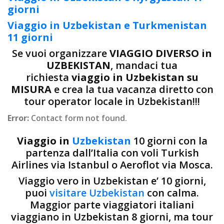
giorni
Viaggio in Uzbekistan e Turkmenistan
11 giorni
Se vuoi organizzare
VIAGGIO DIVERSO in
UZBEKISTAN
, mandaci tua
richiesta
viaggio in Uzbekistan su
MISURA
e crea la tua vacanza diretto con
tour operator locale in Uzbekistan!!!
Error:
Contact form not found.
Viaggio in
Uzbekistan
10 giorni con la
partenza dall’Italia con voli Turkish
Airlines via Istanbul o Aeroflot via Mosca.
Viaggio vero in Uzbekistan e’ 10 giorni,
puoi
visitare Uzbekistan
con calma.
Maggior parte viaggiatori italiani
viaggiano in Uzbekistan 8 giorni, ma tour