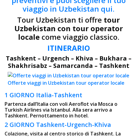
preventivi e puoi scegliere il tuo
viaggio in Uzbekistan qui.
Tour Uzbekistan ti offre
tour
Uzbekistan con tour operator
locale
come viaggio classico.
ITINERARIO
Tashkent – Urgench – Khiva – Bukhara –
Shakhrisabz – Samarcanda – Tashkent
Offerte viaggi in Uzbekistan tour operator locale
1 GIORNO Italia-Tashkent
Partenza dall’Italia con voli Aeroflot via Mosca o
Turkish Airlines via Istanbul. Alla sera arrivo a
Tashkent. Pernottamento in hotel.
2 GIORNO Tashkent-Urgench-Khiva
Colazione, visita al centro storico di Tashkent. La