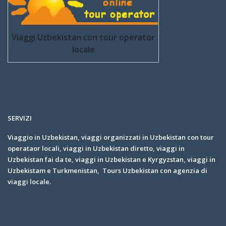
Viaggi Uzbekistan con tour operator
locale
SERVIZI
Viaggio in Uzbekistan, viaggi organizzati in Uzbekistan con tour
operataor locali, viaggi in Uzbekistan diretto, viaggi in
Uzbekistan fai da te, viaggi in Uzbekistan e Kyrgyzstan, viaggi in
Uzbekistam e Turkmenistan, Tours Uzbekistan con agenzia di
viaggi locale.