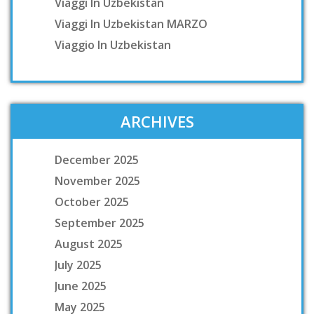
Viaggi In Uzbekistan
Viaggi In Uzbekistan MARZO
Viaggio In Uzbekistan
ARCHIVES
December 2025
November 2025
October 2025
September 2025
August 2025
July 2025
June 2025
May 2025