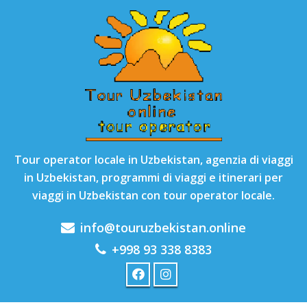
Tour operator locale in Uzbekistan, agenzia di viaggi
in Uzbekistan, programmi di viaggi e itinerari per
viaggi in Uzbekistan con tour operator locale.
info@touruzbekistan.online
+998 93 338 8383