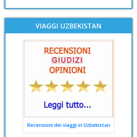
VIAGGI UZBEKISTAN
Recensioni dei viaggi in Uzbekistan