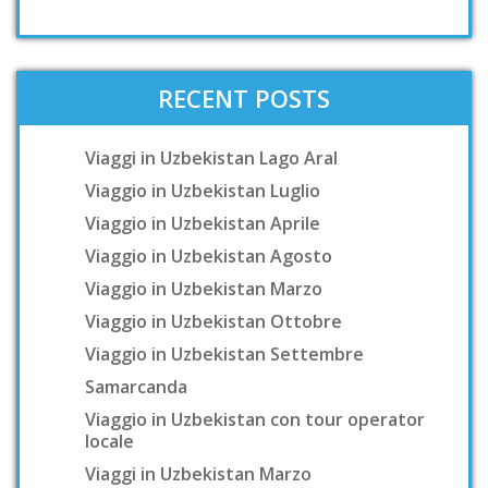
RECENT POSTS
Viaggi in Uzbekistan Lago Aral
Viaggio in Uzbekistan Luglio
Viaggio in Uzbekistan Aprile
Viaggio in Uzbekistan Agosto
Viaggio in Uzbekistan Marzo
Viaggio in Uzbekistan Ottobre
Viaggio in Uzbekistan Settembre
Samarcanda
Viaggio in Uzbekistan con tour operator
locale
Viaggi in Uzbekistan Marzo