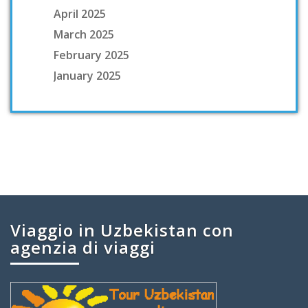
April 2025
March 2025
February 2025
January 2025
Viaggio in Uzbekistan con
agenzia di viaggi