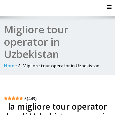
Tog
Migliore tour
operator in
Uzbekistan
Home
Migliore tour operator in Uzbekistan
5
(
443
)
la migliore tour operator