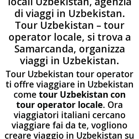
locali Uzbekistan, agenzia
di viaggi in Uzbekistan.
Tour Uzbekistan – tour
operator locale, si trova a
Samarcanda, organizza
viaggi in Uzbekistan.
Tour Uzbekistan tour operator
ti offre viaggiare in Uzbekistan
come
tour Uzbekistan con
tour operator locale
. Ora
viaggiatori italiani cercano
viaggiare fai da te, vogliono
creare viaggio in Uzbekistan su