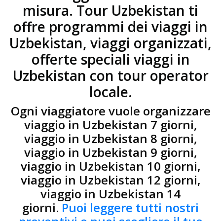
misura. Tour Uzbekistan ti
offre programmi dei viaggi in
Uzbekistan, viaggi organizzati,
offerte speciali viaggi in
Uzbekistan con tour operator
locale.
Ogni viaggiatore vuole organizzare
viaggio in Uzbekistan 7 giorni,
viaggio in Uzbekistan 8 giorni,
viaggio in Uzbekistan 9 giorni,
viaggio in Uzbekistan 10 giorni,
viaggio in Uzbekistan 12 giorni,
viaggio in Uzbekistan 14
giorni.
Puoi leggere tutti nostri