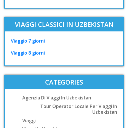
VIAGGI CLASSICI IN UZBEKISTAN
Viaggio 7 giorni
Viaggio 8 giorni
CATEGORIES
Agenzia Di Viaggi In Uzbekistan
Tour Operator Locale Per Viaggi In
Uzbekistan
Viaggi