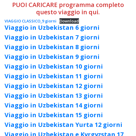
PUOI CARICARE programma completo
questo viaggio in qui.
VIAGGIO CLASSICO_9 giorni
Download
Viaggio in Uzbekistan 6 giorni
Viaggio in Uzbekistan 7 giorni
Viaggio in Uzbekistan 8 giorni
Viaggio in Uzbekistan 9 giorni
Viaggio in Uzbekistan 10 giorni
Viaggio in Uzbekistan 11 giorni
Viaggio in Uzbekistan 12 giorni
Viaggio in Uzbekistan 13 giorni
Viaggio in Uzbekistan 14 giorni
Viaggio in Uzbekistan 15 giorni
Viaggio in Uzbekistan Yurta 12 giorni
Viaggio in Uzbekistan e Kyrgyzstan 17