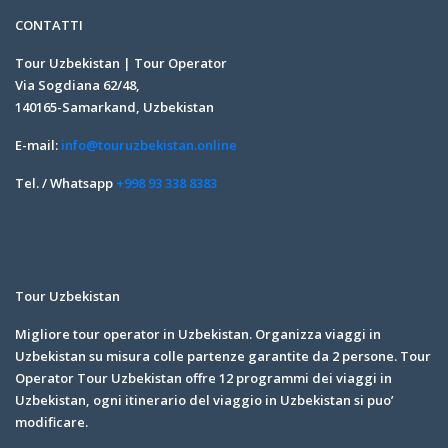
CONTATTI
Tour Uzbekistan | Tour Operator
Via Sogdiana 62/48,
140165-Samarkand, Uzbekistan
E-mail:
info@touruzbekistan.online
Tel. / Whatsapp
+998 93 338 8383
Tour Uzbekistan
Migliore tour operator in Uzbekistan. Organizza viaggi in
Uzbekistan su misura colle partenze garantite da 2 persone. Tour
Operator Tour Uzbekistan offre 12 programmi dei viaggi in
Uzbekistan, ogni itinerario del viaggio in Uzbekistan si puo’
modificare.