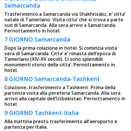
Samarcanda
Trasferimento a Samarcanda via Shakhrisabz, e’ citta’
natale di Tamerlano. Visita citta’ che si trova a parte
sud di Samarcanda. Alla sera arrivo a Samarcanda.
Pernottamento in hotel.
7 GIORNO Samarcanda
Dopo la prima colazione in hotel. Si comincia visita
vera di Samarcanda. Citta’ e’ rimasta dell’epoca di
Tamerlano (XIV-XV secoli). Ci sono splendidi
monumenti storici della citta’. Pernottamento in
hotel.
8 GIORNO Samarcanda-Tashkent
Colazione, trasferimento a Tashkent. Prima della
partenza visita alla pereferia Samarcanda. Alla sera
arrivo alla capitale dell’Uzbekistan. Pernottamento in
hotel.
9 GIORNO Tashkent-Italia
Alla mattina presto trasferimento all’aeroporto e
partenza per Italia.