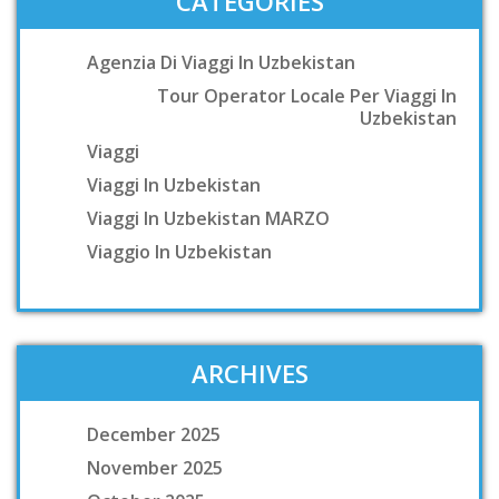
CATEGORIES
Agenzia Di Viaggi In Uzbekistan
Tour Operator Locale Per Viaggi In
Uzbekistan
Viaggi
Viaggi In Uzbekistan
Viaggi In Uzbekistan MARZO
Viaggio In Uzbekistan
ARCHIVES
December 2025
November 2025