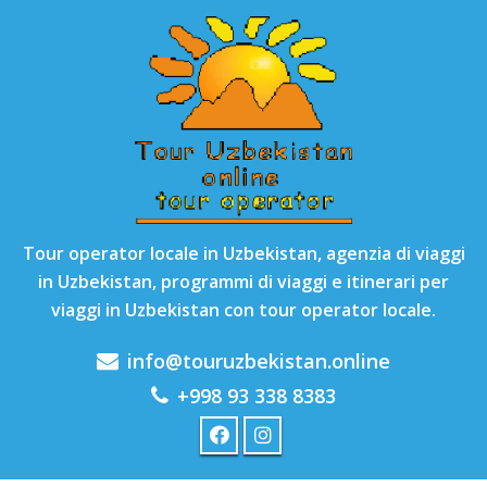
Tour operator locale in Uzbekistan, agenzia di viaggi
in Uzbekistan, programmi di viaggi e itinerari per
viaggi in Uzbekistan con tour operator locale.
info@touruzbekistan.online
+998 93 338 8383