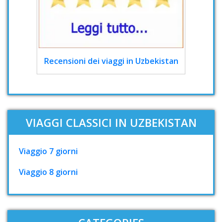
Recensioni dei viaggi in Uzbekistan
VIAGGI CLASSICI IN UZBEKISTAN
Viaggio 7 giorni
Viaggio 8 giorni