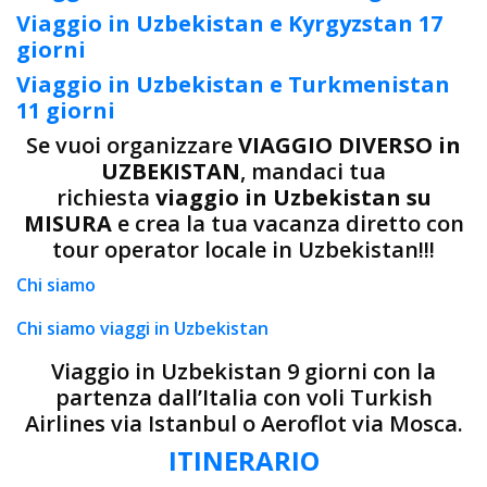
Viaggio in Uzbekistan e Kyrgyzstan 17
giorni
Viaggio in Uzbekistan e Turkmenistan
11 giorni
Se vuoi organizzare
VIAGGIO DIVERSO in
UZBEKISTAN
, mandaci tua
richiesta
viaggio in Uzbekistan su
MISURA
e crea la tua vacanza diretto con
tour operator locale in Uzbekistan!!!
Chi siamo
Chi siamo viaggi in Uzbekistan
Viaggio in Uzbekistan 9 giorni con la
partenza dall’Italia con voli Turkish
Airlines via Istanbul o Aeroflot via Mosca.
ITINERARIO