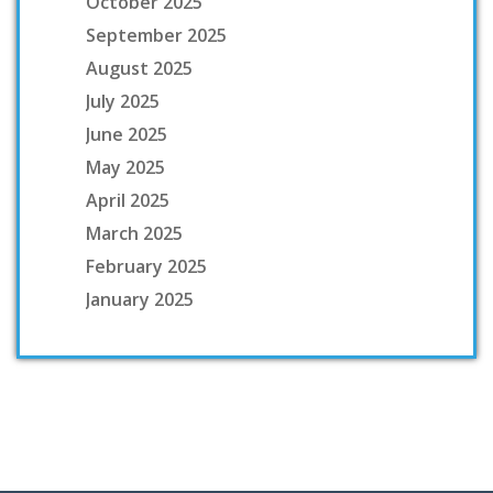
October 2025
September 2025
August 2025
July 2025
June 2025
May 2025
April 2025
March 2025
February 2025
January 2025