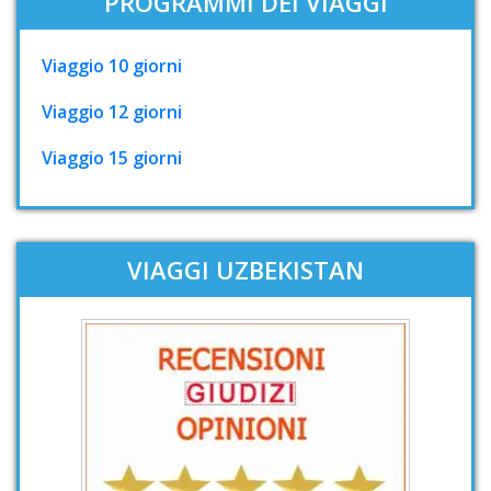
PROGRAMMI DEI VIAGGI
Viaggio 10 giorni
Viaggio 12 giorni
Viaggio 15 giorni
VIAGGI UZBEKISTAN