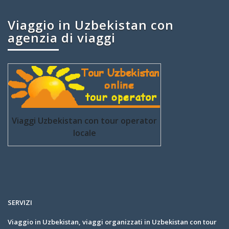
Viaggio in Uzbekistan con
agenzia di viaggi
Viaggi Uzbekistan con tour operator
locale
SERVIZI
Viaggio in Uzbekistan, viaggi organizzati in Uzbekistan con tour