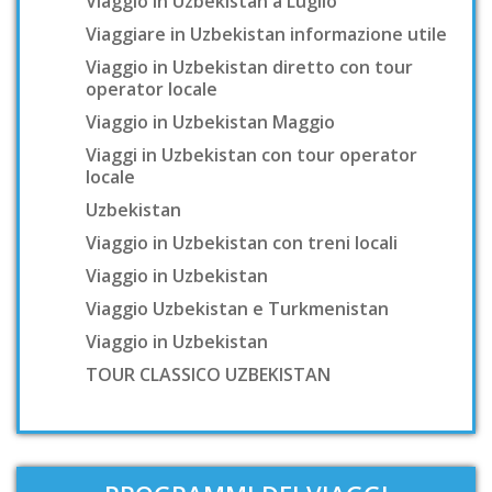
Viaggio in Uzbekistan a Luglio
Viaggiare in Uzbekistan informazione utile
Viaggio in Uzbekistan diretto con tour
operator locale
Viaggio in Uzbekistan Maggio
Viaggi in Uzbekistan con tour operator
locale
Uzbekistan
Viaggio in Uzbekistan con treni locali
Viaggio in Uzbekistan
Viaggio Uzbekistan e Turkmenistan
Viaggio in Uzbekistan
TOUR CLASSICO UZBEKISTAN