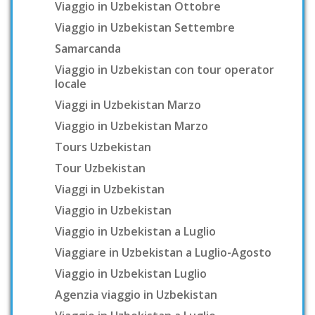
Viaggio in Uzbekistan Ottobre
Viaggio in Uzbekistan Settembre
Samarcanda
Viaggio in Uzbekistan con tour operator
locale
Viaggi in Uzbekistan Marzo
Viaggio in Uzbekistan Marzo
Tours Uzbekistan
Tour Uzbekistan
Viaggi in Uzbekistan
Viaggio in Uzbekistan
Viaggio in Uzbekistan a Luglio
Viaggiare in Uzbekistan a Luglio-Agosto
Viaggio in Uzbekistan Luglio
Agenzia viaggio in Uzbekistan