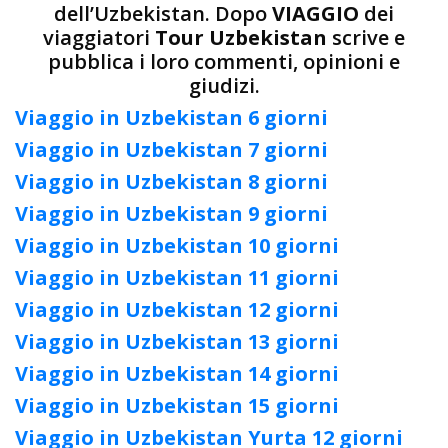
dell’Uzbekistan. Dopo
VIAGGIO
dei
viaggiatori
Tour Uzbekistan
scrive e
pubblica i loro commenti, opinioni e
giudizi.
Viaggio in Uzbekistan 6 giorni
Viaggio in Uzbekistan 7 giorni
Viaggio in Uzbekistan 8 giorni
Viaggio in Uzbekistan 9 giorni
Viaggio in Uzbekistan 10 giorni
Viaggio in Uzbekistan 11 giorni
Viaggio in Uzbekistan 12 giorni
Viaggio in Uzbekistan 13 giorni
Viaggio in Uzbekistan 14 giorni
Viaggio in Uzbekistan 15 giorni
Viaggio in Uzbekistan Yurta 12 giorni