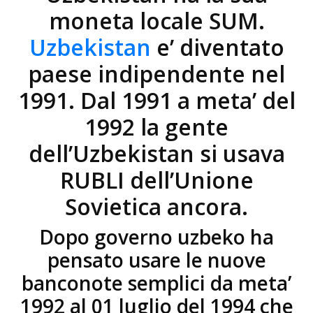
moneta locale SUM.
Uzbekistan
e’ diventato
paese indipendente nel
1991. Dal 1991 a meta’ del
1992 la gente
dell’Uzbekistan si usava
RUBLI dell’Unione
Sovietica ancora.
Dopo governo uzbeko ha
pensato usare le nuove
banconote semplici da meta’
1992 al 01 luglio del 1994 che