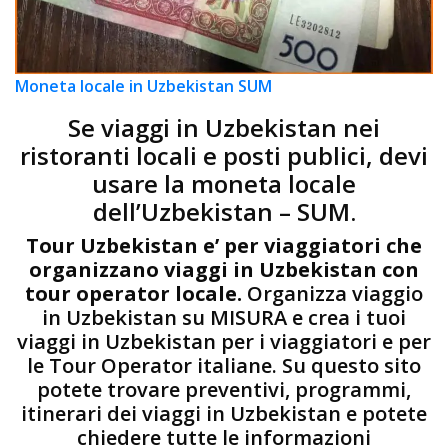
Moneta locale in Uzbekistan SUM
Se viaggi in Uzbekistan nei
ristoranti locali e posti publici, devi
usare la moneta locale
dell’Uzbekistan – SUM.
Tour Uzbekistan e’ per viaggiatori che
organizzano viaggi in Uzbekistan con
tour operator locale.
Organizza viaggio
in Uzbekistan su MISURA e crea i tuoi
viaggi in Uzbekistan per i viaggiatori e per
le Tour Operator italiane. Su questo sito
potete trovare preventivi, programmi,
itinerari dei viaggi in Uzbekistan e potete
chiedere tutte le informazioni