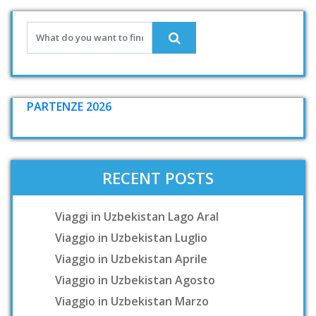
PARTENZE 2026
RECENT POSTS
Viaggi in Uzbekistan Lago Aral
Viaggio in Uzbekistan Luglio
Viaggio in Uzbekistan Aprile
Viaggio in Uzbekistan Agosto
Viaggio in Uzbekistan Marzo