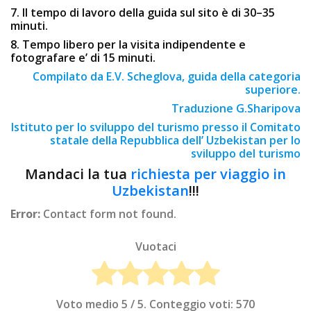
7. Il tempo di lavoro della guida sul sito è di 30–35
minuti.
8. Tempo libero per la visita indipendente e
fotografare e’ di 15 minuti.
Compilato da E.V. Scheglova, guida della categoria
superiore.
Traduzione G.Sharipova
Istituto per lo sviluppo del turismo presso il Comitato
statale della Repubblica dell’ Uzbekistan per lo
sviluppo del turismo
Mandaci la tua
richiesta per viaggio in
Uzbekistan
!!!
Error:
Contact form not found.
Vuotaci
Voto medio
5
/ 5. Conteggio voti:
570