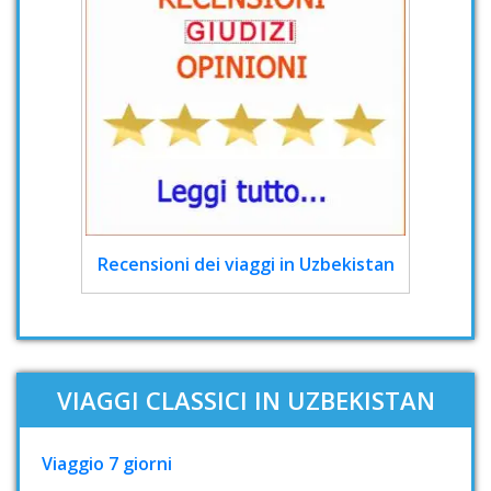
Recensioni dei viaggi in Uzbekistan
VIAGGI CLASSICI IN UZBEKISTAN
Viaggio 7 giorni