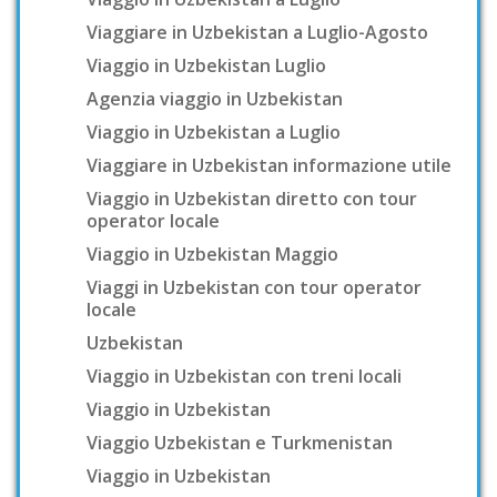
Viaggiare in Uzbekistan a Luglio-Agosto
Viaggio in Uzbekistan Luglio
Agenzia viaggio in Uzbekistan
Viaggio in Uzbekistan a Luglio
Viaggiare in Uzbekistan informazione utile
Viaggio in Uzbekistan diretto con tour
operator locale
Viaggio in Uzbekistan Maggio
Viaggi in Uzbekistan con tour operator
locale
Uzbekistan
Viaggio in Uzbekistan con treni locali
Viaggio in Uzbekistan
Viaggio Uzbekistan e Turkmenistan
Viaggio in Uzbekistan