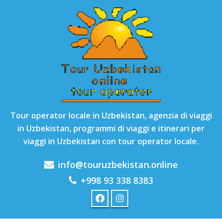
Tour operator locale in Uzbekistan, agenzia di viaggi
in Uzbekistan, programmi di viaggi e itinerari per
viaggi in Uzbekistan con tour operator locale.
info@touruzbekistan.online
+998 93 338 8383