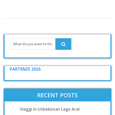
PARTENZE 2026
RECENT POSTS
Viaggi in Uzbekistan Lago Aral