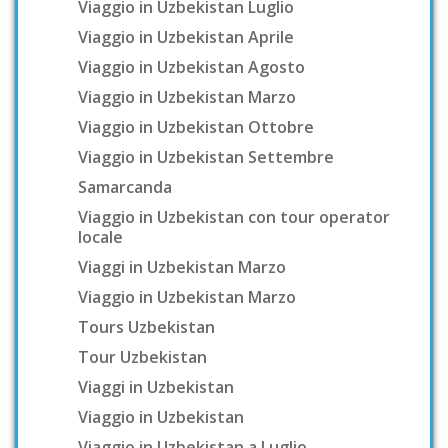
Viaggio in Uzbekistan Luglio
Viaggio in Uzbekistan Aprile
Viaggio in Uzbekistan Agosto
Viaggio in Uzbekistan Marzo
Viaggio in Uzbekistan Ottobre
Viaggio in Uzbekistan Settembre
Samarcanda
Viaggio in Uzbekistan con tour operator
locale
Viaggi in Uzbekistan Marzo
Viaggio in Uzbekistan Marzo
Tours Uzbekistan
Tour Uzbekistan
Viaggi in Uzbekistan
Viaggio in Uzbekistan
Viaggio in Uzbekistan a Luglio