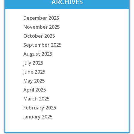
ARCHIVES
December 2025
November 2025
October 2025
September 2025
August 2025
July 2025
June 2025
May 2025
April 2025
March 2025
February 2025
January 2025