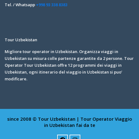
Tel. / Whatsapp
+998 93 338 8383
Tour Uzbekistan
Migliore tour operator in Uzbekistan. Organizza viaggi in
Uzbekistan su misura colle partenze garantite da 2 persone. Tour
Operator Tour Uzbekistan offre 12 programmi dei viaggi in
Uzbekistan, ogni itinerario del viaggio in Uzbekistan si puo’
modificare.
since 2008 © Tour Uzbekistan | Tour Operator
Viaggio
in Uzbekistan fai da te