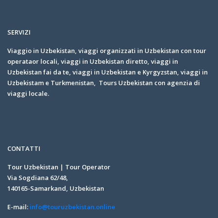
SERVIZI
Viaggio in Uzbekistan, viaggi organizzati in Uzbekistan con tour
operataor locali, viaggi in Uzbekistan diretto, viaggi in
Uzbekistan fai da te, viaggi in Uzbekistan e Kyrgyzstan, viaggi in
Uzbekistam e Turkmenistan, Tours Uzbekistan con agenzia di
viaggi locale.
CONTATTI
Tour Uzbekistan | Tour Operator
Via Sogdiana 62/48,
140165-Samarkand, Uzbekistan
E-mail:
info@touruzbekistan.online