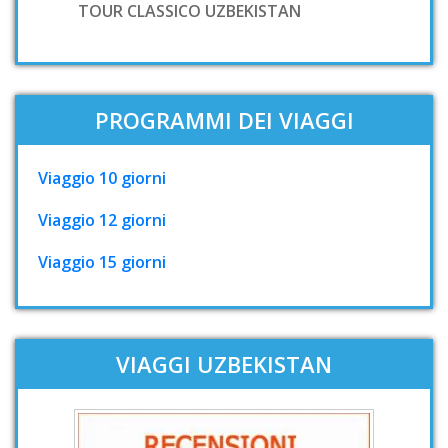
TOUR CLASSICO UZBEKISTAN
PROGRAMMI DEI VIAGGI
Viaggio 10 giorni
Viaggio 12 giorni
Viaggio 15 giorni
VIAGGI UZBEKISTAN