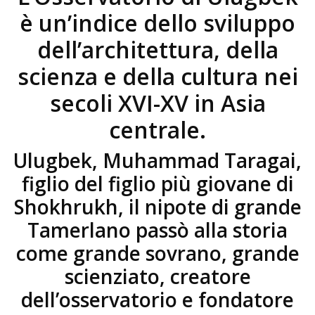
è un’indice dello sviluppo
dell’architettura, della
scienza e della cultura nei
secoli XVI-XV in Asia
centrale.
Ulugbek, Muhammad Taragai,
figlio del figlio più giovane di
Shokhrukh, il nipote di grande
Tamerlano passò alla storia
come grande sovrano, grande
scienziato, creatore
dell’osservatorio e fondatore