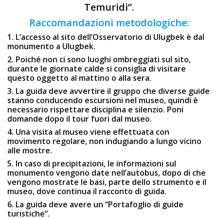
Temuridi”.
Raccomandazioni metodologiche:
1. L’accesso al sito dell’Osservatorio di Ulugbek è dal
monumento a Ulugbek.
2. Poiché non ci sono luoghi ombreggiati sul sito,
durante le giornate calde si consiglia di visitare
questo oggetto al mattino o alla sera.
3. La guida deve avvertire il gruppo che diverse guide
stanno conducendo escursioni nel museo, quindi è
necessario rispettare disciplina e silenzio. Poni
domande dopo il tour fuori dal museo.
4. Una visita al museo viene effettuata con
movimento regolare, non indugiando a lungo vicino
alle mostre.
5. In caso di precipitazioni, le informazioni sul
monumento vengono date nell’autobus, dopo di che
vengono mostrate le basi, parte dello strumento e il
museo, dove continua il racconto di guida.
6. La guida deve avere un “Portafoglio di guide
turistiche”.