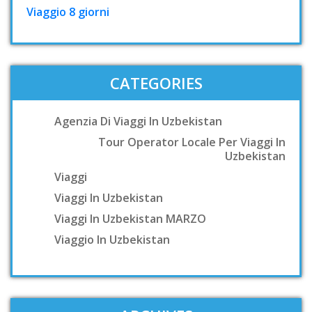
Viaggio 8 giorni
CATEGORIES
Agenzia Di Viaggi In Uzbekistan
Tour Operator Locale Per Viaggi In
Uzbekistan
Viaggi
Viaggi In Uzbekistan
Viaggi In Uzbekistan MARZO
Viaggio In Uzbekistan