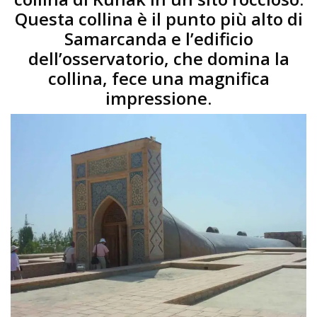
Questa collina è il punto più alto di
Samarcanda e l’edificio
dell’osservatorio, che domina la
collina, fece una magnifica
impressione.