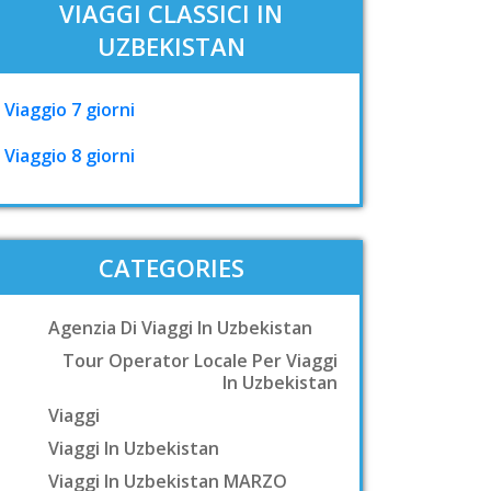
VIAGGI CLASSICI IN
UZBEKISTAN
Viaggio 7 giorni
Viaggio 8 giorni
CATEGORIES
Agenzia Di Viaggi In Uzbekistan
Tour Operator Locale Per Viaggi
In Uzbekistan
Viaggi
Viaggi In Uzbekistan
Viaggi In Uzbekistan MARZO