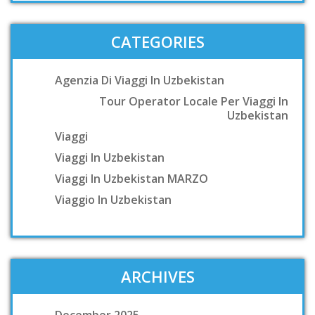
CATEGORIES
Agenzia Di Viaggi In Uzbekistan
Tour Operator Locale Per Viaggi In
Uzbekistan
Viaggi
Viaggi In Uzbekistan
Viaggi In Uzbekistan MARZO
Viaggio In Uzbekistan
ARCHIVES