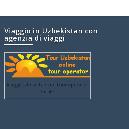
Viaggio in Uzbekistan con
agenzia di viaggi
Viaggi Uzbekistan con tour operator
locale