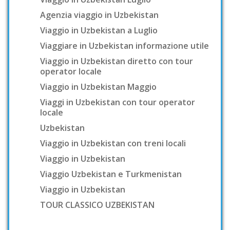
Agenzia viaggio in Uzbekistan
Viaggio in Uzbekistan a Luglio
Viaggiare in Uzbekistan informazione utile
Viaggio in Uzbekistan diretto con tour
operator locale
Viaggio in Uzbekistan Maggio
Viaggi in Uzbekistan con tour operator
locale
Uzbekistan
Viaggio in Uzbekistan con treni locali
Viaggio in Uzbekistan
Viaggio Uzbekistan e Turkmenistan
Viaggio in Uzbekistan
TOUR CLASSICO UZBEKISTAN