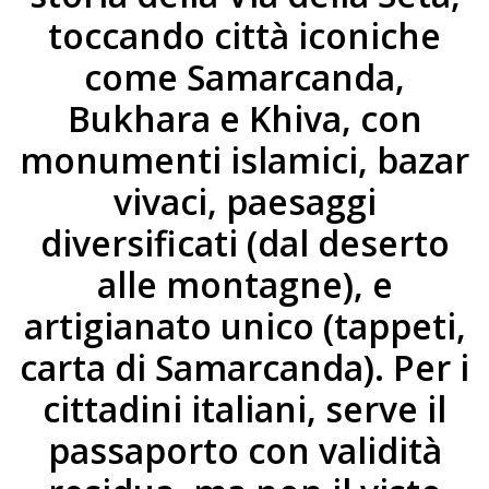
toccando città iconiche
come Samarcanda,
Bukhara e Khiva, con
monumenti islamici, bazar
vivaci, paesaggi
diversificati (dal deserto
alle montagne), e
artigianato unico (tappeti,
carta di Samarcanda). Per i
cittadini italiani, serve il
passaporto con validità