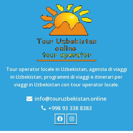
Tour operator locale in Uzbekistan, agenzia di viaggi
in Uzbekistan, programmi di viaggi e itinerari per
viaggi in Uzbekistan con tour operator locale.
info@touruzbekistan.online
+998 93 338 8383