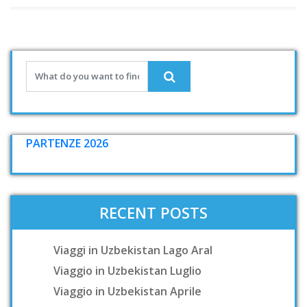
PARTENZE 2026
RECENT POSTS
Viaggi in Uzbekistan Lago Aral
Viaggio in Uzbekistan Luglio
Viaggio in Uzbekistan Aprile