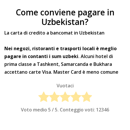
Come conviene pagare in
Uzbekistan?
La carta di credito a bancomat in Uzbekistan
Nei negozi, ristoranti e trasporti locali è meglio
pagare in contanti i sum uzbeki
. Alcuni hotel di
prima classe a Tashkent, Samarcanda e Bukhara
accettano carte Visa. Master Card è meno comune
Vuotaci
Voto medio
5
/ 5. Conteggio voti:
12346