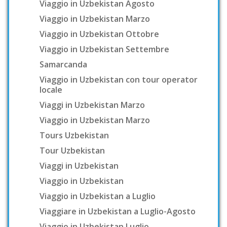
Viaggio in Uzbekistan Agosto
Viaggio in Uzbekistan Marzo
Viaggio in Uzbekistan Ottobre
Viaggio in Uzbekistan Settembre
Samarcanda
Viaggio in Uzbekistan con tour operator
locale
Viaggi in Uzbekistan Marzo
Viaggio in Uzbekistan Marzo
Tours Uzbekistan
Tour Uzbekistan
Viaggi in Uzbekistan
Viaggio in Uzbekistan
Viaggio in Uzbekistan a Luglio
Viaggiare in Uzbekistan a Luglio-Agosto
Viaggio in Uzbekistan Luglio