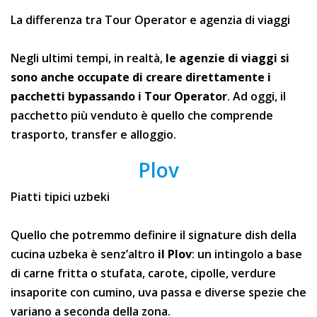
La differenza tra Tour Operator e agenzia di viaggi
Negli ultimi tempi, in realtà,
le agenzie di viaggi si
sono anche occupate di creare direttamente i
pacchetti bypassando i Tour Operator
. Ad oggi, il
pacchetto più venduto è quello che comprende
trasporto, transfer e alloggio.
Plov
Piatti tipici uzbeki
Quello che potremmo definire il signature dish della
cucina uzbeka è senz’altro
il Plov
: un intingolo a base
di carne fritta o stufata, carote, cipolle, verdure
insaporite con cumino, uva passa e diverse spezie che
variano a seconda della zona.