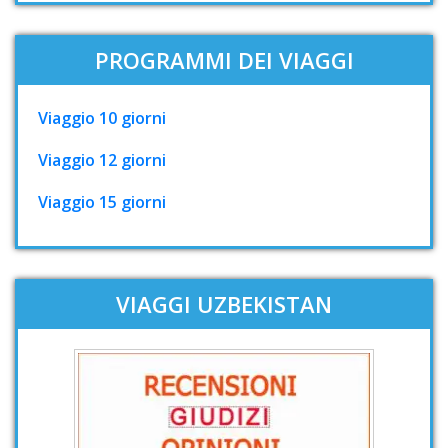
PROGRAMMI DEI VIAGGI
Viaggio 10 giorni
Viaggio 12 giorni
Viaggio 15 giorni
VIAGGI UZBEKISTAN