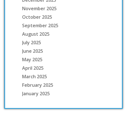
December 2025
November 2025
October 2025
September 2025
August 2025
July 2025
June 2025
May 2025
April 2025
March 2025
February 2025
January 2025