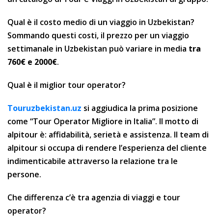
Qual è il costo medio di un viaggio in Uzbekistan?
Sommando questi costi, il prezzo per un viaggio
settimanale in Uzbekistan può variare in media
tra
760€ e 2000€
.
Qual è il miglior tour operator?
Touruzbekistan.uz
si aggiudica la prima posizione
come “Tour Operator Migliore in Italia”. Il motto di
alpitour è: affidabilità, serietà e assistenza. Il team di
alpitour si occupa di rendere l’esperienza del cliente
indimenticabile attraverso la relazione tra le
persone.
Che differenza c’è tra agenzia di viaggi e tour
operator?