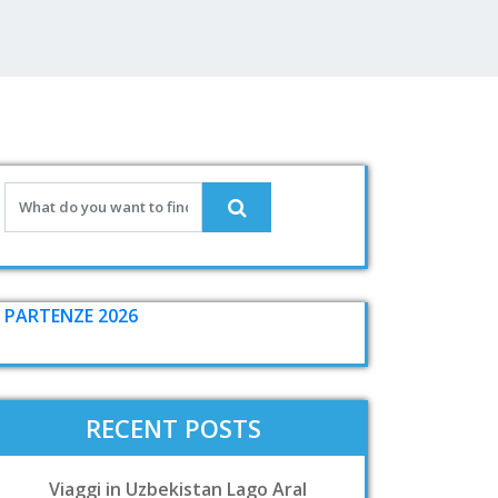
PARTENZE 2026
RECENT POSTS
Viaggi in Uzbekistan Lago Aral