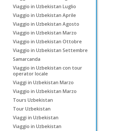
Viaggio in Uzbekistan Luglio
Viaggio in Uzbekistan Aprile
Viaggio in Uzbekistan Agosto
Viaggio in Uzbekistan Marzo
Viaggio in Uzbekistan Ottobre
Viaggio in Uzbekistan Settembre
Samarcanda
Viaggio in Uzbekistan con tour
operator locale
Viaggi in Uzbekistan Marzo
Viaggio in Uzbekistan Marzo
Tours Uzbekistan
Tour Uzbekistan
Viaggi in Uzbekistan
Viaggio in Uzbekistan