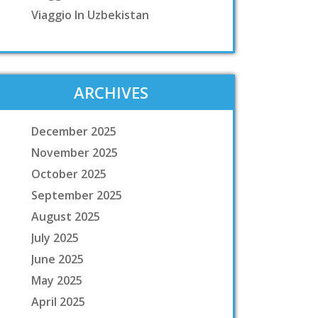
Viaggio In Uzbekistan
ARCHIVES
December 2025
November 2025
October 2025
September 2025
August 2025
July 2025
June 2025
May 2025
April 2025