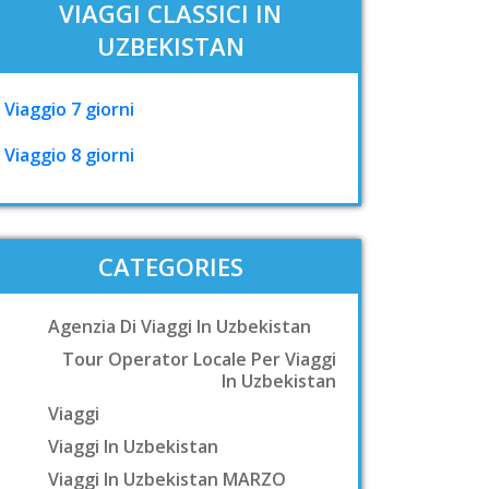
VIAGGI CLASSICI IN
UZBEKISTAN
Viaggio 7 giorni
Viaggio 8 giorni
CATEGORIES
Agenzia Di Viaggi In Uzbekistan
Tour Operator Locale Per Viaggi
In Uzbekistan
Viaggi
Viaggi In Uzbekistan
Viaggi In Uzbekistan MARZO