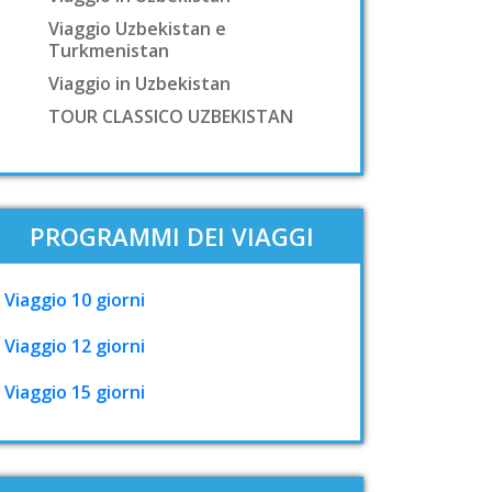
Viaggio Uzbekistan e
Turkmenistan
Viaggio in Uzbekistan
TOUR CLASSICO UZBEKISTAN
PROGRAMMI DEI VIAGGI
Viaggio 10 giorni
Viaggio 12 giorni
Viaggio 15 giorni