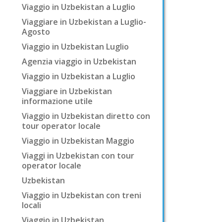
Viaggio in Uzbekistan a Luglio
Viaggiare in Uzbekistan a Luglio-
Agosto
Viaggio in Uzbekistan Luglio
Agenzia viaggio in Uzbekistan
Viaggio in Uzbekistan a Luglio
Viaggiare in Uzbekistan
informazione utile
Viaggio in Uzbekistan diretto con
tour operator locale
Viaggio in Uzbekistan Maggio
Viaggi in Uzbekistan con tour
operator locale
Uzbekistan
Viaggio in Uzbekistan con treni
locali
Viaggio in Uzbekistan