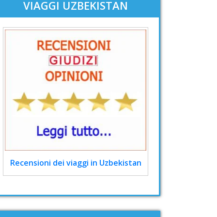
VIAGGI UZBEKISTAN
Recensioni dei viaggi in Uzbekistan