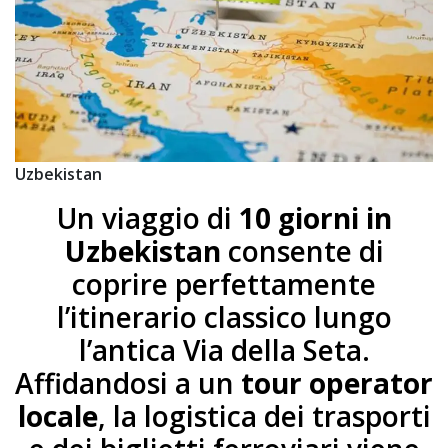
Uzbekistan
Un viaggio di
10 giorni in
Uzbekistan
consente di
coprire perfettamente
l’itinerario classico lungo
l’antica Via della Seta.
Affidandosi a un
tour operator
locale
, la logistica dei trasporti