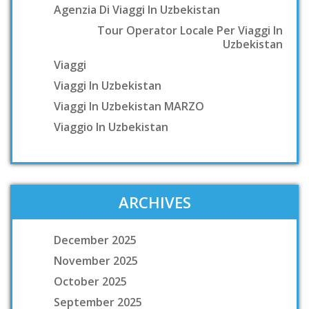
Agenzia Di Viaggi In Uzbekistan
Tour Operator Locale Per Viaggi In
Uzbekistan
Viaggi
Viaggi In Uzbekistan
Viaggi In Uzbekistan MARZO
Viaggio In Uzbekistan
ARCHIVES
December 2025
November 2025
October 2025
September 2025