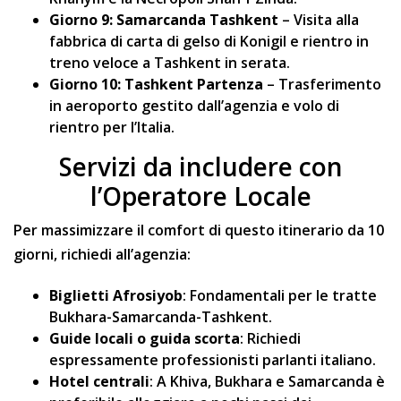
Giorno 9: Samarcanda Tashkent
– Visita alla
fabbrica di carta di gelso di Konigil e rientro in
treno veloce a Tashkent in serata.
Giorno 10: Tashkent Partenza
– Trasferimento
in aeroporto gestito dall’agenzia e volo di
rientro per l’Italia.
Servizi da includere con
l’Operatore Locale
Per massimizzare il comfort di questo itinerario da 10
giorni, richiedi all’agenzia:
Biglietti Afrosiyob
: Fondamentali per le tratte
Bukhara-Samarcanda-Tashkent.
Guide locali o guida scorta
: Richiedi
espressamente professionisti parlanti italiano.
Hotel centrali
: A Khiva, Bukhara e Samarcanda è