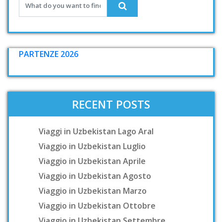
PARTENZE 2026
RECENT POSTS
Viaggi in Uzbekistan Lago Aral
Viaggio in Uzbekistan Luglio
Viaggio in Uzbekistan Aprile
Viaggio in Uzbekistan Agosto
Viaggio in Uzbekistan Marzo
Viaggio in Uzbekistan Ottobre
Viaggio in Uzbekistan Settembre