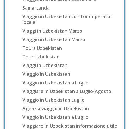
Samarcanda
Viaggio in Uzbekistan con tour operator
locale
Viaggi in Uzbekistan Marzo
Viaggio in Uzbekistan Marzo
Tours Uzbekistan
Tour Uzbekistan
Viaggi in Uzbekistan
Viaggio in Uzbekistan
Viaggio in Uzbekistan a Luglio
Viaggiare in Uzbekistan a Luglio-Agosto
Viaggio in Uzbekistan Luglio
Agenzia viaggio in Uzbekistan
Viaggio in Uzbekistan a Luglio
Viaggiare in Uzbekistan informazione utile