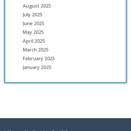
August 2025
July 2025
June 2025
May 2025
April 2025
March 2025
February 2025
January 2025