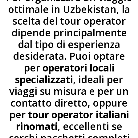
ottimale in Uzbekistan, la
scelta del tour operator
dipende principalmente
dal tipo di esperienza
desiderata. Puoi optare
per
operatori locali
specializzati
, ideali per
viaggi su misura e per un
contatto diretto, oppure
per
tour operator italiani
rinomati
, eccellenti se
cerchi pacchetti completi