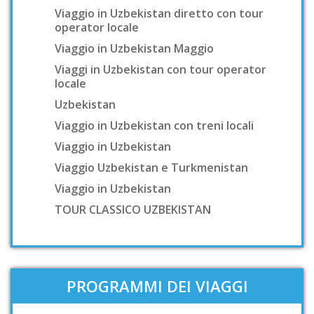
Viaggio in Uzbekistan diretto con tour
operator locale
Viaggio in Uzbekistan Maggio
Viaggi in Uzbekistan con tour operator
locale
Uzbekistan
Viaggio in Uzbekistan con treni locali
Viaggio in Uzbekistan
Viaggio Uzbekistan e Turkmenistan
Viaggio in Uzbekistan
TOUR CLASSICO UZBEKISTAN
PROGRAMMI DEI VIAGGI