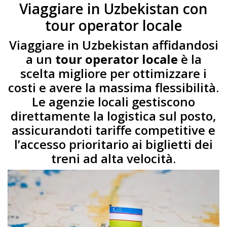
Viaggiare in Uzbekistan con
tour operator locale
Viaggiare in Uzbekistan affidandosi
a un
tour operator locale
è la
scelta migliore per ottimizzare i
costi e avere la massima flessibilità.
Le agenzie locali gestiscono
direttamente la logistica sul posto,
assicurandoti tariffe competitive e
l’accesso prioritario ai biglietti dei
treni ad alta velocità.