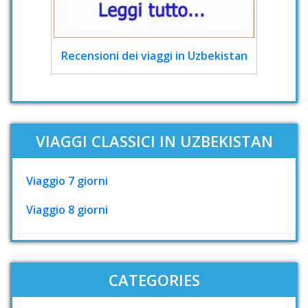
Recensioni dei viaggi in Uzbekistan
VIAGGI CLASSICI IN UZBEKISTAN
Viaggio 7 giorni
Viaggio 8 giorni
CATEGORIES