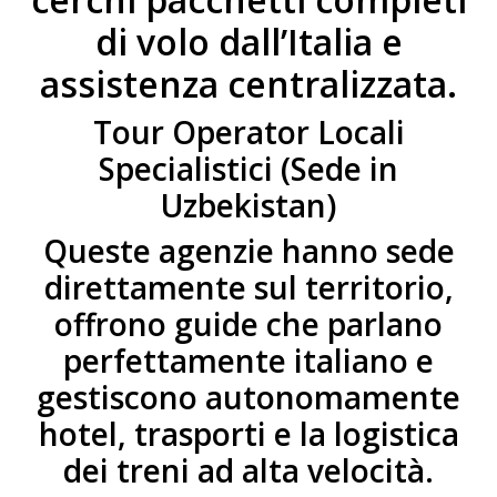
di volo dall’Italia e
assistenza centralizzata.
Tour Operator Locali
Specialistici (Sede in
Uzbekistan)
Queste agenzie hanno sede
direttamente sul territorio,
offrono guide che parlano
perfettamente italiano e
gestiscono autonomamente
hotel, trasporti e la logistica
dei treni ad alta velocità.