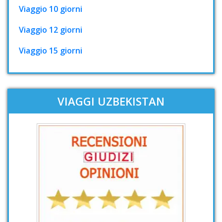
Viaggio 10 giorni
Viaggio 12 giorni
Viaggio 15 giorni
VIAGGI UZBEKISTAN