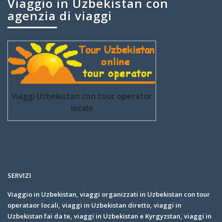
Viaggio in Uzbekistan con
agenzia di viaggi
Viaggi Uzbekistan con tour operator
locale
SERVIZI
Viaggio in Uzbekistan, viaggi organizzati in Uzbekistan con tour
operataor locali, viaggi in Uzbekistan diretto, viaggi in
Uzbekistan fai da te, viaggi in Uzbekistan e Kyrgyzstan, viaggi in