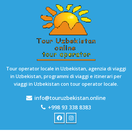
Tour operator locale in Uzbekistan, agenzia di viaggi
in Uzbekistan, programmi di viaggi e itinerari per
viaggi in Uzbekistan con tour operator locale.
info@touruzbekistan.online
+998 93 338 8383