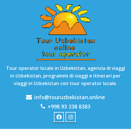
Tour operator locale in Uzbekistan, agenzia di viaggi
in Uzbekistan, programmi di viaggi e itinerari per
viaggi in Uzbekistan con tour operator locale.
info@touruzbekistan.online
+998 93 338 8383