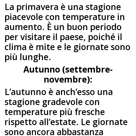
La primavera è una stagione
piacevole con temperature in
aumento. È un buon periodo
per visitare il paese, poiché il
clima è mite e le giornate sono
più lunghe.
Autunno (settembre-
novembre):
L’autunno è anch’esso una
stagione gradevole con
temperature più fresche
rispetto all’estate. Le giornate
sono ancora abbastanza