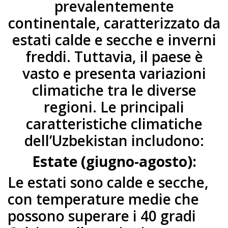
prevalentemente
continentale, caratterizzato da
estati calde e secche e inverni
freddi. Tuttavia, il paese è
vasto e presenta variazioni
climatiche tra le diverse
regioni. Le principali
caratteristiche climatiche
dell’Uzbekistan includono:
Estate (giugno-agosto):
Le estati sono calde e secche,
con temperature medie che
possono superare i 40 gradi