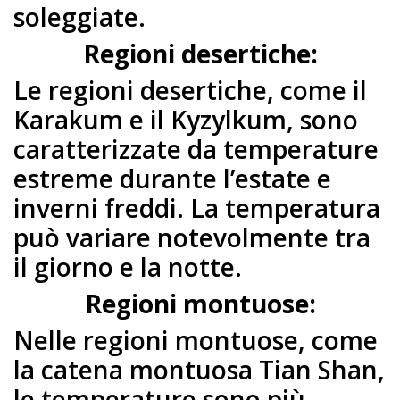
soleggiate.
Regioni desertiche:
Le regioni desertiche, come il
Karakum e il Kyzylkum, sono
caratterizzate da temperature
estreme durante l’estate e
inverni freddi. La temperatura
può variare notevolmente tra
il giorno e la notte.
Regioni montuose:
Nelle regioni montuose, come
la catena montuosa Tian Shan,
le temperature sono più