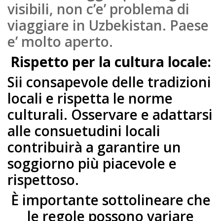
visibili, non c’e’ problema di
viaggiare in Uzbekistan. Paese
e’ molto aperto.
Rispetto per la cultura locale:
Sii consapevole delle tradizioni
locali e rispetta le norme
culturali. Osservare e adattarsi
alle consuetudini locali
contribuirà a garantire un
soggiorno più piacevole e
rispettoso.
È importante sottolineare che
le regole possono variare