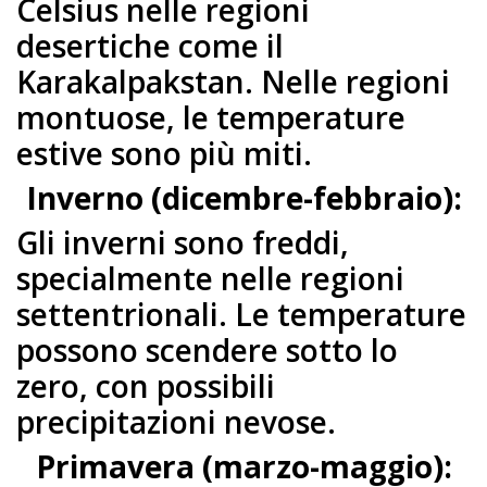
Celsius nelle regioni
desertiche come il
Karakalpakstan. Nelle regioni
montuose, le temperature
estive sono più miti.
Inverno (dicembre-febbraio):
Gli inverni sono freddi,
specialmente nelle regioni
settentrionali. Le temperature
possono scendere sotto lo
zero, con possibili
precipitazioni nevose.
Primavera (marzo-maggio):