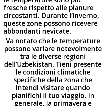
fresche rispetto alle pianure
circostanti. Durante l’inverno,
queste zone possono ricevere
abbondanti nevicate.
Va notato che le temperature
possono variare notevolmente
tra le diverse regioni
dell’Uzbekistan. Tieni presente
le condizioni climatiche
specifiche della zona che
intendi visitare quando
pianifichi il tuo viaggio. In
generale, la primavera e