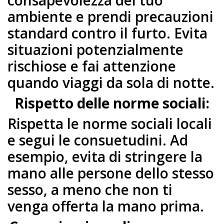
ambiente e prendi precauzioni
standard contro il furto. Evita
situazioni potenzialmente
rischiose e fai attenzione
quando viaggi da sola di notte.
Rispetto delle norme sociali:
Rispetta le norme sociali locali
e segui le consuetudini. Ad
esempio, evita di stringere la
mano alle persone dello stesso
sesso, a meno che non ti
venga offerta la mano prima.