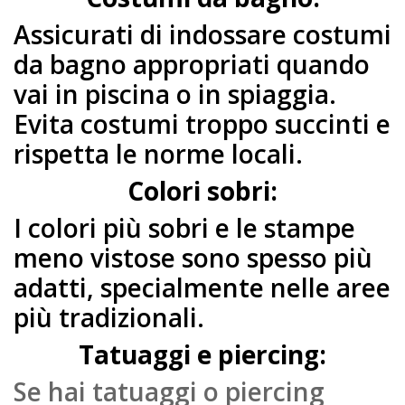
Assicurati di indossare costumi
da bagno appropriati quando
vai in piscina o in spiaggia.
Evita costumi troppo succinti e
rispetta le norme locali.
Colori sobri:
I colori più sobri e le stampe
meno vistose sono spesso più
adatti, specialmente nelle aree
più tradizionali.
Tatuaggi e piercing:
Se hai tatuaggi o piercing