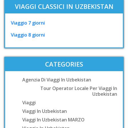
VIAGGI CLASSICI IN UZBEKISTAN
Viaggio 7 giorni
Viaggio 8 giorni
CATEGORIES
Agenzia Di Viaggi In Uzbekistan
Tour Operator Locale Per Viaggi In
Uzbekistan
Viaggi
Viaggi In Uzbekistan
Viaggi In Uzbekistan MARZO