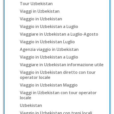
Tour Uzbekistan
Viaggi in Uzbekistan
Viaggio in Uzbekistan
Viaggio in Uzbekistan a Luglio
Viaggiare in Uzbekistan a Luglio-Agosto
Viaggio in Uzbekistan Luglio
Agenzia viaggio in Uzbekistan
Viaggio in Uzbekistan a Luglio
Viaggiare in Uzbekistan informazione utile
Viaggio in Uzbekistan diretto con tour
operator locale
Viaggio in Uzbekistan Maggio
Viaggi in Uzbekistan con tour operator
locale
Uzbekistan
Viaggio in Uzbekistan con treni locali