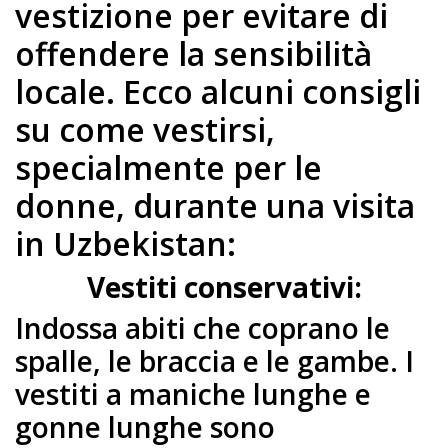
vestizione per evitare di
offendere la sensibilità
locale. Ecco alcuni consigli
su come vestirsi,
specialmente per le
donne, durante una visita
in Uzbekistan:
Vestiti conservativi:
Indossa abiti che coprano le
spalle, le braccia e le gambe. I
vestiti a maniche lunghe e
gonne lunghe sono