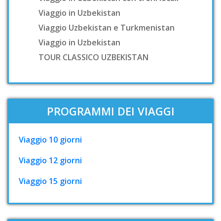
Viaggio in Uzbekistan
Viaggio Uzbekistan e Turkmenistan
Viaggio in Uzbekistan
TOUR CLASSICO UZBEKISTAN
PROGRAMMI DEI VIAGGI
Viaggio 10 giorni
Viaggio 12 giorni
Viaggio 15 giorni