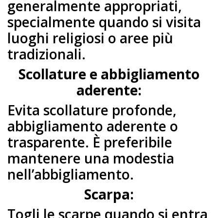
generalmente appropriati,
specialmente quando si visita
luoghi religiosi o aree più
tradizionali.
Scollature e abbigliamento
aderente:
Evita scollature profonde,
abbigliamento aderente o
trasparente. È preferibile
mantenere una modestia
nell’abbigliamento.
Scarpa:
Togli le scarpe quando si entra