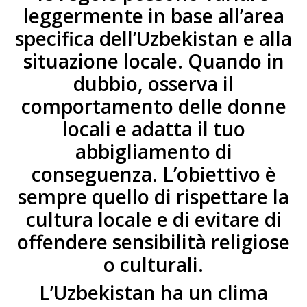
leggermente in base all’area
specifica dell’Uzbekistan e alla
situazione locale. Quando in
dubbio, osserva il
comportamento delle donne
locali e adatta il tuo
abbigliamento di
conseguenza. L’obiettivo è
sempre quello di rispettare la
cultura locale e di evitare di
offendere sensibilità religiose
o culturali.
L’Uzbekistan ha un clima