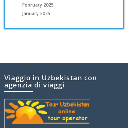
February 2025
January 2025
Viaggio in Uzbekistan con
agenzia di viaggi