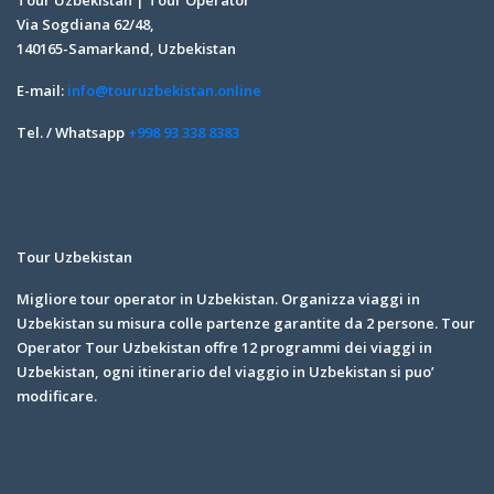
Via Sogdiana 62/48,
140165-Samarkand, Uzbekistan
E-mail:
info@touruzbekistan.online
Tel. / Whatsapp
+998 93 338 8383
Tour Uzbekistan
Migliore tour operator in Uzbekistan. Organizza viaggi in
Uzbekistan su misura colle partenze garantite da 2 persone. Tour
Operator Tour Uzbekistan offre 12 programmi dei viaggi in
Uzbekistan, ogni itinerario del viaggio in Uzbekistan si puo’
modificare.