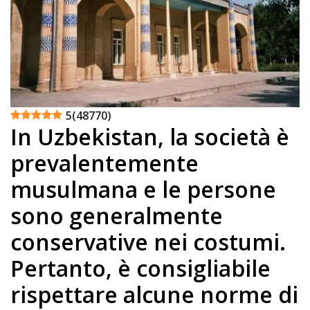
5
(
48770
)
In Uzbekistan, la società è
prevalentemente
musulmana e le persone
sono generalmente
conservative nei costumi.
Pertanto, è consigliabile
rispettare alcune norme di