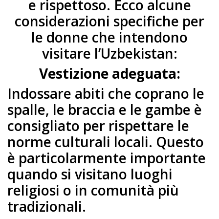
e rispettoso. Ecco alcune
considerazioni specifiche per
le donne che intendono
visitare l’Uzbekistan:
Vestizione adeguata:
Indossare abiti che coprano le
spalle, le braccia e le gambe è
consigliato per rispettare le
norme culturali locali. Questo
è particolarmente importante
quando si visitano luoghi
religiosi o in comunità più
tradizionali.