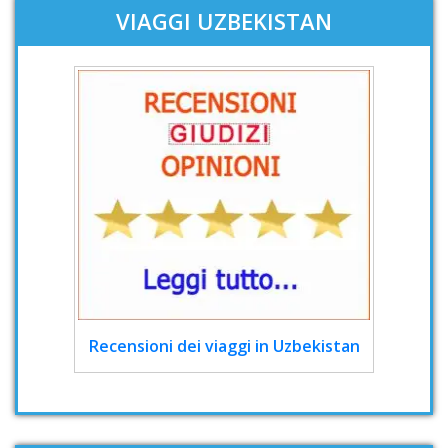
VIAGGI UZBEKISTAN
Recensioni dei viaggi in Uzbekistan