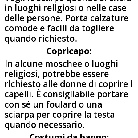
in luoghi religiosi o nelle case
delle persone. Porta calzature
comode e facili da togliere
quando richiesto.
Copricapo:
In alcune moschee o luoghi
religiosi, potrebbe essere
richiesto alle donne di coprire i
capelli. È consigliabile portare
con sé un foulard o una
sciarpa per coprire la testa
quando necessario.
Costumi da bagno: