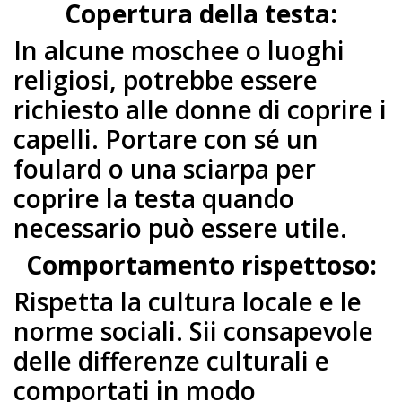
Copertura della testa:
In alcune moschee o luoghi
religiosi, potrebbe essere
richiesto alle donne di coprire i
capelli. Portare con sé un
foulard o una sciarpa per
coprire la testa quando
necessario può essere utile.
Comportamento rispettoso:
Rispetta la cultura locale e le
norme sociali. Sii consapevole
delle differenze culturali e
comportati in modo