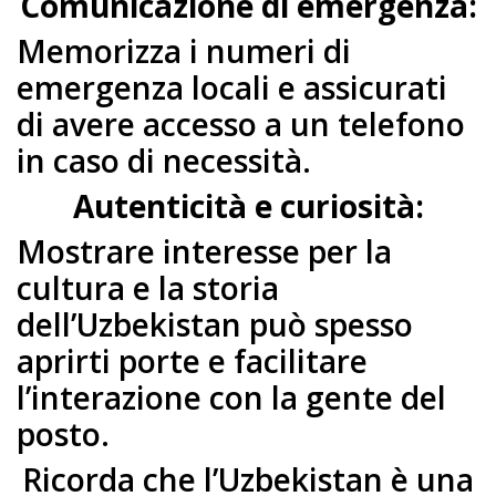
Comunicazione di emergenza:
Memorizza i numeri di
emergenza locali e assicurati
di avere accesso a un telefono
in caso di necessità.
Autenticità e curiosità:
Mostrare interesse per la
cultura e la storia
dell’Uzbekistan può spesso
aprirti porte e facilitare
l’interazione con la gente del
posto.
Ricorda che l’Uzbekistan è una