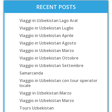
RECENT POSTS
Viaggi in Uzbekistan Lago Aral
Viaggio in Uzbekistan Luglio
Viaggio in Uzbekistan Aprile
Viaggio in Uzbekistan Agosto
Viaggio in Uzbekistan Marzo
Viaggio in Uzbekistan Ottobre
Viaggio in Uzbekistan Settembre
Samarcanda
Viaggio in Uzbekistan con tour operator
locale
Viaggi in Uzbekistan Marzo
Viaggio in Uzbekistan Marzo
Tours Uzbekistan