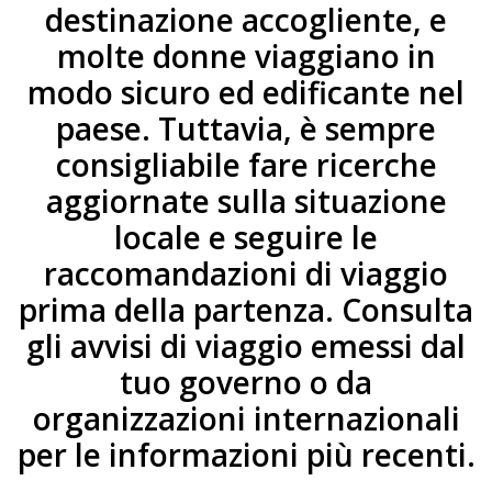
destinazione accogliente, e
molte donne viaggiano in
modo sicuro ed edificante nel
paese. Tuttavia, è sempre
consigliabile fare ricerche
aggiornate sulla situazione
locale e seguire le
raccomandazioni di viaggio
prima della partenza. Consulta
gli avvisi di viaggio emessi dal
tuo governo o da
organizzazioni internazionali
per le informazioni più recenti.