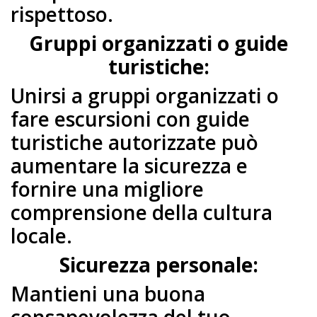
rispettoso.
Gruppi organizzati o guide
turistiche:
Unirsi a gruppi organizzati o
fare escursioni con guide
turistiche autorizzate può
aumentare la sicurezza e
fornire una migliore
comprensione della cultura
locale.
Sicurezza personale:
Mantieni una buona
consapevolezza del tuo