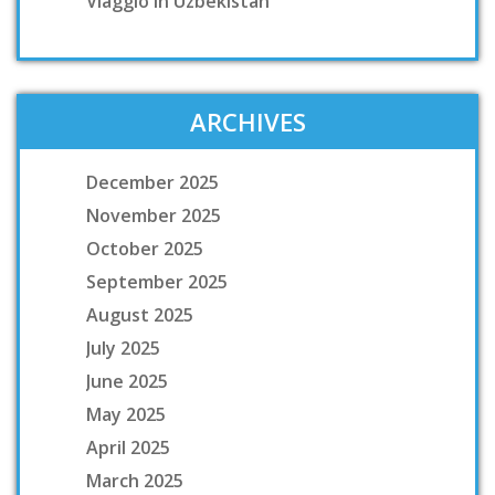
Viaggio In Uzbekistan
ARCHIVES
December 2025
November 2025
October 2025
September 2025
August 2025
July 2025
June 2025
May 2025
April 2025
March 2025