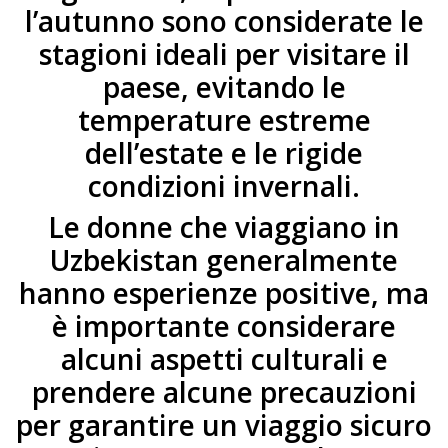
l’autunno sono considerate le
stagioni ideali per visitare il
paese, evitando le
temperature estreme
dell’estate e le rigide
condizioni invernali.
Le donne che viaggiano in
Uzbekistan generalmente
hanno esperienze positive, ma
è importante considerare
alcuni aspetti culturali e
prendere alcune precauzioni
per garantire un viaggio sicuro