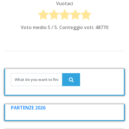
Vuotaci
Voto medio
5
/ 5. Conteggio voti:
48770
PARTENZE 2026