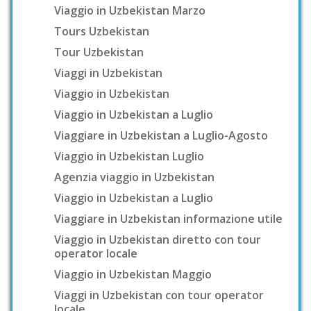
Viaggio in Uzbekistan Marzo
Tours Uzbekistan
Tour Uzbekistan
Viaggi in Uzbekistan
Viaggio in Uzbekistan
Viaggio in Uzbekistan a Luglio
Viaggiare in Uzbekistan a Luglio-Agosto
Viaggio in Uzbekistan Luglio
Agenzia viaggio in Uzbekistan
Viaggio in Uzbekistan a Luglio
Viaggiare in Uzbekistan informazione utile
Viaggio in Uzbekistan diretto con tour
operator locale
Viaggio in Uzbekistan Maggio
Viaggi in Uzbekistan con tour operator
locale