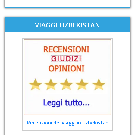
VIAGGI UZBEKISTAN
Recensioni dei viaggi in Uzbekistan