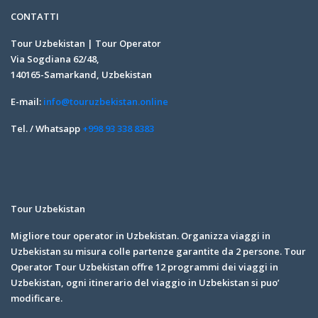
CONTATTI
Tour Uzbekistan | Tour Operator
Via Sogdiana 62/48,
140165-Samarkand, Uzbekistan
E-mail:
info@touruzbekistan.online
Tel. / Whatsapp
+998 93 338 8383
Tour Uzbekistan
Migliore tour operator in Uzbekistan. Organizza viaggi in
Uzbekistan su misura colle partenze garantite da 2 persone. Tour
Operator Tour Uzbekistan offre 12 programmi dei viaggi in
Uzbekistan, ogni itinerario del viaggio in Uzbekistan si puo’
modificare.