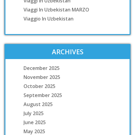
Viaggi In Uzbekistan
Viaggi In Uzbekistan MARZO
Viaggio In Uzbekistan
ARCHIVES
December 2025
November 2025
October 2025
September 2025
August 2025
July 2025
June 2025
May 2025