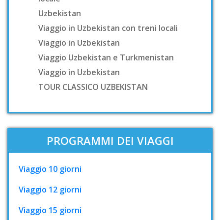
Uzbekistan
Viaggio in Uzbekistan con treni locali
Viaggio in Uzbekistan
Viaggio Uzbekistan e Turkmenistan
Viaggio in Uzbekistan
TOUR CLASSICO UZBEKISTAN
PROGRAMMI DEI VIAGGI
Viaggio 10 giorni
Viaggio 12 giorni
Viaggio 15 giorni