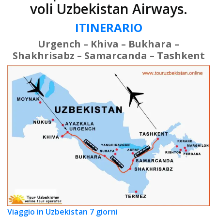
voli Uzbekistan Airways.
ITINERARIO
Urgench – Khiva – Bukhara –
Shakhrisabz – Samarcanda – Tashkent
Viaggio in Uzbekistan 7 giorni