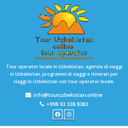
Tour operator locale in Uzbekistan, agenzia di viaggi
in Uzbekistan, programmi di viaggi e itinerari per
viaggi in Uzbekistan con tour operator locale.
info@touruzbekistan.online
+998 93 338 8383