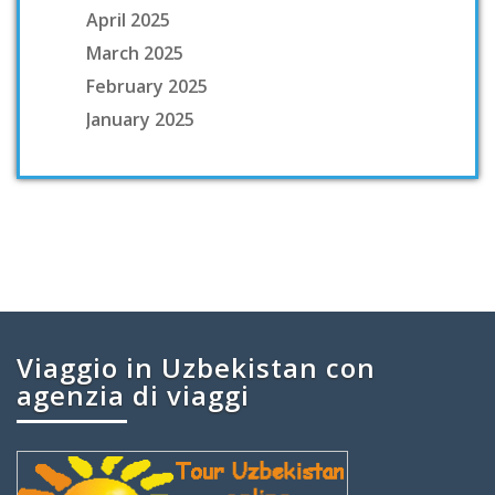
April 2025
March 2025
February 2025
January 2025
Viaggio in Uzbekistan con
agenzia di viaggi