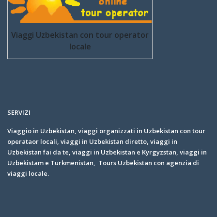
Viaggi Uzbekistan con tour operator
locale
SERVIZI
Viaggio in Uzbekistan, viaggi organizzati in Uzbekistan con tour
operataor locali, viaggi in Uzbekistan diretto, viaggi in
Uzbekistan fai da te, viaggi in Uzbekistan e Kyrgyzstan, viaggi in
Uzbekistam e Turkmenistan, Tours Uzbekistan con agenzia di
viaggi locale.