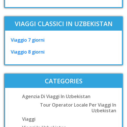
VIAGGI CLASSICI IN UZBEKISTAN
Viaggio 7 giorni
Viaggio 8 giorni
CATEGORIES
Agenzia Di Viaggi In Uzbekistan
Tour Operator Locale Per Viaggi In
Uzbekistan
Viaggi