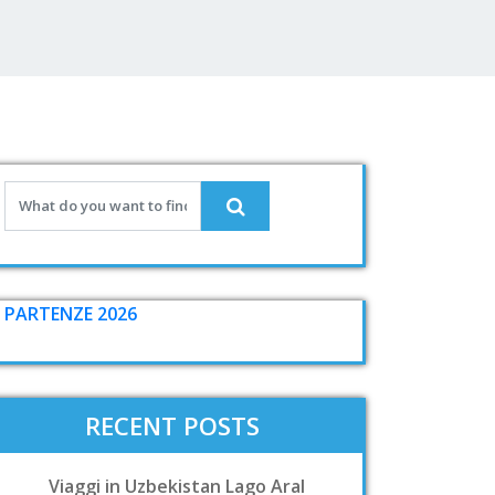
PARTENZE 2026
RECENT POSTS
Viaggi in Uzbekistan Lago Aral