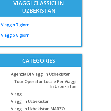
VIAGGI CLASSICI IN
UZBEKISTAN
Viaggio 7 giorni
Viaggio 8 giorni
CATEGORIES
Agenzia Di Viaggi In Uzbekistan
Tour Operator Locale Per Viaggi
In Uzbekistan
Viaggi
Viaggi In Uzbekistan
Viaggi In Uzbekistan MARZO