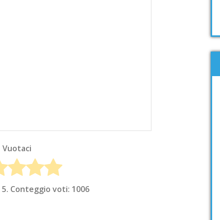
Vuotaci
 5. Conteggio voti:
1006