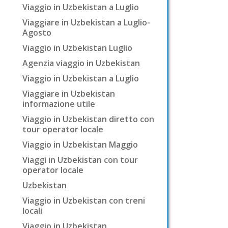
Viaggio in Uzbekistan a Luglio
Viaggiare in Uzbekistan a Luglio-
Agosto
Viaggio in Uzbekistan Luglio
Agenzia viaggio in Uzbekistan
Viaggio in Uzbekistan a Luglio
Viaggiare in Uzbekistan
informazione utile
Viaggio in Uzbekistan diretto con
tour operator locale
Viaggio in Uzbekistan Maggio
Viaggi in Uzbekistan con tour
operator locale
Uzbekistan
Viaggio in Uzbekistan con treni
locali
Viaggio in Uzbekistan