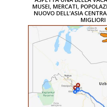
MUSEI, MERCATI, POPOLAZ
NUOVO DELL’ASIA CENTRA
MIGLIORI 