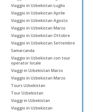
Viaggio in Uzbekistan Luglio
Viaggio in Uzbekistan Aprile
Viaggio in Uzbekistan Agosto
Viaggio in Uzbekistan Marzo
Viaggio in Uzbekistan Ottobre
Viaggio in Uzbekistan Settembre
Samarcanda
Viaggio in Uzbekistan con tour
operator locale
Viaggi in Uzbekistan Marzo
Viaggio in Uzbekistan Marzo
Tours Uzbekistan
Tour Uzbekistan
Viaggi in Uzbekistan
Viaggio in Uzbekistan