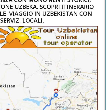
IONE UZBEKA. SCOPRI ITINERARIO
LE. VIAGGIO IN UZBEKISTAN CON
SERVIZI LOCALI.