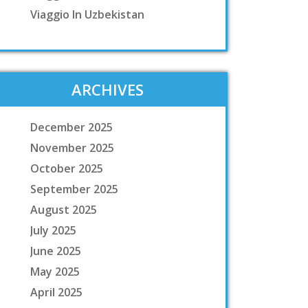
Viaggio In Uzbekistan
ARCHIVES
December 2025
November 2025
October 2025
September 2025
August 2025
July 2025
June 2025
May 2025
April 2025