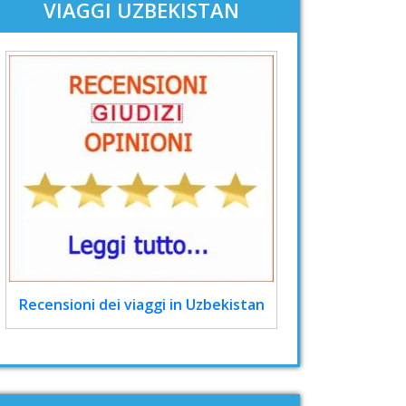
VIAGGI UZBEKISTAN
Recensioni dei viaggi in Uzbekistan