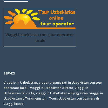
Viaggi Uzbekistan con tour operator
locale
SERVIZI
Viaggio in Uzbekistan, viaggi organizzati in Uzbekistan con tour
operataor locali, viaggi in Uzbekistan diretto, viaggi in
Uzbekistan fai da te, viaggi in Uzbekistan e Kyrgyzstan, viaggi in
Uzbekistam e Turkmenistan, Tours Uzbekistan con agenzia di
viaggi locale.