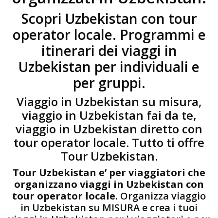
Scopri Uzbekistan con tour
operator locale. Programmi e
itinerari dei viaggi in
Uzbekistan per individuali e
per gruppi.
Viaggio in Uzbekistan su misura,
viaggio in Uzbekistan fai da te,
viaggio in Uzbekistan diretto con
tour operator locale. Tutto ti offre
Tour Uzbekistan.
Tour Uzbekistan e’ per viaggiatori che
organizzano viaggi in Uzbekistan con
tour operator locale.
Organizza viaggio
in Uzbekistan su MISURA e crea i tuoi