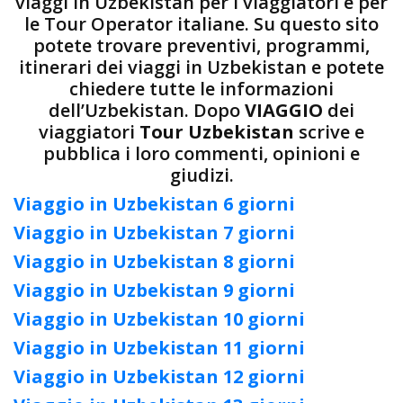
viaggi in Uzbekistan per i viaggiatori e per
le Tour Operator italiane. Su questo sito
potete trovare preventivi, programmi,
itinerari dei viaggi in Uzbekistan e potete
chiedere tutte le informazioni
dell’Uzbekistan. Dopo
VIAGGIO
dei
viaggiatori
Tour Uzbekistan
scrive e
pubblica i loro commenti, opinioni e
giudizi.
Viaggio in Uzbekistan 6 giorni
Viaggio in Uzbekistan 7 giorni
Viaggio in Uzbekistan 8 giorni
Viaggio in Uzbekistan 9 giorni
Viaggio in Uzbekistan 10 giorni
Viaggio in Uzbekistan 11 giorni
Viaggio in Uzbekistan 12 giorni