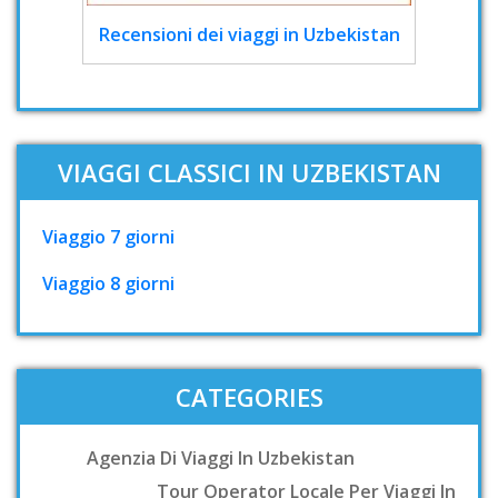
Recensioni dei viaggi in Uzbekistan
VIAGGI CLASSICI IN UZBEKISTAN
Viaggio 7 giorni
Viaggio 8 giorni
CATEGORIES
Agenzia Di Viaggi In Uzbekistan
Tour Operator Locale Per Viaggi In