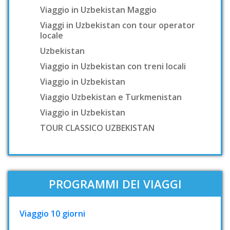
Viaggio in Uzbekistan Maggio
Viaggi in Uzbekistan con tour operator
locale
Uzbekistan
Viaggio in Uzbekistan con treni locali
Viaggio in Uzbekistan
Viaggio Uzbekistan e Turkmenistan
Viaggio in Uzbekistan
TOUR CLASSICO UZBEKISTAN
PROGRAMMI DEI VIAGGI
Viaggio 10 giorni