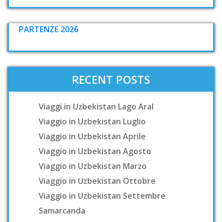
PARTENZE 2026
RECENT POSTS
Viaggi in Uzbekistan Lago Aral
Viaggio in Uzbekistan Luglio
Viaggio in Uzbekistan Aprile
Viaggio in Uzbekistan Agosto
Viaggio in Uzbekistan Marzo
Viaggio in Uzbekistan Ottobre
Viaggio in Uzbekistan Settembre
Samarcanda