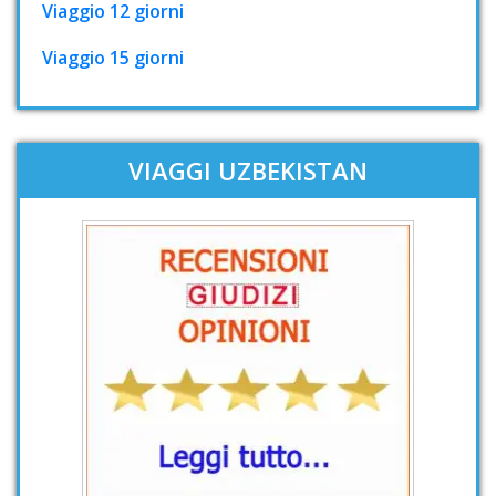
Viaggio 12 giorni
Viaggio 15 giorni
VIAGGI UZBEKISTAN