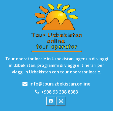
Tour operator locale in Uzbekistan, agenzia di viaggi
in Uzbekistan, programmi di viaggi e itinerari per
viaggi in Uzbekistan con tour operator locale.
info@touruzbekistan.online
+998 93 338 8383