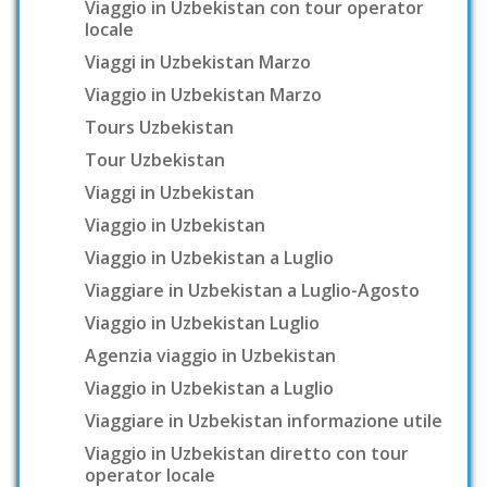
Viaggio in Uzbekistan con tour operator
locale
Viaggi in Uzbekistan Marzo
Viaggio in Uzbekistan Marzo
Tours Uzbekistan
Tour Uzbekistan
Viaggi in Uzbekistan
Viaggio in Uzbekistan
Viaggio in Uzbekistan a Luglio
Viaggiare in Uzbekistan a Luglio-Agosto
Viaggio in Uzbekistan Luglio
Agenzia viaggio in Uzbekistan
Viaggio in Uzbekistan a Luglio
Viaggiare in Uzbekistan informazione utile
Viaggio in Uzbekistan diretto con tour
operator locale