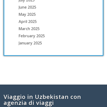
July 2025
June 2025
May 2025
April 2025
March 2025
February 2025
January 2025
Viaggio in Uzbekistan con
agenzia di viaggi