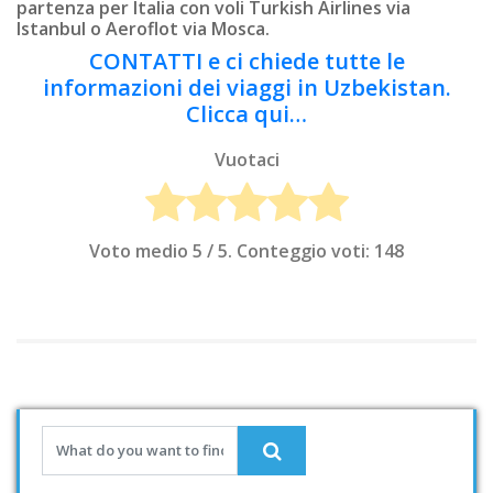
partenza per Italia con voli Turkish Airlines via
Istanbul o Aeroflot via Mosca.
CONTATTI e ci chiede tutte le
informazioni dei viaggi in Uzbekistan.
Clicca qui…
Vuotaci
Voto medio
5
/ 5. Conteggio voti:
148