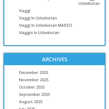
Uzbekistan
Viaggi
Viaggi In Uzbekistan
Viaggi In Uzbekistan MARZO
Viaggio In Uzbekistan
ARCHIVES
December 2025
November 2025
October 2025
September 2025
August 2025