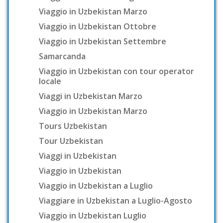
Viaggio in Uzbekistan Marzo
Viaggio in Uzbekistan Ottobre
Viaggio in Uzbekistan Settembre
Samarcanda
Viaggio in Uzbekistan con tour operator
locale
Viaggi in Uzbekistan Marzo
Viaggio in Uzbekistan Marzo
Tours Uzbekistan
Tour Uzbekistan
Viaggi in Uzbekistan
Viaggio in Uzbekistan
Viaggio in Uzbekistan a Luglio
Viaggiare in Uzbekistan a Luglio-Agosto
Viaggio in Uzbekistan Luglio