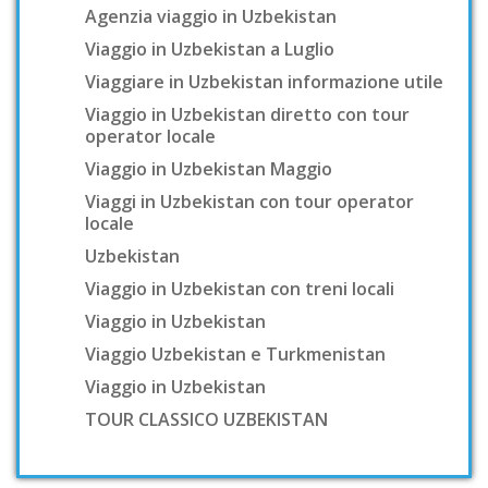
Agenzia viaggio in Uzbekistan
Viaggio in Uzbekistan a Luglio
Viaggiare in Uzbekistan informazione utile
Viaggio in Uzbekistan diretto con tour
operator locale
Viaggio in Uzbekistan Maggio
Viaggi in Uzbekistan con tour operator
locale
Uzbekistan
Viaggio in Uzbekistan con treni locali
Viaggio in Uzbekistan
Viaggio Uzbekistan e Turkmenistan
Viaggio in Uzbekistan
TOUR CLASSICO UZBEKISTAN