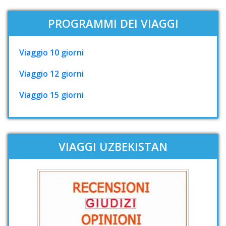
PROGRAMMI DEI VIAGGI
Viaggio 10 giorni
Viaggio 12 giorni
Viaggio 15 giorni
VIAGGI UZBEKISTAN