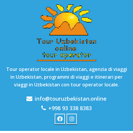
Tour operator locale in Uzbekistan, agenzia di viaggi
in Uzbekistan, programmi di viaggi e itinerari per
viaggi in Uzbekistan con tour operator locale.
info@touruzbekistan.online
+998 93 338 8383