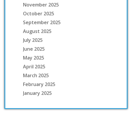
November 2025
October 2025
September 2025
August 2025
July 2025
June 2025
May 2025
April 2025
March 2025
February 2025
January 2025