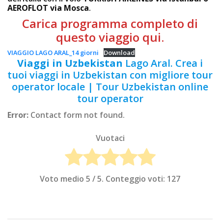
AEROFLOT via Mosca
.
Carica programma completo di
questo viaggio qui.
VIAGGIO LAGO ARAL_14 giorni
Download
Viaggi in Uzbekistan
Lago Aral. Crea i
tuoi viaggi in Uzbekistan con migliore tour
operator locale | Tour Uzbekistan online
tour operator
Error:
Contact form not found.
Vuotaci
Voto medio
5
/ 5. Conteggio voti:
127