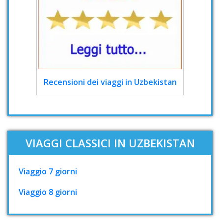
Recensioni dei viaggi in Uzbekistan
VIAGGI CLASSICI IN UZBEKISTAN
Viaggio 7 giorni
Viaggio 8 giorni