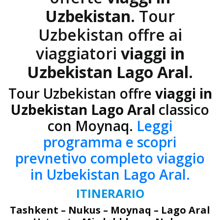
Uzbekistan
. Tour
Uzbekistan offre ai
viaggiatori
viaggi in
Uzbekistan Lago Aral
.
Tour Uzbekistan offre
viaggi in
Uzbekistan Lago Aral
classico
con Moynaq.
Leggi
programma e scopri
prevnetivo completo viaggio
in Uzbekistan Lago Aral.
ITINERARIO
Tashkent – Nukus – Moynaq – Lago Aral