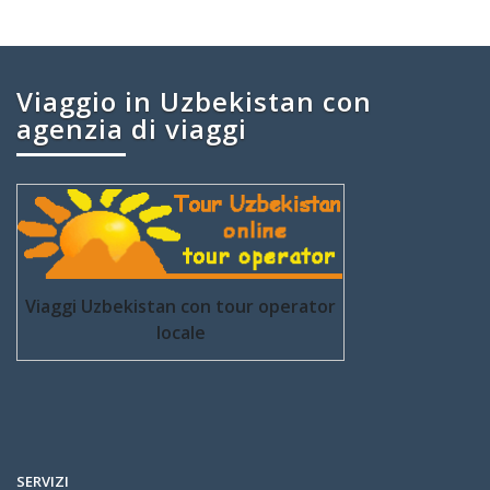
Viaggio in Uzbekistan con
agenzia di viaggi
Viaggi Uzbekistan con tour operator
locale
SERVIZI