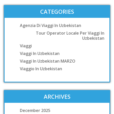
CATEGORIES
Agenzia Di Viaggi In Uzbekistan
Tour Operator Locale Per Viaggi In
Uzbekistan
Viaggi
Viaggi In Uzbekistan
Viaggi In Uzbekistan MARZO
Viaggio In Uzbekistan
ARCHIVES
December 2025