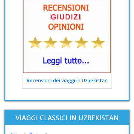
Recensioni dei viaggi in Uzbekistan
VIAGGI CLASSICI IN UZBEKISTAN