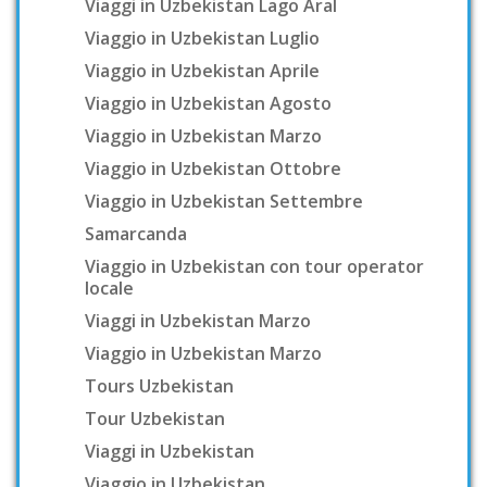
Viaggi in Uzbekistan Lago Aral
Viaggio in Uzbekistan Luglio
Viaggio in Uzbekistan Aprile
Viaggio in Uzbekistan Agosto
Viaggio in Uzbekistan Marzo
Viaggio in Uzbekistan Ottobre
Viaggio in Uzbekistan Settembre
Samarcanda
Viaggio in Uzbekistan con tour operator
locale
Viaggi in Uzbekistan Marzo
Viaggio in Uzbekistan Marzo
Tours Uzbekistan
Tour Uzbekistan
Viaggi in Uzbekistan
Viaggio in Uzbekistan