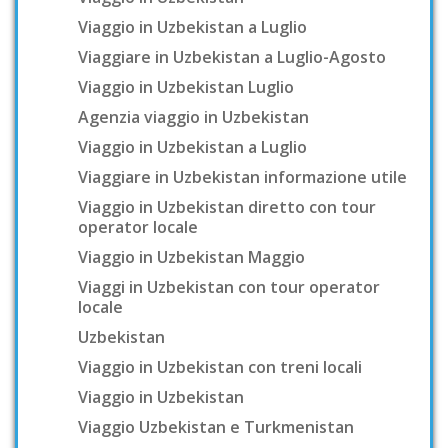
Viaggio in Uzbekistan a Luglio
Viaggiare in Uzbekistan a Luglio-Agosto
Viaggio in Uzbekistan Luglio
Agenzia viaggio in Uzbekistan
Viaggio in Uzbekistan a Luglio
Viaggiare in Uzbekistan informazione utile
Viaggio in Uzbekistan diretto con tour
operator locale
Viaggio in Uzbekistan Maggio
Viaggi in Uzbekistan con tour operator
locale
Uzbekistan
Viaggio in Uzbekistan con treni locali
Viaggio in Uzbekistan
Viaggio Uzbekistan e Turkmenistan