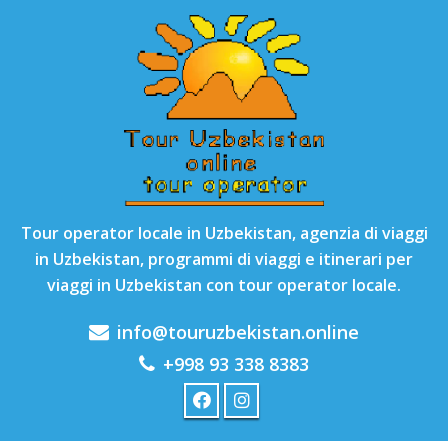
Tour operator locale in Uzbekistan, agenzia di viaggi
in Uzbekistan, programmi di viaggi e itinerari per
viaggi in Uzbekistan con tour operator locale.
info@touruzbekistan.online
+998 93 338 8383