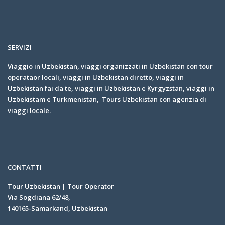
SERVIZI
Viaggio in Uzbekistan, viaggi organizzati in Uzbekistan con tour
operataor locali, viaggi in Uzbekistan diretto, viaggi in
Uzbekistan fai da te, viaggi in Uzbekistan e Kyrgyzstan, viaggi in
Uzbekistam e Turkmenistan, Tours Uzbekistan con agenzia di
viaggi locale.
CONTATTI
Tour Uzbekistan | Tour Operator
Via Sogdiana 62/48,
140165-Samarkand, Uzbekistan