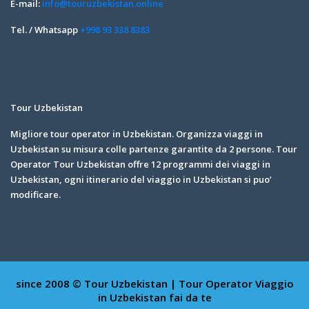
E-mail:
info@touruzbekistan.online
Tel. / Whatsapp
+998 93 338 8383
Tour Uzbekistan
Migliore tour operator in Uzbekistan. Organizza viaggi in
Uzbekistan su misura colle partenze garantite da 2 persone. Tour
Operator Tour Uzbekistan offre 12 programmi dei viaggi in
Uzbekistan, ogni itinerario del viaggio in Uzbekistan si puo’
modificare.
since 2008 © Tour Uzbekistan | Tour Operator
Viaggio
in Uzbekistan fai da te