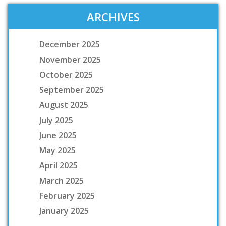
ARCHIVES
December 2025
November 2025
October 2025
September 2025
August 2025
July 2025
June 2025
May 2025
April 2025
March 2025
February 2025
January 2025