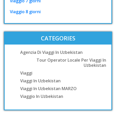
Viaggio 7 giorni
Viaggio 8 giorni
CATEGORIES
Agenzia Di Viaggi In Uzbekistan
Tour Operator Locale Per Viaggi In
Uzbekistan
Viaggi
Viaggi In Uzbekistan
Viaggi In Uzbekistan MARZO
Viaggio In Uzbekistan