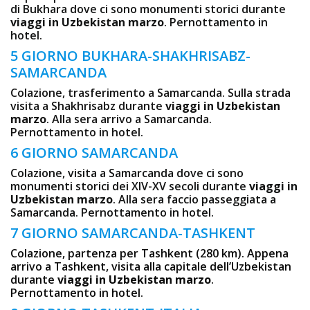
di Bukhara dove ci sono monumenti storici durante
viaggi in Uzbekistan marzo
. Pernottamento in
hotel.
5 GIORNO BUKHARA-SHAKHRISABZ-
SAMARCANDA
Colazione, trasferimento a Samarcanda. Sulla strada
visita a Shakhrisabz durante
viaggi in Uzbekistan
marzo
. Alla sera arrivo a Samarcanda.
Pernottamento in hotel.
6 GIORNO SAMARCANDA
Colazione, visita a Samarcanda dove ci sono
monumenti storici dei XIV-XV secoli durante
viaggi in
Uzbekistan marzo
. Alla sera faccio passeggiata a
Samarcanda. Pernottamento in hotel.
7 GIORNO SAMARCANDA-TASHKENT
Colazione, partenza per Tashkent (280 km). Appena
arrivo a Tashkent, visita alla capitale dell’Uzbekistan
durante
viaggi in Uzbekistan marzo
.
Pernottamento in hotel.