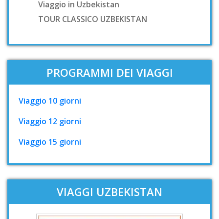
Viaggio in Uzbekistan
TOUR CLASSICO UZBEKISTAN
PROGRAMMI DEI VIAGGI
Viaggio 10 giorni
Viaggio 12 giorni
Viaggio 15 giorni
VIAGGI UZBEKISTAN