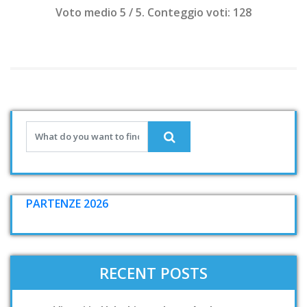
Voto medio
5
/ 5. Conteggio voti:
128
PARTENZE 2026
RECENT POSTS