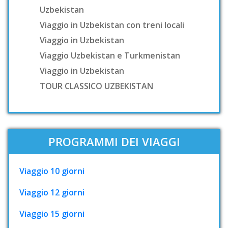
Uzbekistan
Viaggio in Uzbekistan con treni locali
Viaggio in Uzbekistan
Viaggio Uzbekistan e Turkmenistan
Viaggio in Uzbekistan
TOUR CLASSICO UZBEKISTAN
PROGRAMMI DEI VIAGGI
Viaggio 10 giorni
Viaggio 12 giorni
Viaggio 15 giorni