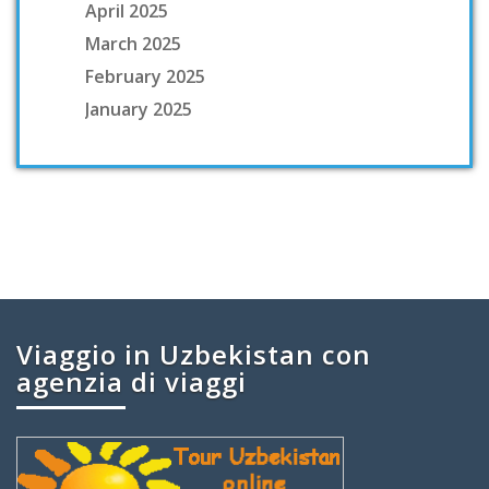
April 2025
March 2025
February 2025
January 2025
Viaggio in Uzbekistan con
agenzia di viaggi