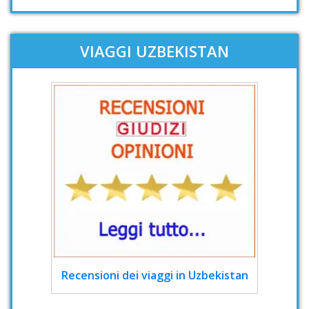
VIAGGI UZBEKISTAN
Recensioni dei viaggi in Uzbekistan