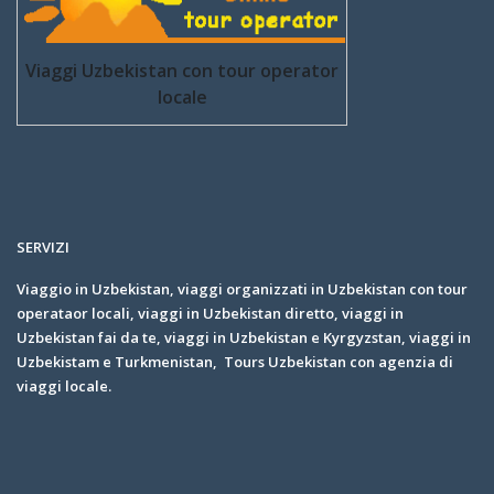
Viaggi Uzbekistan con tour operator
locale
SERVIZI
Viaggio in Uzbekistan, viaggi organizzati in Uzbekistan con tour
operataor locali, viaggi in Uzbekistan diretto, viaggi in
Uzbekistan fai da te, viaggi in Uzbekistan e Kyrgyzstan, viaggi in
Uzbekistam e Turkmenistan, Tours Uzbekistan con agenzia di
viaggi locale.