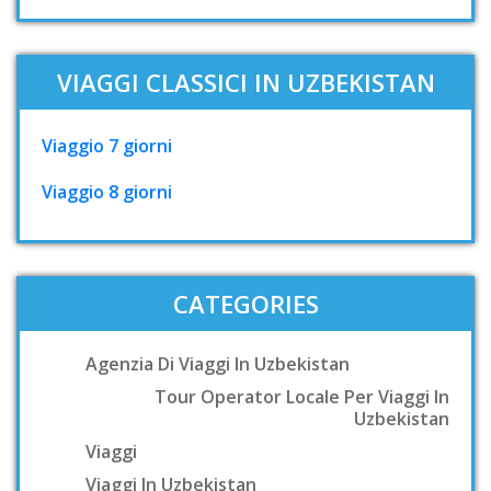
VIAGGI CLASSICI IN UZBEKISTAN
Viaggio 7 giorni
Viaggio 8 giorni
CATEGORIES
Agenzia Di Viaggi In Uzbekistan
Tour Operator Locale Per Viaggi In
Uzbekistan
Viaggi
Viaggi In Uzbekistan