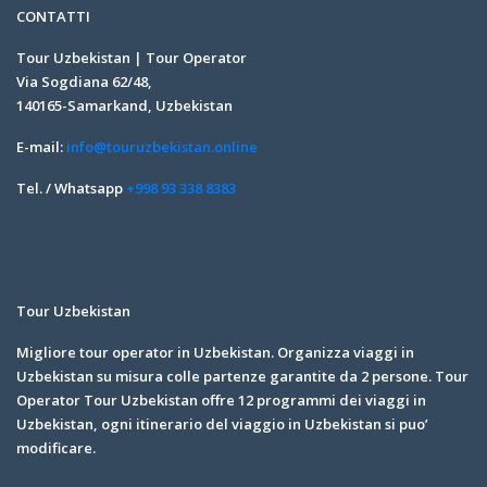
CONTATTI
Tour Uzbekistan | Tour Operator
Via Sogdiana 62/48,
140165-Samarkand, Uzbekistan
E-mail:
info@touruzbekistan.online
Tel. / Whatsapp
+998 93 338 8383
Tour Uzbekistan
Migliore tour operator in Uzbekistan. Organizza viaggi in
Uzbekistan su misura colle partenze garantite da 2 persone. Tour
Operator Tour Uzbekistan offre 12 programmi dei viaggi in
Uzbekistan, ogni itinerario del viaggio in Uzbekistan si puo’
modificare.