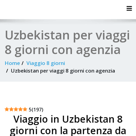
Tog
Uzbekistan per viaggi
8 giorni con agenzia
Home
Viaggio 8 giorni
Uzbekistan per viaggi 8 giorni con agenzia
5
(
197
)
Viaggio in Uzbekistan 8
giorni con la partenza da