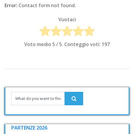
Error:
Contact form not found.
Vuotaci
Voto medio
5
/ 5. Conteggio voti:
197
PARTENZE 2026