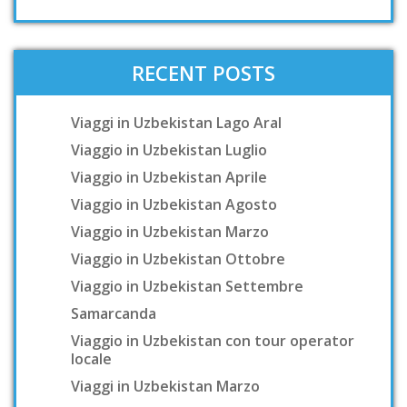
RECENT POSTS
Viaggi in Uzbekistan Lago Aral
Viaggio in Uzbekistan Luglio
Viaggio in Uzbekistan Aprile
Viaggio in Uzbekistan Agosto
Viaggio in Uzbekistan Marzo
Viaggio in Uzbekistan Ottobre
Viaggio in Uzbekistan Settembre
Samarcanda
Viaggio in Uzbekistan con tour operator
locale
Viaggi in Uzbekistan Marzo