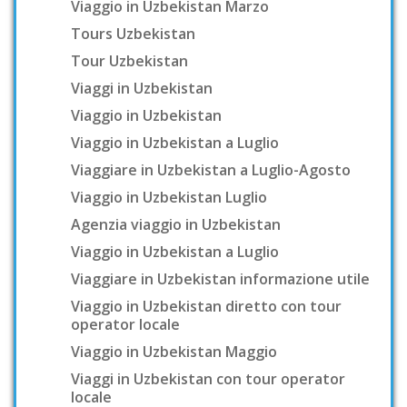
Viaggio in Uzbekistan Marzo
Tours Uzbekistan
Tour Uzbekistan
Viaggi in Uzbekistan
Viaggio in Uzbekistan
Viaggio in Uzbekistan a Luglio
Viaggiare in Uzbekistan a Luglio-Agosto
Viaggio in Uzbekistan Luglio
Agenzia viaggio in Uzbekistan
Viaggio in Uzbekistan a Luglio
Viaggiare in Uzbekistan informazione utile
Viaggio in Uzbekistan diretto con tour
operator locale
Viaggio in Uzbekistan Maggio
Viaggi in Uzbekistan con tour operator
locale