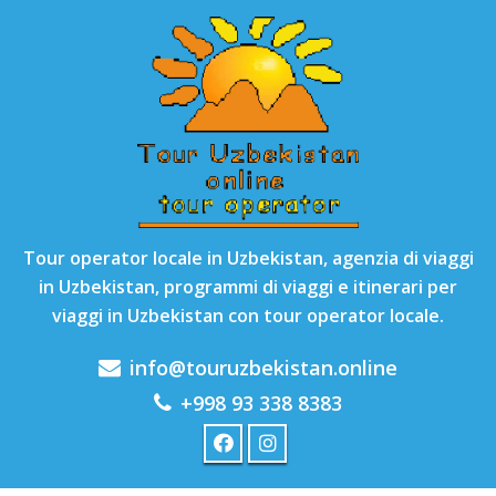
Tour operator locale in Uzbekistan, agenzia di viaggi
in Uzbekistan, programmi di viaggi e itinerari per
viaggi in Uzbekistan con tour operator locale.
info@touruzbekistan.online
+998 93 338 8383