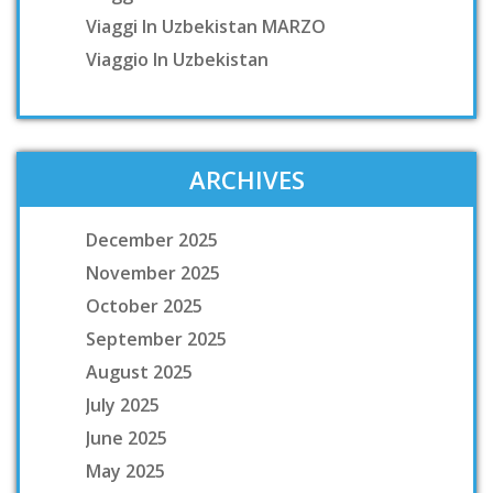
Viaggi In Uzbekistan MARZO
Viaggio In Uzbekistan
ARCHIVES
December 2025
November 2025
October 2025
September 2025
August 2025
July 2025
June 2025
May 2025